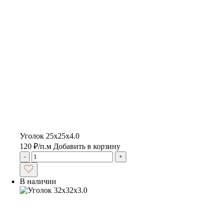
Уголок 25х25х4.0
120
₽
/п.м
Добавить в корзину
-
+
В наличии