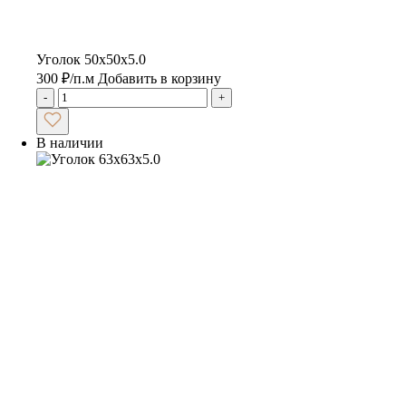
Уголок 50х50х5.0
300
₽
/п.м
Добавить в корзину
-
+
В наличии