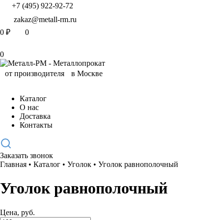
+7 (495) 922-92-72
zakaz@metall-rm.ru
0
₽
0
0
Каталог
О нас
Доставка
Контакты
Заказать звонок
Главная
•
Каталог
•
Уголок
•
Уголок равнополочный
Уголок равнополочный
Цена, руб.