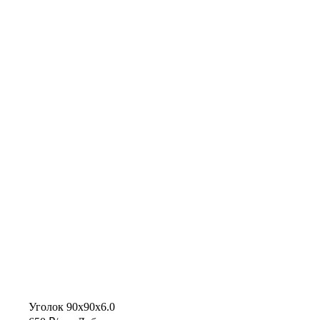
Уголок 90х90х6.0