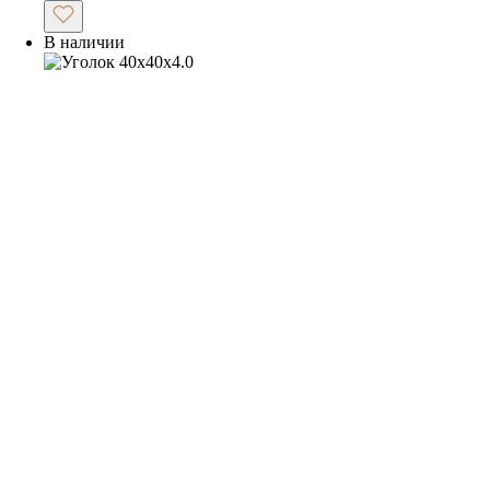
В наличии