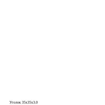
Уголок 35х35х3.0