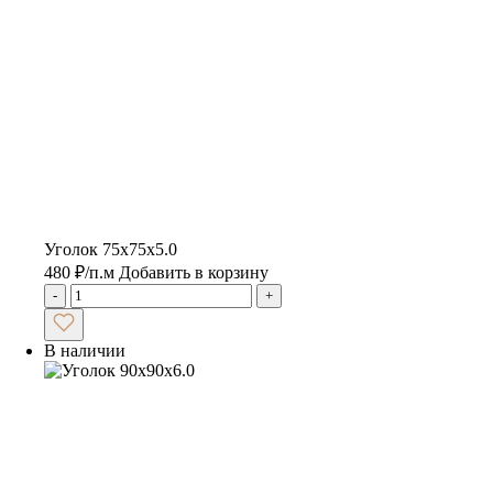
Уголок 75х75х5.0
480
₽
/п.м
Добавить в корзину
-
+
В наличии