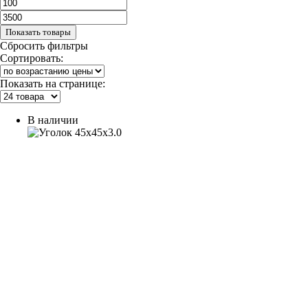
Показать товары
Сбросить фильтры
Сортировать:
Показать на странице:
В наличии