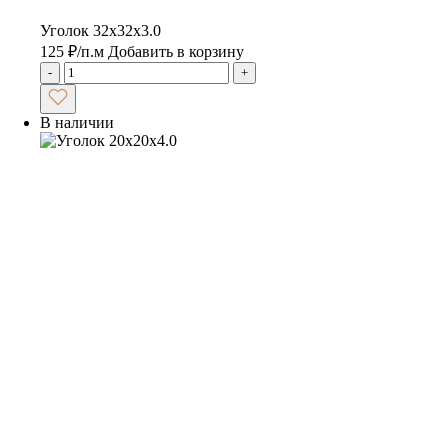
Уголок 32х32х3.0
125
₽
/п.м
Добавить в корзину
-
+
В наличии