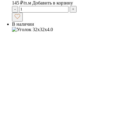
145
₽
/п.м
Добавить в корзину
-
+
В наличии