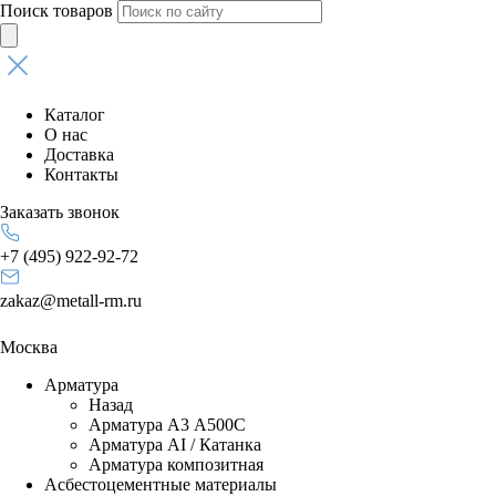
Поиск товаров
Каталог
О нас
Доставка
Контакты
Заказать звонок
+7 (495) 922-92-72
zakaz@metall-rm.ru
Москва
Арматура
Назад
Арматура А3 А500С
Арматура АI / Катанка
Арматура композитная
Асбестоцементные материалы