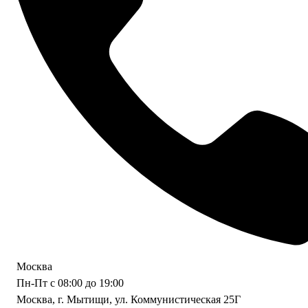
Москва
Пн-Пт с 08:00 до 19:00
Москва, г. Мытищи, ул. Коммунистическая 25Г