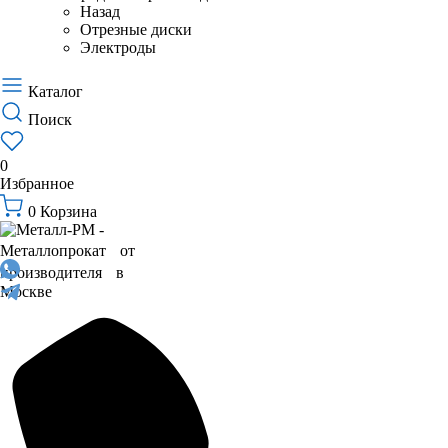
Назад
Отрезные диски
Электроды
Каталог
Поиск
0
Избранное
0
Корзина