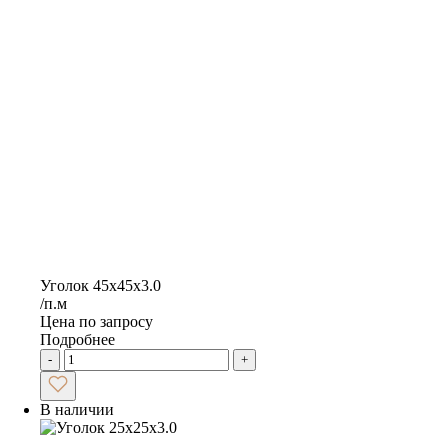
Уголок 45х45х3.0
/п.м
Цена по запросу
Подробнее
-
+
В наличии