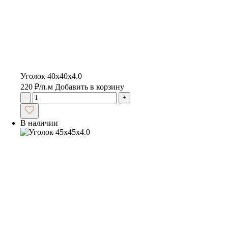
Уголок 40х40х4.0
220
₽
/п.м
Добавить в корзину
-
+
В наличии