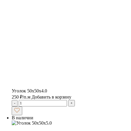
Уголок 50х50х4.0
250
₽
/п.м
Добавить в корзину
-
+
В наличии