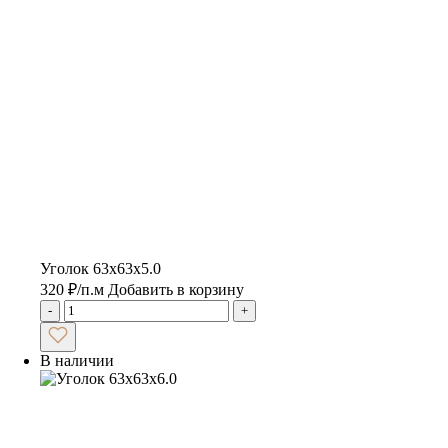
Уголок 63х63х5.0
320
₽
/п.м
Добавить в корзину
-
+
В наличии