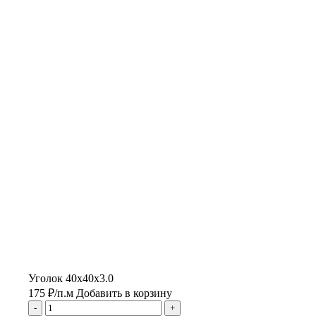
Уголок 40х40х3.0
175
₽
/п.м
Добавить в корзину
-
+