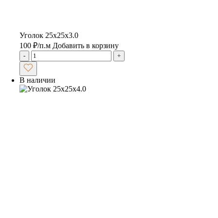
Уголок 25х25х3.0
100
₽
/п.м
Добавить в корзину
-
+
В наличии