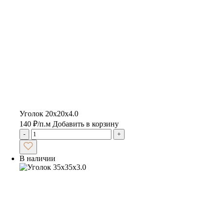
Уголок 20х20х4.0
140
₽
/п.м
Добавить в корзину
-
+
В наличии