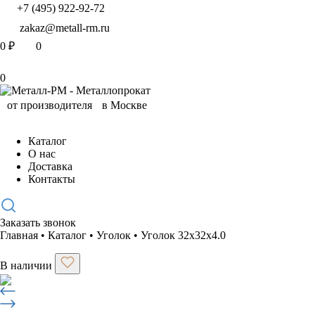
+7 (495) 922-92-72
zakaz@metall-rm.ru
0
₽
0
0
Каталог
О нас
Доставка
Контакты
Заказать звонок
Главная
•
Каталог
•
Уголок
•
Уголок 32х32х4.0
В наличии