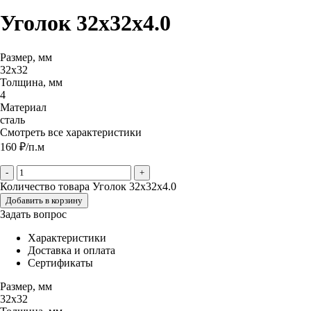
Уголок 32х32х4.0
Размер, мм
32х32
Толщина, мм
4
Материал
сталь
Смотреть все характеристики
160
₽
/п.м
-
+
Количество товара Уголок 32х32х4.0
Добавить в корзину
Задать вопрос
Характеристики
Доставка и оплата
Сертификаты
Размер, мм
32х32