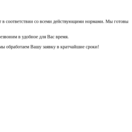
ет в соответствии со всеми действующими нормами. Мы готовы
езвоним в удобное для Вас время.
 мы обработаем Вашу заявку в кратчайшие сроки!