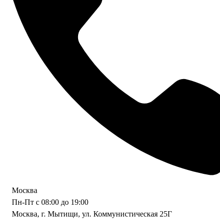
Москва
Пн-Пт с 08:00 до 19:00
Москва, г. Мытищи, ул. Коммунистическая 25Г