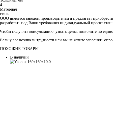
Толщина, мм
4
Материал
сталь
ООО является заводом производителем и предлагает приобрест
разработать под Ваши требования индивидуальный проект стан
Чтобы получить консультацию, узнать цены, позвоните по един
Если у вас возникли трудности или вы не хотите заполнять опр
ПОХОЖИЕ ТОВАРЫ
В наличии