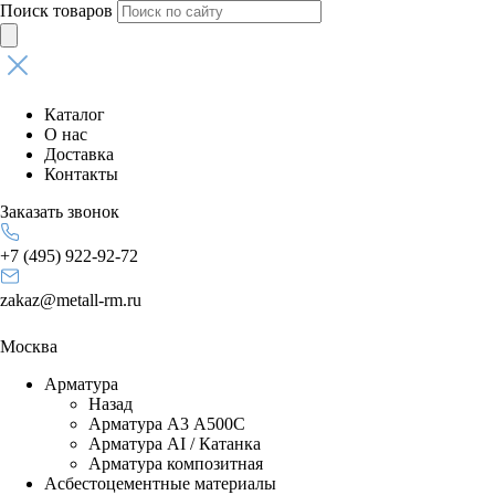
Поиск товаров
Каталог
О нас
Доставка
Контакты
Заказать звонок
+7 (495) 922-92-72
zakaz@metall-rm.ru
Москва
Арматура
Назад
Арматура А3 А500С
Арматура АI / Катанка
Арматура композитная
Асбестоцементные материалы