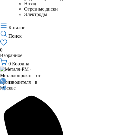
Назад
Отрезные диски
Электроды
Каталог
Поиск
0
Избранное
0
Корзина