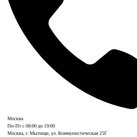
Москва
Пн-Пт с 08:00 до 19:00
Москва, г. Мытищи, ул. Коммунистическая 25Г