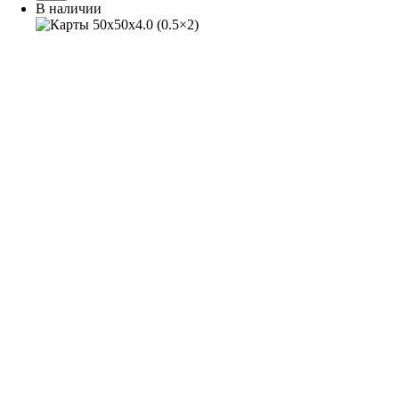
В наличии