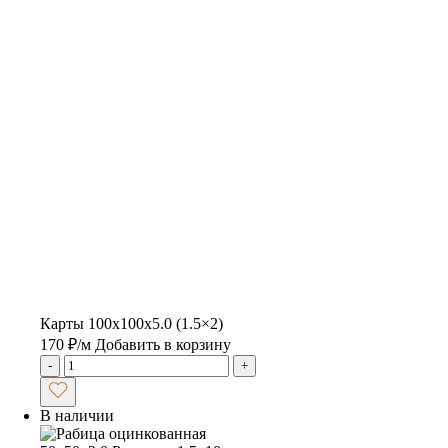
Карты 100x100x5.0 (1.5×2)
170
₽
/м
Добавить в корзину
-
+
В наличии