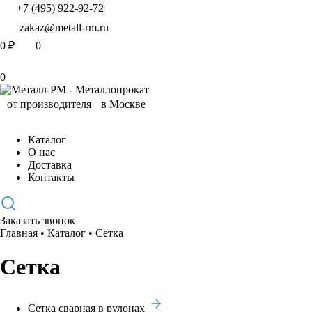
+7 (495) 922-92-72
zakaz@metall-rm.ru
0
₽
0
0
Каталог
О нас
Доставка
Контакты
Заказать звонок
Главная
•
Каталог
•
Сетка
Сетка
Сетка сварная в рулонах