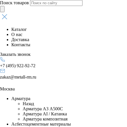
Поиск товаров
Каталог
О нас
Доставка
Контакты
Заказать звонок
+7 (495) 922-92-72
zakaz@metall-rm.ru
Москва
Арматура
Назад
Арматура А3 А500С
Арматура АI / Катанка
Арматура композитная
Асбестоцементные материалы