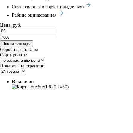
Сетка сварная в картах (кладочная)
Рабица оцинкованная
Цена, руб.
Показать товары
Сбросить фильтры
Сортировать:
Показать на странице:
В наличии