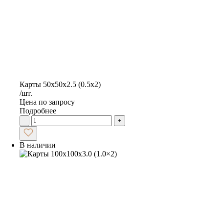
Карты 50х50х2.5 (0.5х2)
/шт.
Цена по запросу
Подробнее
-
+
В наличии