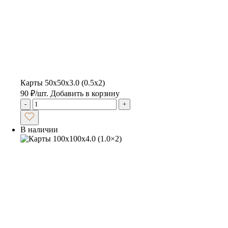
Карты 50х50х3.0 (0.5х2)
90
₽
/шт.
Добавить в корзину
-
+
В наличии