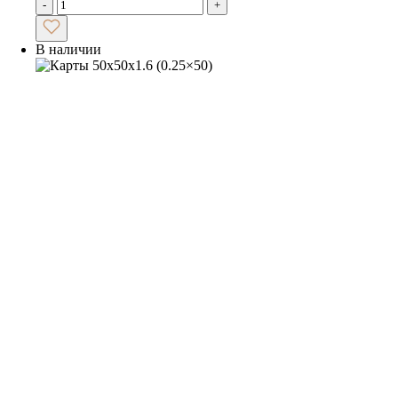
-
+
В наличии