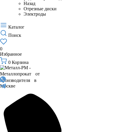
Назад
Отрезные диски
Электроды
Каталог
Поиск
0
Избранное
0
Корзина