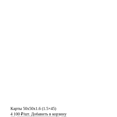
Карты 50x50x1.6 (1.5×45)
4 100
₽
/шт.
Добавить в корзину