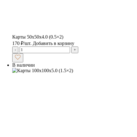
Карты 50x50x4.0 (0.5×2)
170
₽
/шт.
Добавить в корзину
-
+
В наличии