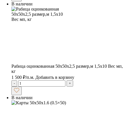
В наличии
Рабица оцинкованная 50х50х2,5 размер,м 1,5х10 Вес мп,
кг
1 500
₽
/п.м.
Добавить в корзину
-
+
В наличии