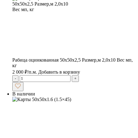
Рабица оцинкованная 50х50х2,5 Размер,м 2,0х10 Вес мп,
кг
2 000
₽
/п.м.
Добавить в корзину
-
+
В наличии