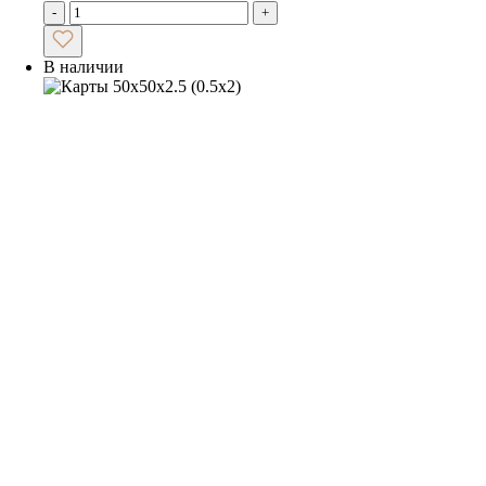
-
+
В наличии