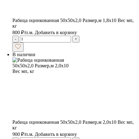
Рабица оцинкованная 50х50х2,0 Размер,м 1,8х10 Вес мп,
кг
800
₽
/п.м.
Добавить в корзину
-
+
В наличии
Рабица оцинкованная 50х50х2,0 Размер,м 2,0х10 Вес мп,
кг
900
₽
/п.м.
Добавить в корзину