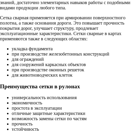
знаний, достаточно элементарных навыков работы с подобными
видами продукции любого типа.
Сетка сварная применяется при армировании поверхностного
полотна, а также основания дороги. Это повышает прочность
покрытия дорог, улучшает структуру, продлевает
эксплуатационные характеристики. Сетки сварные в картах
применяются также в следующих областях:
укладка фундамента
при производстве железобетонных конструкций
для ограждений
для сооружений каркасных объектов
при производстве оконных решеток
для животноводческих клеток
Преимущества сетки в рулонах
универсальность использования
экономичность
простота в эксплуатации
отличные защитные характеристики
возможность замены сетки по частям
прочность
устойчивость