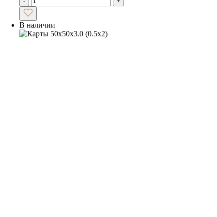
-
+
В наличии