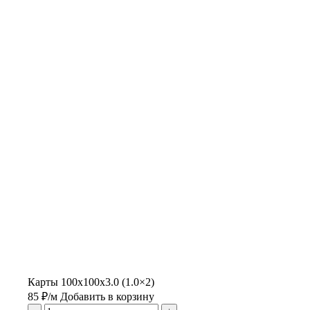
Карты 100x100x3.0 (1.0×2)
85
₽
/м
Добавить в корзину