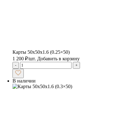
Карты 50x50x1.6 (0.25×50)
1 200
₽
/шт.
Добавить в корзину
-
+
В наличии