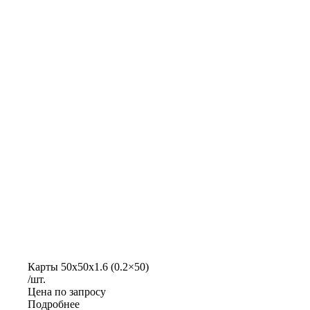
Карты 50x50x1.6 (0.2×50)
/шт.
Цена по запросу
Подробнее