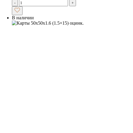
-
+
В наличии