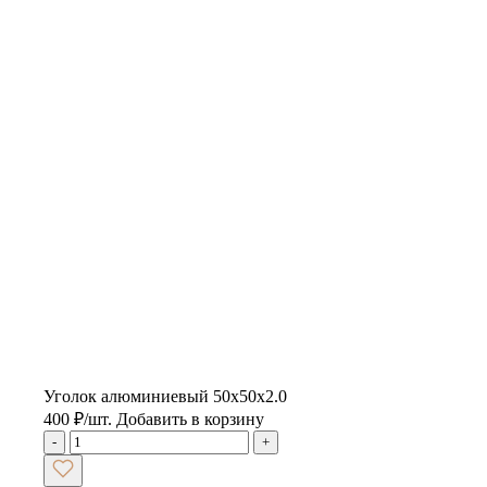
Уголок алюминиевый 50х50х2.0
400
₽
/шт.
Добавить в корзину
-
+