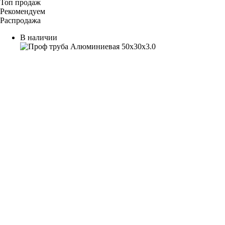
Топ продаж
Рекомендуем
Распродажа
В наличии