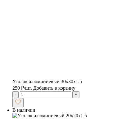
Уголок алюминиевый 30х30х1.5
250
₽
/шт.
Добавить в корзину
-
+
В наличии