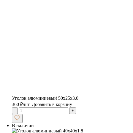
Уголок алюминиевый 50х25х3.0
360
₽
/шт.
Добавить в корзину
-
+
В наличии