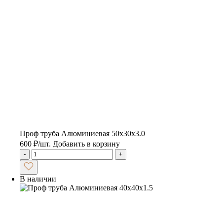
Проф труба Алюминиевая 50х30х3.0
600
₽
/шт.
Добавить в корзину
-
+
В наличии