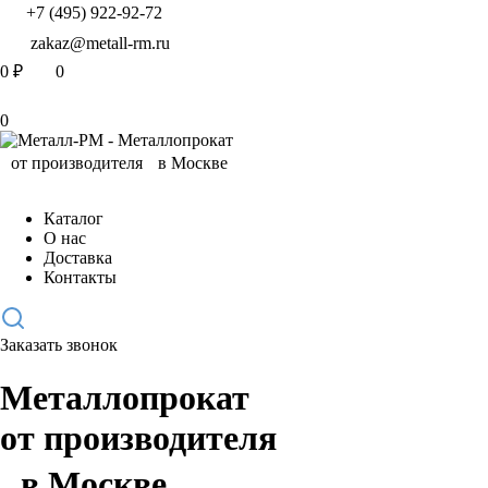
+7 (495) 922-92-72
zakaz@metall-rm.ru
0
₽
0
0
Каталог
О нас
Доставка
Контакты
Заказать звонок
Металлопрокат
от производителя
в Москве