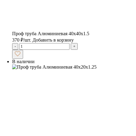
Проф труба Алюминиевая 40х40х1.5
370
₽
/шт.
Добавить в корзину
-
+
В наличии