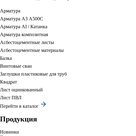
Арматура
Арматура А3 А500С
Арматура АI / Катанка
Арматура композитная
Асбестоцементные листы
Асбестоцементные материалы
Балка
Винтовые сваи
Заглушки пластиковые для труб
Квадрат
Лист оцинкованный
Лист ПВЛ
Перейти в каталог
Продукция
Новинки