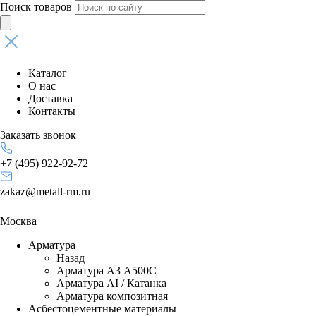
Поиск товаров
Каталог
О нас
Доставка
Контакты
Заказать звонок
+7 (495) 922-92-72
zakaz@metall-rm.ru
Москва
Арматура
Назад
Арматура А3 А500С
Арматура АI / Катанка
Арматура композитная
Асбестоцементные материалы