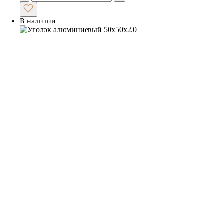
В наличии