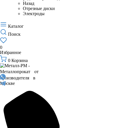
Назад
Отрезные диски
Электроды
Каталог
Поиск
0
Избранное
0
Корзина