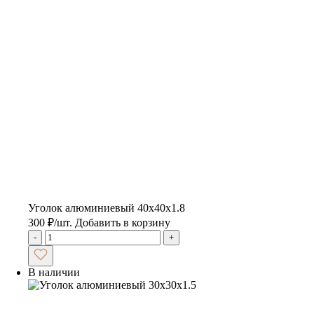
Уголок алюминиевый 40х40х1.8
300
₽
/шт.
Добавить в корзину
-
+
В наличии