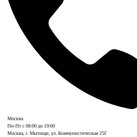
Москва
Пн-Пт с 08:00 до 19:00
Москва, г. Мытищи, ул. Коммунистическая 25Г