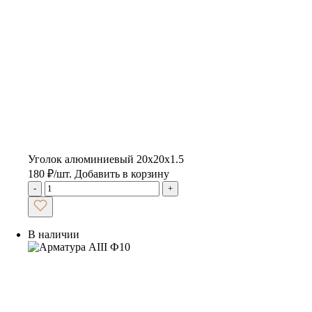
Уголок алюминиевый 20х20х1.5
180
₽
/шт.
Добавить в корзину
-
+
В наличии