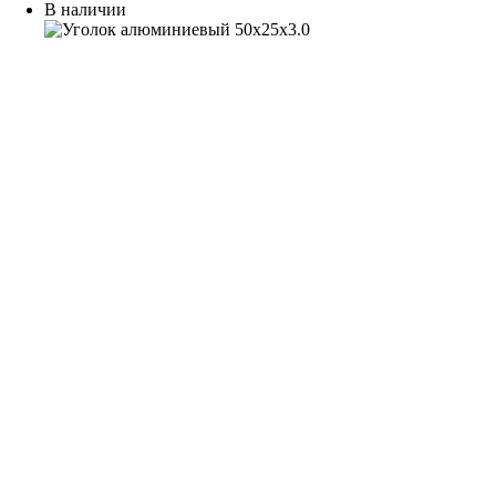
В наличии