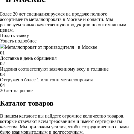
Более 20 лет специализируемся на продаже полного
ассортимента металлопроката в Москве и области. Мы
реализуем только качественную продукцию по оптимальным
ценам.
Подать заявку
Узнать
подробнее
01
Доставка в день обращения
02
Изделия соответствуют заявленному весу и толщине
03
Отгружено более 1 млн тонн металлопроката
04
20 лет на рынке
Каталог товаров
В нашем каталоге вы найдете огромное количество товаров,
которые отвечают всем требованиям и имеют сертификаты
качества. Мы приложим усилия, чтобы сотрудничество с нами
было взаимовыгодным и долгосрочным.