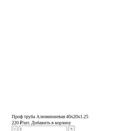
Проф труба Алюминиевая 40х20х1.25
220
₽
/шт.
Добавить в корзину
-
+