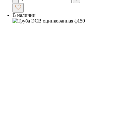
В наличии