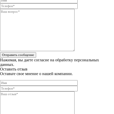
Отправить сообщение
Нажимая, вы даете
согласие на обработку персональных
данных.
Оставить отзыв
Оставьте свое мнение о нашей компании.