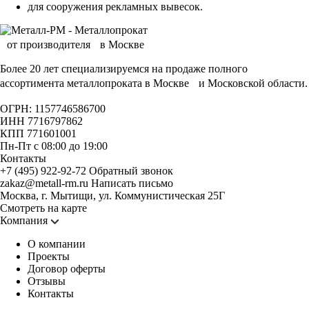
для сооружения рекламных вывесок.
Более 20 лет специализируемся на продаже полного
ассортимента металлопроката в Москве и Московской области.
ОГРН: 1157746586700
ИНН 7716797862
КПП 771601001
Пн-Пт с 08:00 до 19:00
Контакты
+7 (495) 922-92-72
Обратный звонок
zakaz@metall-rm.ru
Написать письмо
Москва, г. Мытищи, ул. Коммунистическая 25Г
Смотреть на карте
Компания
О компании
Проекты
Договор оферты
Отзывы
Контакты