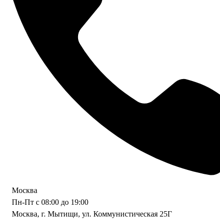
Москва
Пн-Пт с 08:00 до 19:00
Москва, г. Мытищи, ул. Коммунистическая 25Г