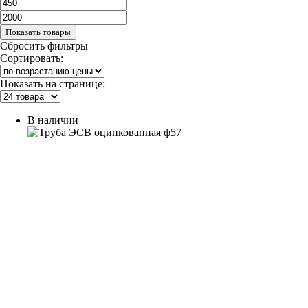
Показать товары
Сбросить фильтры
Сортировать:
Показать на странице:
В наличии