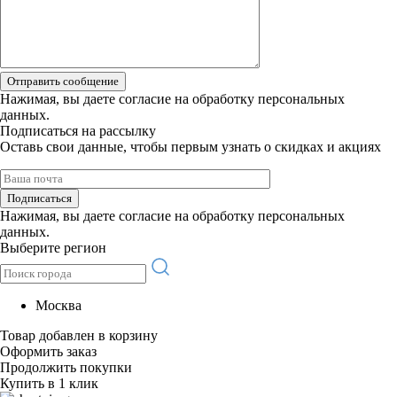
Отправить сообщение
Нажимая, вы даете
согласие на обработку персональных
данных.
Подписаться на рассылку
Оставь свои данные, чтобы первым узнать о скидках и акциях
Подписаться
Нажимая, вы даете
согласие на обработку персональных
данных.
Выберите регион
Москва
Товар добавлен в корзину
Оформить заказ
Продолжить покупки
Купить в 1 клик