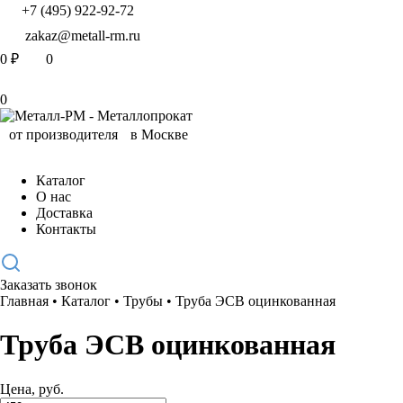
+7 (495) 922-92-72
zakaz@metall-rm.ru
0
₽
0
0
Каталог
О нас
Доставка
Контакты
Заказать звонок
Главная
•
Каталог
•
Трубы
•
Труба ЭСВ оцинкованная
Труба ЭСВ оцинкованная
Цена, руб.