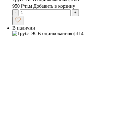
950
₽
/п.м
Добавить в корзину
-
+
В наличии