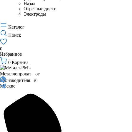
Назад
Отрезные диски
Электроды
Каталог
Поиск
0
Избранное
0
Корзина