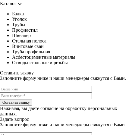
Каталог
Балка
Уголок
Трубы
Профнастил
Швеллер
Стальная полоса
Винтовые сваи
Труба профильная
Асбестоцементные материалы
Отводы стальные и резьбы
Оставить заявку
Заполните форму ниже и наши менеджеры свяжутся с Вами.
Оставить заявку
Нажимая, вы даете
согласие на обработку персональных
данных.
Задать вопрос
Заполните форму ниже и наши менеджеры свяжутся с Вами.