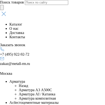
Поиск товаров
Каталог
О нас
Доставка
Контакты
Заказать звонок
+7 (495) 922-92-72
zakaz@metall-rm.ru
Москва
Арматура
Назад
Арматура А3 А500С
Арматура АI / Катанка
Арматура композитная
Асбестоцементные материалы