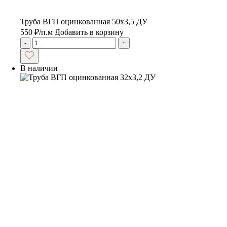
Труба ВГП оцинкованная 50х3,5 ДУ
550
₽
/п.м
Добавить в корзину
-
+
В наличии