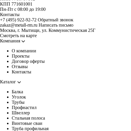
КПП 771601001
Пн-Пт с 08:00 до 19:00
Контакты
+7 (495) 922-92-72
Обратный звонок
zakaz@metall-rm.ru
Написать письмо
Москва, г. Мытищи, ул. Коммунистическая 25Г
Смотреть на карте
Компания
О компании
Проекты
Договор оферты
Отзывы
Контакты
Каталог
Балка
Уголок
Трубы
Профнастил
Швеллер
Стальная полоса
Винтовые сваи
Труба профильная