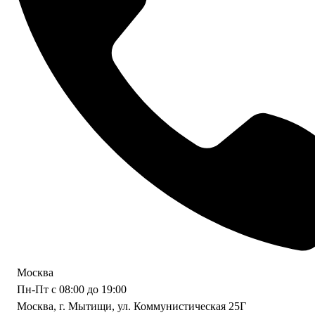
Москва
Пн-Пт с 08:00 до 19:00
Москва, г. Мытищи, ул. Коммунистическая 25Г