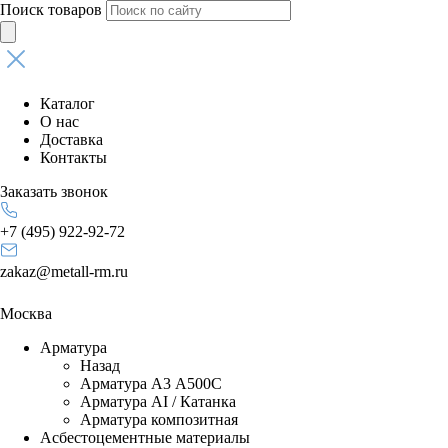
Поиск товаров
Каталог
О нас
Доставка
Контакты
Заказать звонок
+7 (495) 922-92-72
zakaz@metall-rm.ru
Москва
Арматура
Назад
Арматура А3 А500С
Арматура АI / Катанка
Арматура композитная
Асбестоцементные материалы