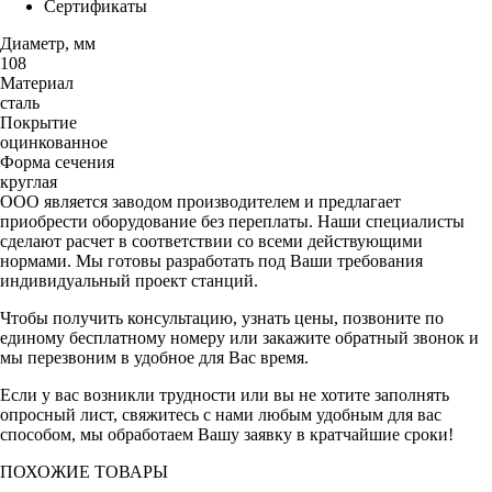
Сертификаты
Диаметр, мм
108
Материал
сталь
Покрытие
оцинкованное
Форма сечения
круглая
ООО является заводом производителем и предлагает
приобрести оборудование без переплаты. Наши специалисты
сделают расчет в соответствии со всеми действующими
нормами. Мы готовы разработать под Ваши требования
индивидуальный проект станций.
Чтобы получить консультацию, узнать цены, позвоните по
единому бесплатному номеру или закажите обратный звонок и
мы перезвоним в удобное для Вас время.
Если у вас возникли трудности или вы не хотите заполнять
опросный лист, свяжитесь с нами любым удобным для вас
способом, мы обработаем Вашу заявку в кратчайшие сроки!
ПОХОЖИЕ ТОВАРЫ