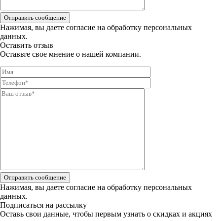
Отправить сообщение
Нажимая, вы даете
согласие на обработку персональных
данных.
Оставить отзыв
Оставьте свое мнение о нашей компании.
Отправить сообщение
Нажимая, вы даете
согласие на обработку персональных
данных.
Подписаться на рассылку
Оставь свои данные, чтобы первым узнать о скидках и акциях