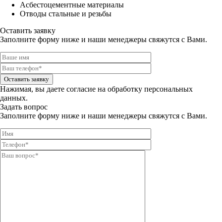
Асбестоцементные материалы
Отводы стальные и резьбы
Оставить заявку
Заполните форму ниже и наши менеджеры свяжутся с Вами.
Оставить заявку
Нажимая, вы даете
согласие на обработку персональных
данных.
Задать вопрос
Заполните форму ниже и наши менеджеры свяжутся с Вами.