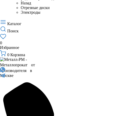
Назад
Отрезные диски
Электроды
Каталог
Поиск
0
Избранное
0
Корзина