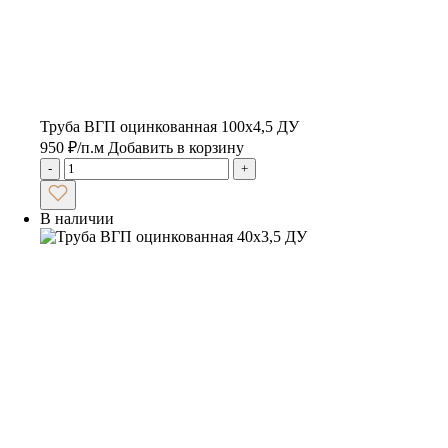
Труба ВГП оцинкованная 100х4,5 ДУ
950
₽
/п.м
Добавить в корзину
-
+
В наличии