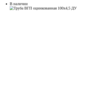
В наличии