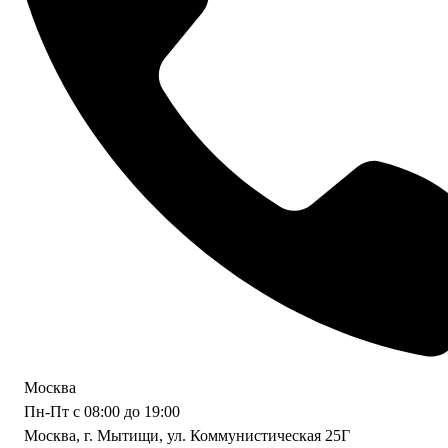
Москва
Пн-Пт с 08:00 до 19:00
Москва, г. Мытищи, ул. Коммунистическая 25Г