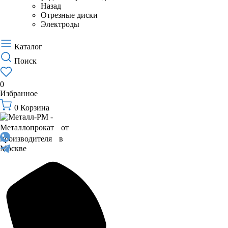
Назад
Отрезные диски
Электроды
Каталог
Поиск
0
Избранное
0
Корзина