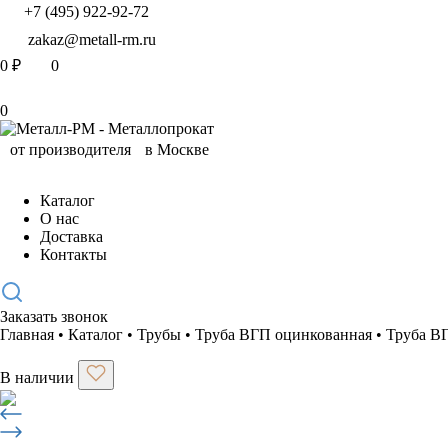
+7 (495) 922-92-72
zakaz@metall-rm.ru
0
₽
0
0
Каталог
О нас
Доставка
Контакты
Заказать звонок
Главная
•
Каталог
•
Трубы
•
Труба ВГП оцинкованная
•
Труба В
В наличии