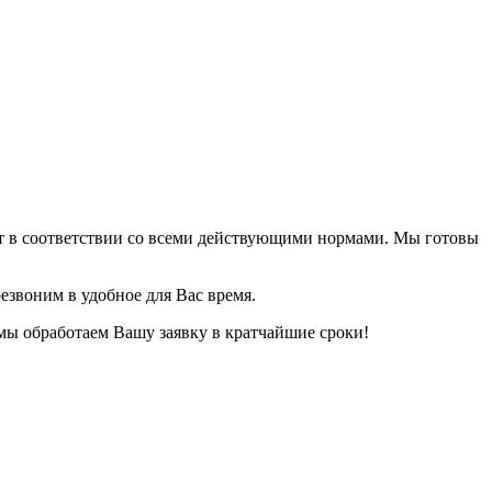
ет в соответствии со всеми действующими нормами. Мы готовы
езвоним в удобное для Вас время.
 мы обработаем Вашу заявку в кратчайшие сроки!