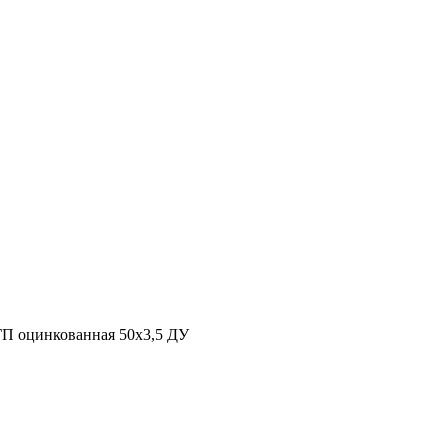
ГП оцинкованная 50х3,5 ДУ