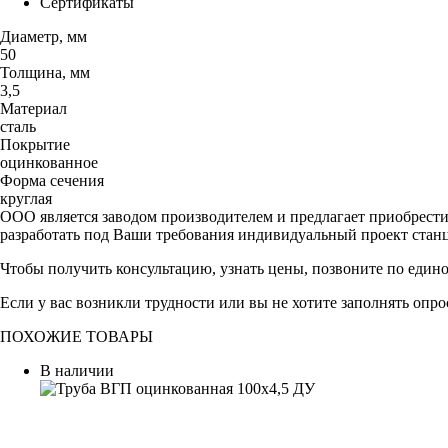
Сертификаты
Диаметр, мм
50
Толщина, мм
3,5
Материал
сталь
Покрытие
оцинкованное
Форма сечения
круглая
ООО является заводом производителем и предлагает приобрест
разработать под Ваши требования индивидуальный проект стан
Чтобы получить консультацию, узнать цены, позвоните по един
Если у вас возникли трудности или вы не хотите заполнять опр
ПОХОЖИЕ ТОВАРЫ
В наличии