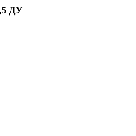
,5 ДУ