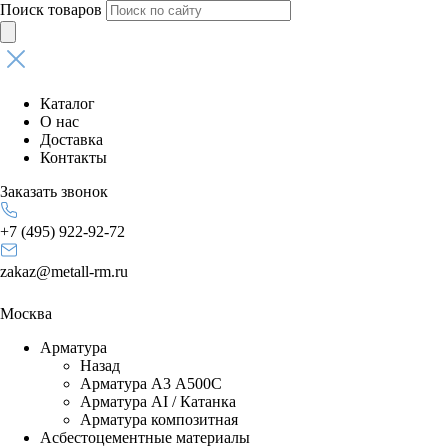
Поиск товаров
Каталог
О нас
Доставка
Контакты
Заказать звонок
+7 (495) 922-92-72
zakaz@metall-rm.ru
Москва
Арматура
Назад
Арматура А3 А500С
Арматура АI / Катанка
Арматура композитная
Асбестоцементные материалы