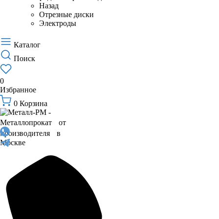
Назад
Отрезные диски
Электроды
Каталог
Поиск
0
Избранное
0
Корзина