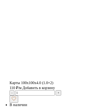
Карты 100х100х4.0 (1.0×2)
110
₽
/м
Добавить в корзину
-
+
В наличии