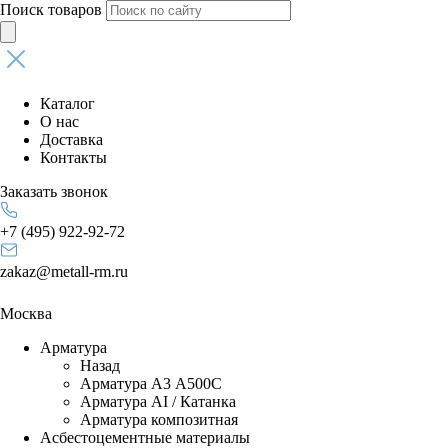
Поиск товаров
Каталог
О нас
Доставка
Контакты
Заказать звонок
+7 (495) 922-92-72
zakaz@metall-rm.ru
Москва
Арматура
Назад
Арматура А3 А500С
Арматура АI / Катанка
Арматура композитная
Асбестоцементные материалы