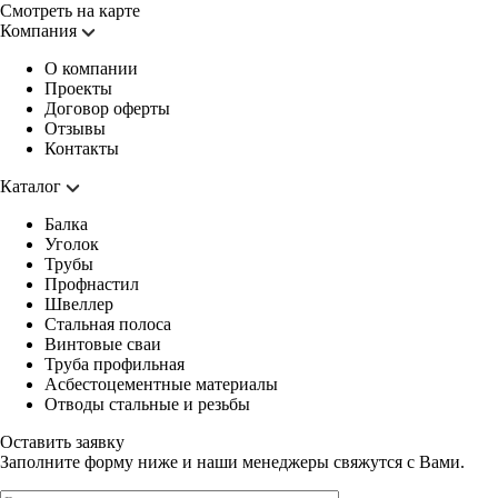
Смотреть на карте
Компания
О компании
Проекты
Договор оферты
Отзывы
Контакты
Каталог
Балка
Уголок
Трубы
Профнастил
Швеллер
Стальная полоса
Винтовые сваи
Труба профильная
Асбестоцементные материалы
Отводы стальные и резьбы
Оставить заявку
Заполните форму ниже и наши менеджеры свяжутся с Вами.