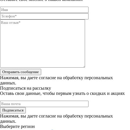
Отправить сообщение
Нажимая, вы даете
согласие на обработку персональных
данных.
Подписаться на рассылку
Оставь свои данные, чтобы первым узнать о скидках и акциях
Подписаться
Нажимая, вы даете
согласие на обработку персональных
данных.
Выберите регион