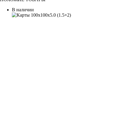
В наличии