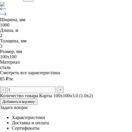
Ширина, мм
1000
Длина, м
2
Толщина, мм
3
Размер, мм
100х100
Материал
сталь
Смотреть все характеристики
85
₽
/м
-
+
Количество товара Карты 100x100x3.0 (1.0x2)
Добавить в корзину
Задать вопрос
Характеристики
Доставка и оплата
Сертификаты