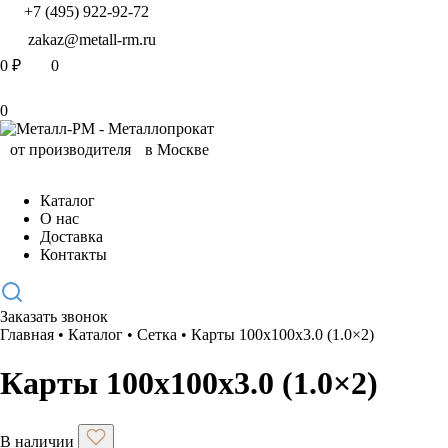
+7 (495) 922-92-72
zakaz@metall-rm.ru
0
₽
0
0
Каталог
О нас
Доставка
Контакты
Заказать звонок
Главная
•
Каталог
•
Сетка
•
Карты 100x100x3.0 (1.0×2)
Карты 100x100x3.0 (1.0×2)
В наличии