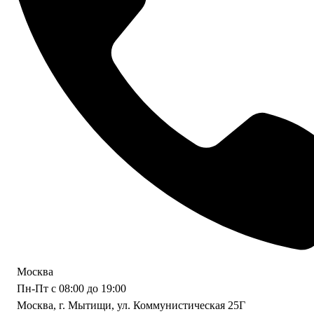
Москва
Пн-Пт с 08:00 до 19:00
Москва, г. Мытищи, ул. Коммунистическая 25Г