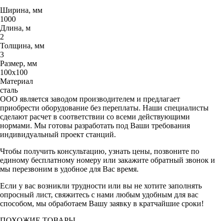
Ширина, мм
1000
Длина, м
2
Толщина, мм
3
Размер, мм
100х100
Материал
сталь
ООО является заводом производителем и предлагает
приобрести оборудование без переплаты. Наши специалисты
сделают расчет в соответствии со всеми действующими
нормами. Мы готовы разработать под Ваши требования
индивидуальный проект станций.
Чтобы получить консультацию, узнать цены, позвоните по
единому бесплатному номеру или закажите обратный звонок и
мы перезвоним в удобное для Вас время.
Если у вас возникли трудности или вы не хотите заполнять
опросный лист, свяжитесь с нами любым удобным для вас
способом, мы обработаем Вашу заявку в кратчайшие сроки!
ПОХОЖИЕ ТОВАРЫ