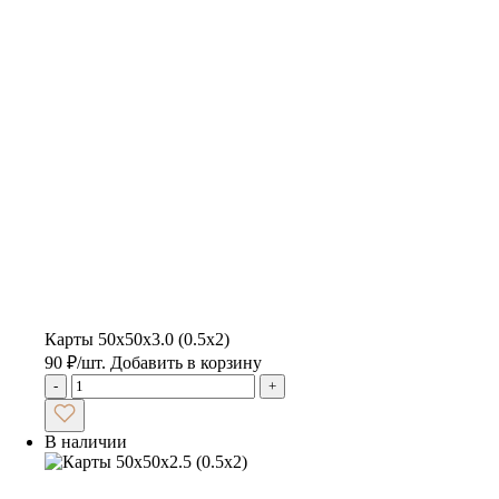
Карты 50х50х3.0 (0.5х2)
90
₽
/шт.
Добавить в корзину
-
+
В наличии