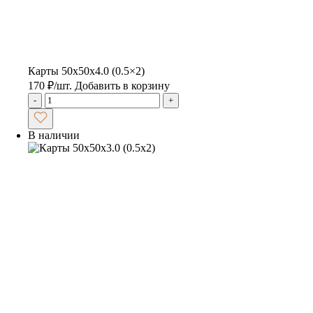
Карты 50x50x4.0 (0.5×2)
170
₽
/шт.
Добавить в корзину
-
+
В наличии