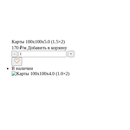
Карты 100x100x5.0 (1.5×2)
170
₽
/м
Добавить в корзину
-
+
В наличии