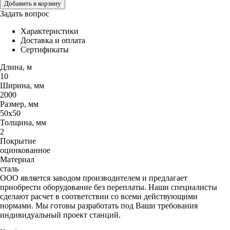
Добавить в корзину
Задать вопрос
Характеристики
Доставка и оплата
Сертификаты
Длина, м
10
Ширина, мм
2000
Размер, мм
50х50
Толщина, мм
2
Покрытие
оцинкованное
Материал
сталь
ООО является заводом производителем и предлагает
приобрести оборудование без переплаты. Наши специалисты
сделают расчет в соответствии со всеми действующими
нормами. Мы готовы разработать под Ваши требования
индивидуальный проект станций.