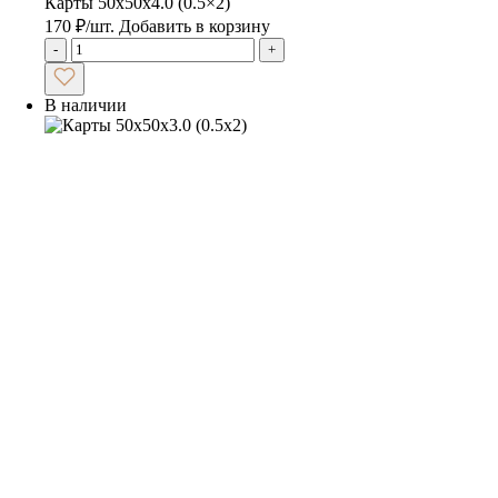
Карты 50x50x4.0 (0.5×2)
170
₽
/шт.
Добавить в корзину
-
+
В наличии