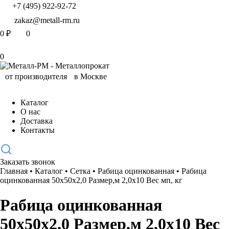
+7 (495) 922-92-72
zakaz@metall-rm.ru
0
₽
0
0
Каталог
О нас
Доставка
Контакты
Заказать звонок
Главная
•
Каталог
•
Сетка
•
Рабица оцинкованная
•
Рабица
оцинкованная 50х50х2,0 Размер,м 2,0х10 Вес мп, кг
Рабица оцинкованная
50х50х2,0 Размер,м 2,0х10 Вес