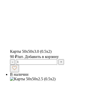
Карты 50х50х3.0 (0.5х2)
90
₽
/шт.
Добавить в корзину
-
+
В наличии