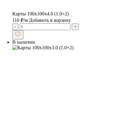
Карты 100х100х4.0 (1.0×2)
110
₽
/м
Добавить в корзину
-
+
В наличии