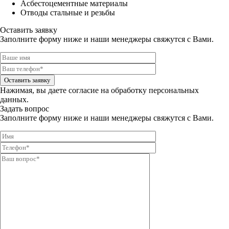
Асбестоцементные материалы
Отводы стальные и резьбы
Оставить заявку
Заполните форму ниже и наши менеджеры свяжутся с Вами.
Оставить заявку
Нажимая, вы даете
согласие на обработку персональных
данных.
Задать вопрос
Заполните форму ниже и наши менеджеры свяжутся с Вами.