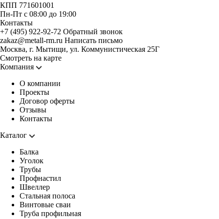
КПП 771601001
Пн-Пт с 08:00 до 19:00
Контакты
+7 (495) 922-92-72
Обратный звонок
zakaz@metall-rm.ru
Написать письмо
Москва, г. Мытищи, ул. Коммунистическая 25Г
Смотреть на карте
Компания
О компании
Проекты
Договор оферты
Отзывы
Контакты
Каталог
Балка
Уголок
Трубы
Профнастил
Швеллер
Стальная полоса
Винтовые сваи
Труба профильная