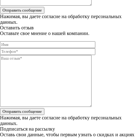
Отправить сообщение
Нажимая, вы даете
согласие на обработку персональных
данных.
Оставить отзыв
Оставьте свое мнение о нашей компании.
Отправить сообщение
Нажимая, вы даете
согласие на обработку персональных
данных.
Подписаться на рассылку
Оставь свои данные, чтобы первым узнать о скидках и акциях