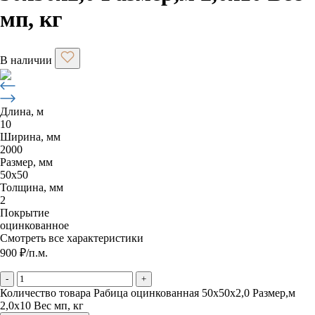
мп, кг
В наличии
Длина, м
10
Ширина, мм
2000
Размер, мм
50х50
Толщина, мм
2
Покрытие
оцинкованное
Смотреть все характеристики
900
₽
/п.м.
-
+
Количество товара Рабица оцинкованная 50х50х2,0 Размер,м
2,0х10 Вес мп, кг