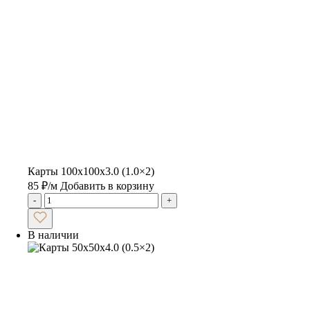
Карты 100x100x3.0 (1.0×2)
85
₽
/м
Добавить в корзину
-
+
В наличии