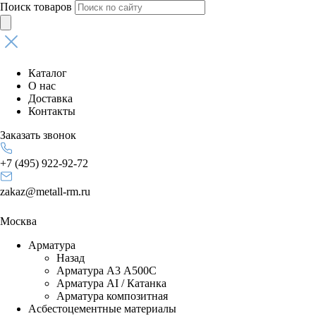
Поиск товаров
Каталог
О нас
Доставка
Контакты
Заказать звонок
+7 (495) 922-92-72
zakaz@metall-rm.ru
Москва
Арматура
Назад
Арматура А3 А500С
Арматура АI / Катанка
Арматура композитная
Асбестоцементные материалы