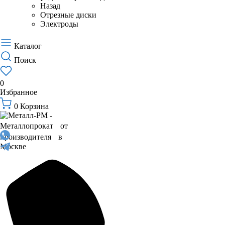
Назад
Отрезные диски
Электроды
Каталог
Поиск
0
Избранное
0
Корзина