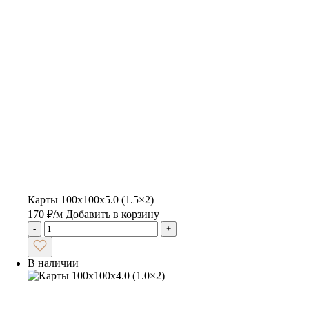
Карты 100x100x5.0 (1.5×2)
170
₽
/м
Добавить в корзину
-
+
В наличии