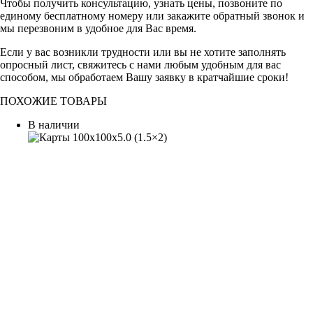
Чтобы получить консультацию, узнать цены, позвоните по
единому бесплатному номеру или закажите обратный звонок и
мы перезвоним в удобное для Вас время.
Если у вас возникли трудности или вы не хотите заполнять
опросный лист, свяжитесь с нами любым удобным для вас
способом, мы обработаем Вашу заявку в кратчайшие сроки!
ПОХОЖИЕ ТОВАРЫ
В наличии