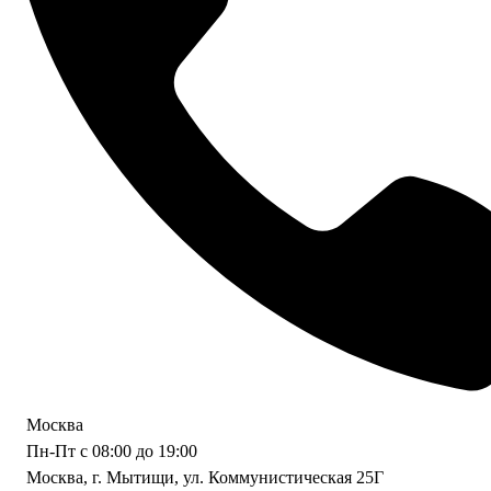
Москва
Пн-Пт с 08:00 до 19:00
Москва, г. Мытищи, ул. Коммунистическая 25Г