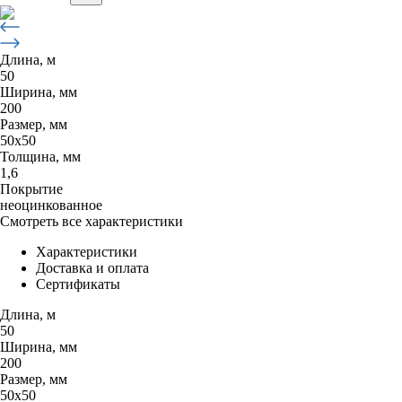
Длина, м
50
Ширина, мм
200
Размер, мм
50х50
Толщина, мм
1,6
Покрытие
неоцинкованное
Смотреть все характеристики
Характеристики
Доставка и оплата
Сертификаты
Длина, м
50
Ширина, мм
200
Размер, мм
50х50