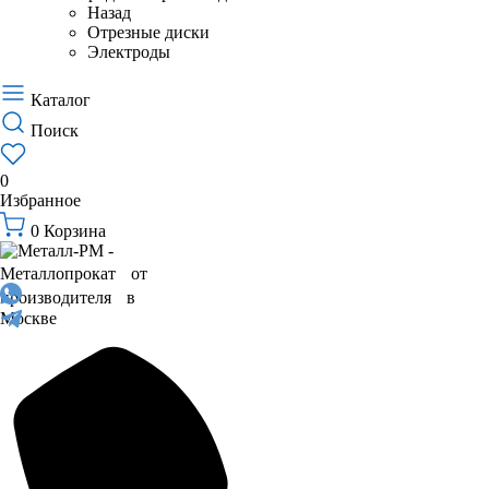
Назад
Отрезные диски
Электроды
Каталог
Поиск
0
Избранное
0
Корзина