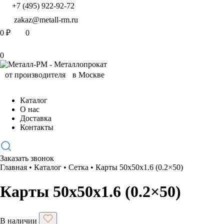
+7 (495) 922-92-72
zakaz@metall-rm.ru
0
₽
0
0
Каталог
О нас
Доставка
Контакты
Заказать звонок
Главная
•
Каталог
•
Сетка
•
Карты 50x50x1.6 (0.2×50)
Карты 50x50x1.6 (0.2×50)
В наличии