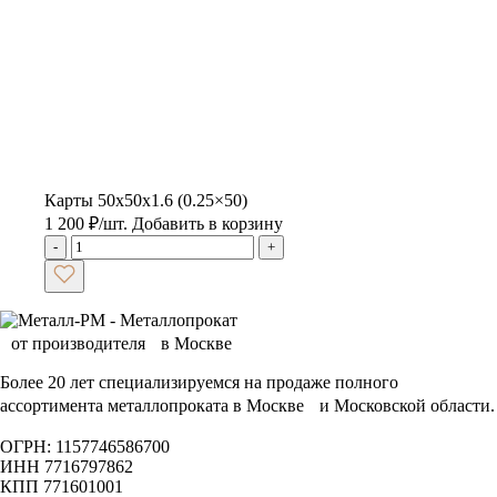
Карты 50x50x1.6 (0.25×50)
1 200
₽
/шт.
Добавить в корзину
-
+
Более 20 лет специализируемся на продаже полного
ассортимента металлопроката в Москве и Московской области.
ОГРН: 1157746586700
ИНН 7716797862
КПП 771601001