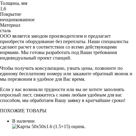
Толщина, мм
1,6
Покрытие
неоцинкованное
Материал
сталь
ООО является заводом производителем и предлагает
приобрести оборудование без переплаты. Наши специалисты
сделают расчет в соответствии со всеми действующими
нормами. Мы готовы разработать под Ваши требования
индивидуальный проект станций.
Чтобы получить консультацию, узнать цены, позвоните по
единому бесплатному номеру или закажите обратный звонок и
мы перезвоним в удобное для Вас время.
Если у вас возникли трудности или вы не хотите заполнять
опросный лист, свяжитесь с нами любым удобным для вас
способом, мы обработаем Вашу заявку в кратчайшие сроки!
ПОХОЖИЕ ТОВАРЫ
В наличии