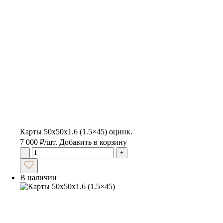
Карты 50x50x1.6 (1.5×45) оцинк.
7 000
₽
/шт.
Добавить в корзину
-
+
В наличии