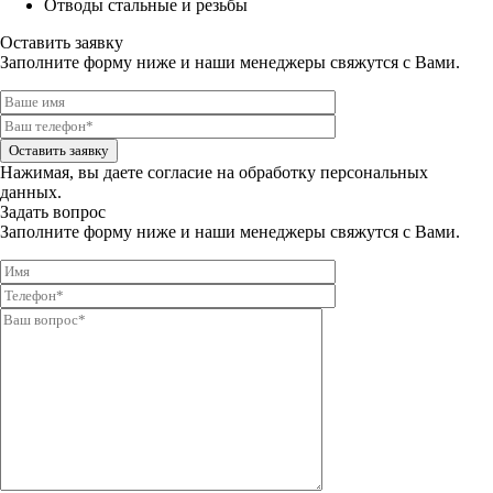
Отводы стальные и резьбы
Оставить заявку
Заполните форму ниже и наши менеджеры свяжутся с Вами.
Оставить заявку
Нажимая, вы даете
согласие на обработку персональных
данных.
Задать вопрос
Заполните форму ниже и наши менеджеры свяжутся с Вами.