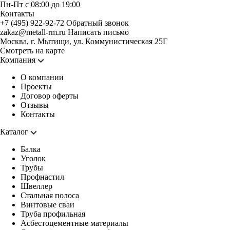
Пн-Пт с 08:00 до 19:00
Контакты
+7 (495) 922-92-72
Обратный звонок
zakaz@metall-rm.ru
Написать письмо
Москва, г. Мытищи, ул. Коммунистическая 25Г
Смотреть на карте
Компания
О компании
Проекты
Договор оферты
Отзывы
Контакты
Каталог
Балка
Уголок
Трубы
Профнастил
Швеллер
Стальная полоса
Винтовые сваи
Труба профильная
Асбестоцементные материалы