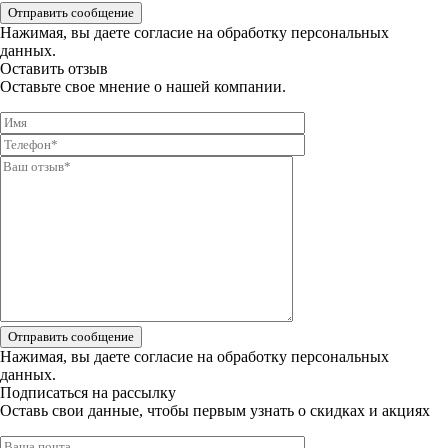
Отправить сообщение
Нажимая, вы даете
согласие на обработку персональных
данных.
Оставить отзыв
Оставьте свое мнение о нашей компании.
Отправить сообщение
Нажимая, вы даете
согласие на обработку персональных
данных.
Подписаться на рассылку
Оставь свои данные, чтобы первым узнать о скидках и акциях