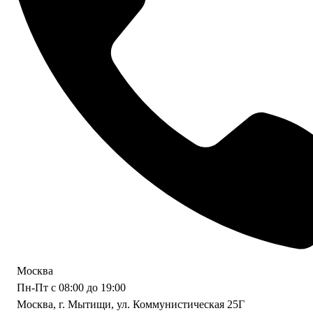
Москва
Пн-Пт с 08:00 до 19:00
Москва, г. Мытищи, ул. Коммунистическая 25Г