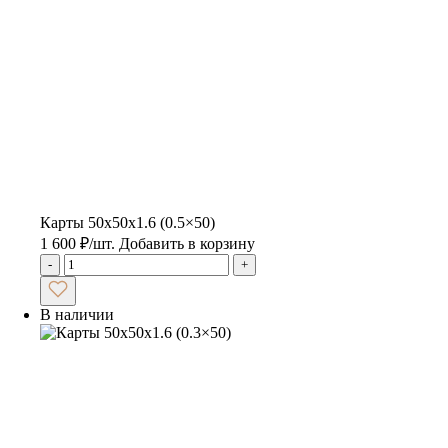
Карты 50x50x1.6 (0.5×50)
1 600
₽
/шт.
Добавить в корзину
-
+
В наличии