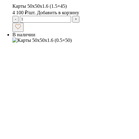
Карты 50x50x1.6 (1.5×45)
4 100
₽
/шт.
Добавить в корзину
-
+
В наличии