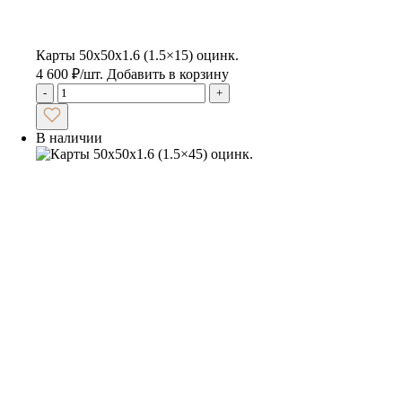
Карты 50x50x1.6 (1.5×15) оцинк.
4 600
₽
/шт.
Добавить в корзину
-
+
В наличии