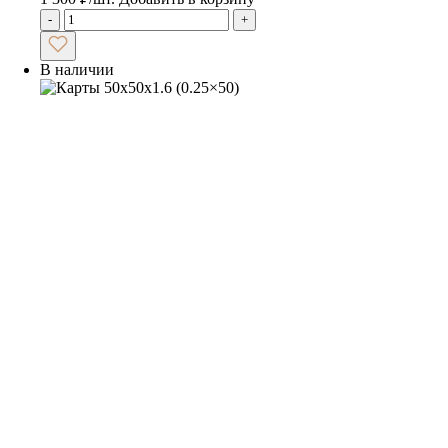
-
+
В наличии