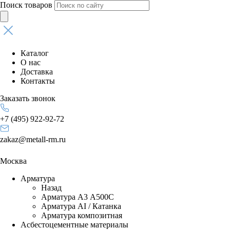
Поиск товаров
Каталог
О нас
Доставка
Контакты
Заказать звонок
+7 (495) 922-92-72
zakaz@metall-rm.ru
Москва
Арматура
Назад
Арматура А3 А500С
Арматура АI / Катанка
Арматура композитная
Асбестоцементные материалы