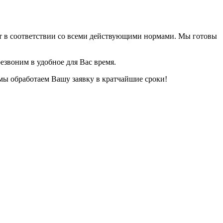
ет в соответствии со всеми действующими нормами. Мы готовы
езвоним в удобное для Вас время.
 мы обработаем Вашу заявку в кратчайшие сроки!