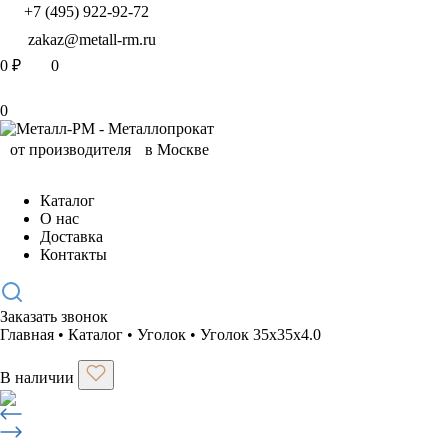
+7 (495) 922-92-72
zakaz@metall-rm.ru
0
₽
0
0
Каталог
О нас
Доставка
Контакты
Заказать звонок
Главная
•
Каталог
•
Уголок
•
Уголок 35х35х4.0
В наличии