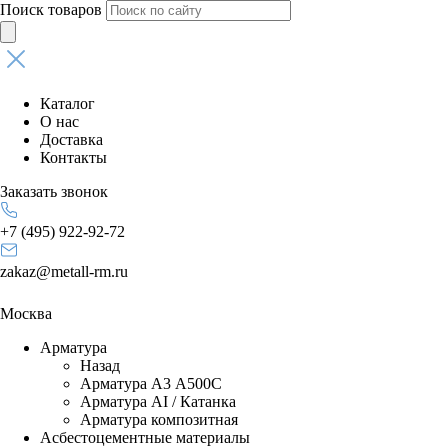
Поиск товаров
Каталог
О нас
Доставка
Контакты
Заказать звонок
+7 (495) 922-92-72
zakaz@metall-rm.ru
Москва
Арматура
Назад
Арматура А3 А500С
Арматура АI / Катанка
Арматура композитная
Асбестоцементные материалы