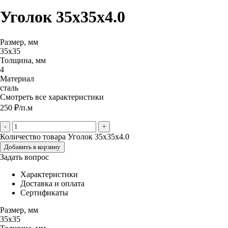
Уголок 35х35х4.0
Размер, мм
35х35
Толщина, мм
4
Материал
сталь
Смотреть все характеристики
250
₽
/п.м
-
+
Количество товара Уголок 35х35х4.0
Добавить в корзину
Задать вопрос
Характеристики
Доставка и оплата
Сертификаты
Размер, мм
35х35