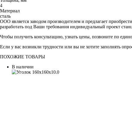
Толщина, мм
4
Материал
сталь
ООО является заводом производителем и предлагает приобрест
разработать под Ваши требования индивидуальный проект стан
Чтобы получить консультацию, узнать цены, позвоните по един
Если у вас возникли трудности или вы не хотите заполнять опр
ПОХОЖИЕ ТОВАРЫ
В наличии