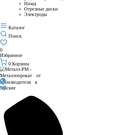
Назад
Отрезные диски
Электроды
Каталог
Поиск
0
Избранное
0
Корзина