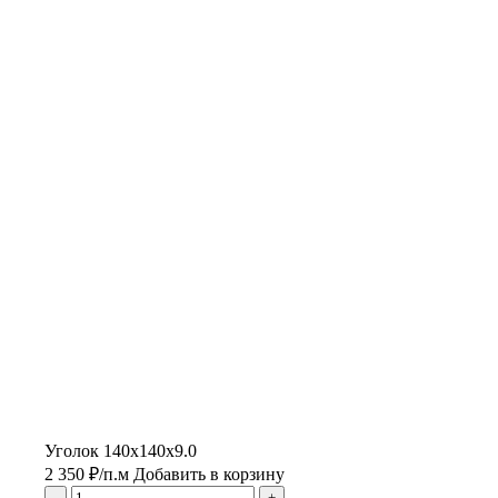
Уголок 140х140х9.0
2 350
₽
/п.м
Добавить в корзину
-
+