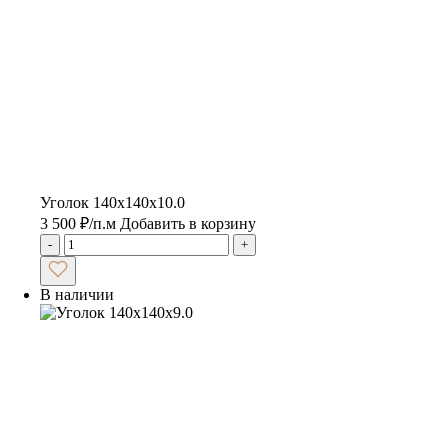
Уголок 140х140х10.0
3 500
₽
/п.м
Добавить в корзину
-
+
В наличии