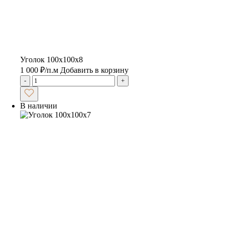
Уголок 100х100х8
1 000
₽
/п.м
Добавить в корзину
-
+
В наличии