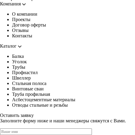
Компания
О компании
Проекты
Договор оферты
Отзывы
Контакты
Каталог
Балка
Уголок
Трубы
Профнастил
Швеллер
Стальная полоса
Винтовые сваи
Труба профильная
Асбестоцементные материалы
Отводы стальные и резьбы
Оставить заявку
Заполните форму ниже и наши менеджеры свяжутся с Вами.