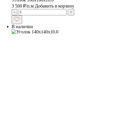
3 500
₽
/п.м
Добавить в корзину
-
+
В наличии