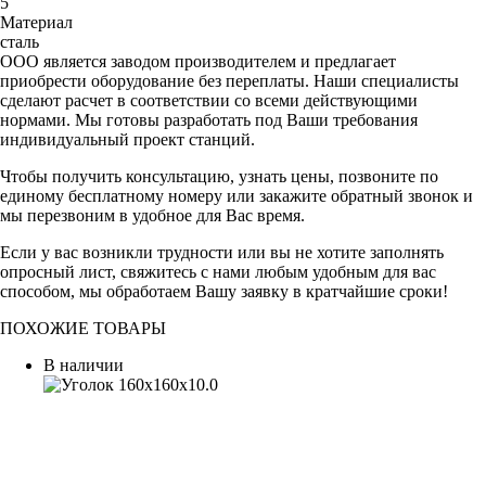
5
Материал
сталь
ООО является заводом производителем и предлагает
приобрести оборудование без переплаты. Наши специалисты
сделают расчет в соответствии со всеми действующими
нормами. Мы готовы разработать под Ваши требования
индивидуальный проект станций.
Чтобы получить консультацию, узнать цены, позвоните по
единому бесплатному номеру или закажите обратный звонок и
мы перезвоним в удобное для Вас время.
Если у вас возникли трудности или вы не хотите заполнять
опросный лист, свяжитесь с нами любым удобным для вас
способом, мы обработаем Вашу заявку в кратчайшие сроки!
ПОХОЖИЕ ТОВАРЫ
В наличии