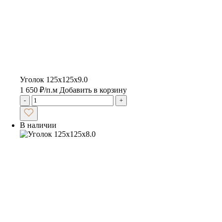
Уголок 125х125х9.0
1 650
₽
/п.м
Добавить в корзину
-
+
В наличии