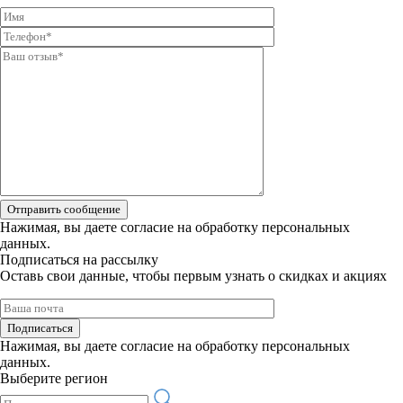
Отправить сообщение
Нажимая, вы даете
согласие на обработку персональных
данных.
Подписаться на рассылку
Оставь свои данные, чтобы первым узнать о скидках и акциях
Подписаться
Нажимая, вы даете
согласие на обработку персональных
данных.
Выберите регион