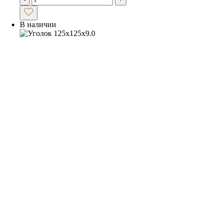
В наличии