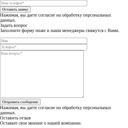
Оставить заявку
Нажимая, вы даете
согласие на обработку персональных
данных.
Задать вопрос
Заполните форму ниже и наши менеджеры свяжутся с Вами.
Отправить сообщение
Нажимая, вы даете
согласие на обработку персональных
данных.
Оставить отзыв
Оставьте свое мнение о нашей компании.