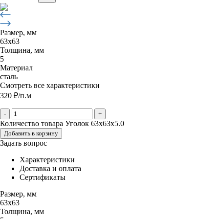
Размер, мм
63х63
Толщина, мм
5
Материал
сталь
Смотреть все характеристики
320
₽
/п.м
-
+
Количество товара Уголок 63х63х5.0
Добавить в корзину
Задать вопрос
Характеристики
Доставка и оплата
Сертификаты
Размер, мм
63х63
Толщина, мм