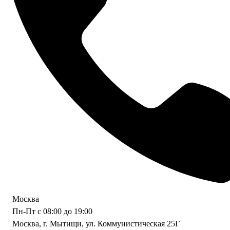
Москва
Пн-Пт с 08:00 до 19:00
Москва, г. Мытищи, ул. Коммунистическая 25Г