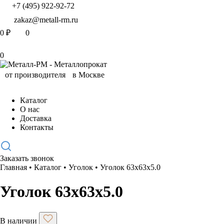
+7 (495) 922-92-72
zakaz@metall-rm.ru
0
₽
0
0
Каталог
О нас
Доставка
Контакты
Заказать звонок
Главная
•
Каталог
•
Уголок
•
Уголок 63х63х5.0
Уголок 63х63х5.0
В наличии