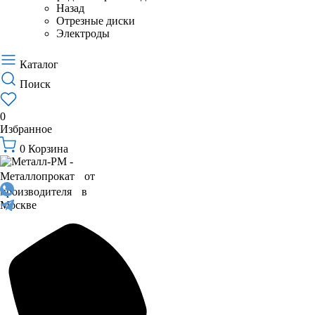
Назад
Отрезные диски
Электроды
Каталог
Поиск
0
Избранное
0
Корзина