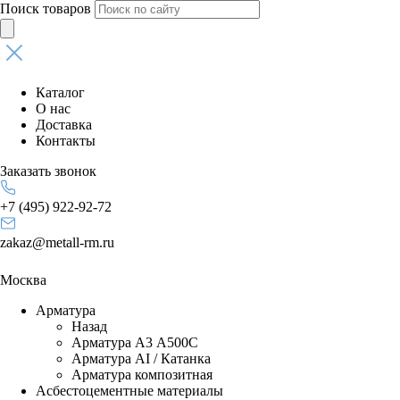
Поиск товаров
Каталог
О нас
Доставка
Контакты
Заказать звонок
+7 (495) 922-92-72
zakaz@metall-rm.ru
Москва
Арматура
Назад
Арматура А3 А500С
Арматура АI / Катанка
Арматура композитная
Асбестоцементные материалы