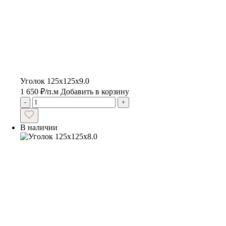
Уголок 125х125х9.0
1 650
₽
/п.м
Добавить в корзину
-
+
В наличии