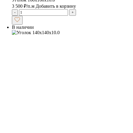
3 500
₽
/п.м
Добавить в корзину
-
+
В наличии