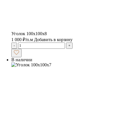
Уголок 100х100х8
1 000
₽
/п.м
Добавить в корзину
-
+
В наличии