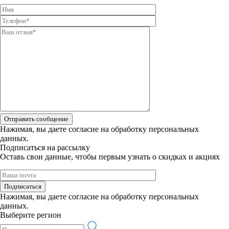
Отправить сообщение
Нажимая, вы даете
согласие на обработку персональных
данных.
Подписаться на рассылку
Оставь свои данные, чтобы первым узнать о скидках и акциях
Подписаться
Нажимая, вы даете
согласие на обработку персональных
данных.
Выберите регион