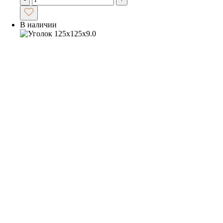
В наличии