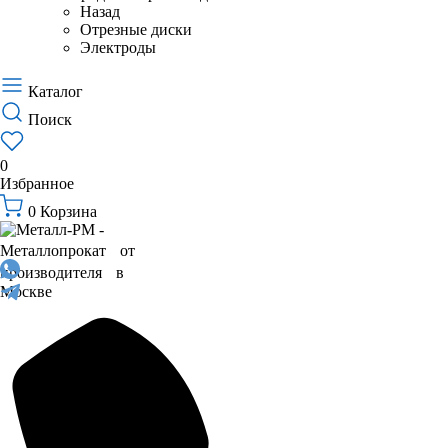
Назад
Отрезные диски
Электроды
Каталог
Поиск
0
Избранное
0
Корзина