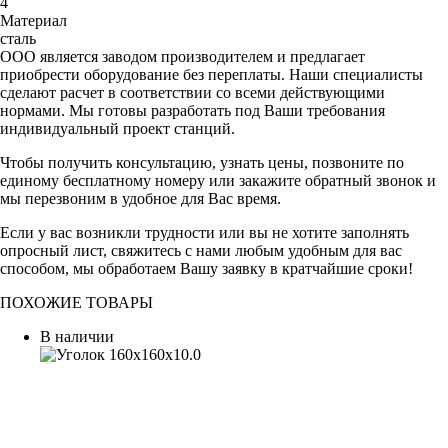
4
Материал
сталь
ООО является заводом производителем и предлагает
приобрести оборудование без переплаты. Наши специалисты
сделают расчет в соответствии со всеми действующими
нормами. Мы готовы разработать под Ваши требования
индивидуальный проект станций.
Чтобы получить консультацию, узнать цены, позвоните по
единому бесплатному номеру или закажите обратный звонок и
мы перезвоним в удобное для Вас время.
Если у вас возникли трудности или вы не хотите заполнять
опросный лист, свяжитесь с нами любым удобным для вас
способом, мы обработаем Вашу заявку в кратчайшие сроки!
ПОХОЖИЕ ТОВАРЫ
В наличии