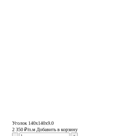
Уголок 140х140х9.0
2 350
₽
/п.м
Добавить в корзину
-
+