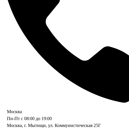
Москва
Пн-Пт с 08:00 до 19:00
Москва, г. Мытищи, ул. Коммунистическая 25Г