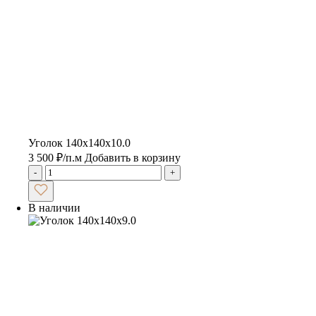
Уголок 140х140х10.0
3 500
₽
/п.м
Добавить в корзину
-
+
В наличии