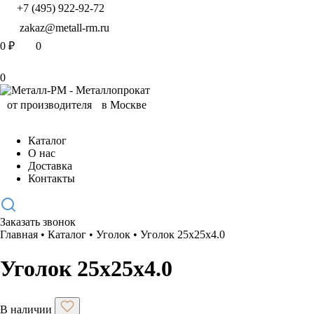
+7 (495) 922-92-72
zakaz@metall-rm.ru
0
₽
0
0
Каталог
О нас
Доставка
Контакты
Заказать звонок
Главная
•
Каталог
•
Уголок
•
Уголок 25х25х4.0
Уголок 25х25х4.0
В наличии