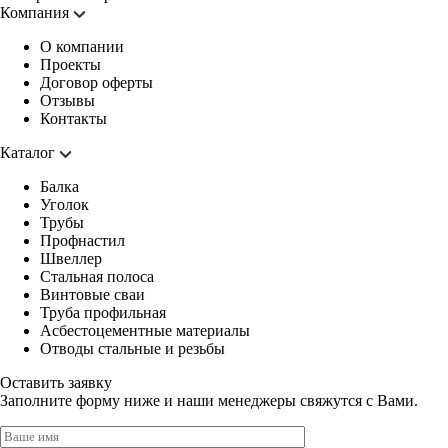
Компания
О компании
Проекты
Договор оферты
Отзывы
Контакты
Каталог
Балка
Уголок
Трубы
Профнастил
Швеллер
Стальная полоса
Винтовые сваи
Труба профильная
Асбестоцементные материалы
Отводы стальные и резьбы
Оставить заявку
Заполните форму ниже и наши менеджеры свяжутся с Вами.