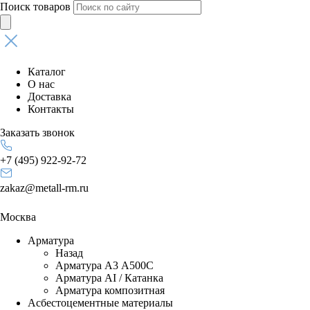
Поиск товаров
Каталог
О нас
Доставка
Контакты
Заказать звонок
+7 (495) 922-92-72
zakaz@metall-rm.ru
Москва
Арматура
Назад
Арматура А3 А500С
Арматура АI / Катанка
Арматура композитная
Асбестоцементные материалы