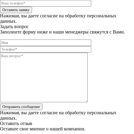
Оставить заявку
Нажимая, вы даете
согласие на обработку персональных
данных.
Задать вопрос
Заполните форму ниже и наши менеджеры свяжутся с Вами.
Отправить сообщение
Нажимая, вы даете
согласие на обработку персональных
данных.
Оставить отзыв
Оставьте свое мнение о нашей компании.