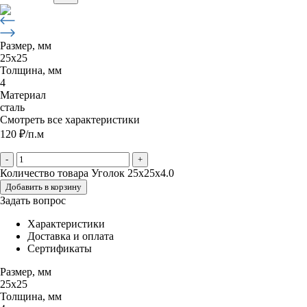
Размер, мм
25х25
Толщина, мм
4
Материал
сталь
Смотреть все характеристики
120
₽
/п.м
-
+
Количество товара Уголок 25х25х4.0
Добавить в корзину
Задать вопрос
Характеристики
Доставка и оплата
Сертификаты
Размер, мм
25х25
Толщина, мм