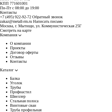
КПП 771601001
Пн-Пт с 08:00 до 19:00
Контакты
+7 (495) 922-92-72
Обратный звонок
zakaz@metall-rm.ru
Написать письмо
Москва, г. Мытищи, ул. Коммунистическая 25Г
Смотреть на карте
Компания
О компании
Проекты
Договор оферты
Отзывы
Контакты
Каталог
Балка
Уголок
Трубы
Профнастил
Швеллер
Стальная полоса
Винтовые сваи
Труба профильная