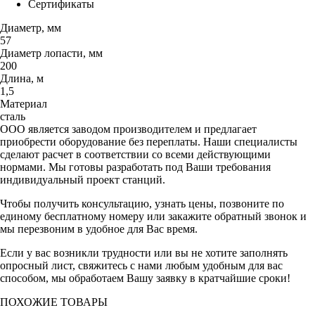
Сертификаты
Диаметр, мм
57
Диаметр лопасти, мм
200
Длина, м
1,5
Материал
сталь
ООО является заводом производителем и предлагает
приобрести оборудование без переплаты. Наши специалисты
сделают расчет в соответствии со всеми действующими
нормами. Мы готовы разработать под Ваши требования
индивидуальный проект станций.
Чтобы получить консультацию, узнать цены, позвоните по
единому бесплатному номеру или закажите обратный звонок и
мы перезвоним в удобное для Вас время.
Если у вас возникли трудности или вы не хотите заполнять
опросный лист, свяжитесь с нами любым удобным для вас
способом, мы обработаем Вашу заявку в кратчайшие сроки!
ПОХОЖИЕ ТОВАРЫ