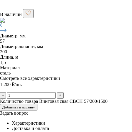
В наличии
Диаметр, мм
57
Диаметр лопасти, мм
200
Длина, м
1,5
Материал
сталь
Смотреть все характеристики
1 200
₽
/шт.
-
+
Количество товара Винтовая свая CBCH 57/200/1500
Добавить в корзину
Задать вопрос
Характеристики
Доставка и оплата