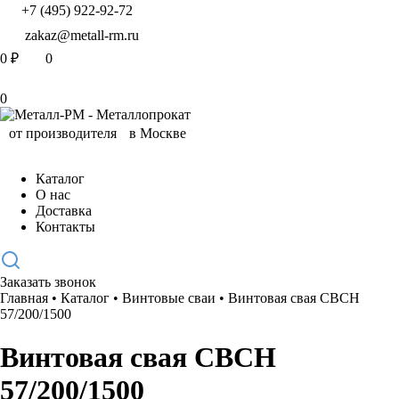
+7 (495) 922-92-72
zakaz@metall-rm.ru
0
₽
0
0
Каталог
О нас
Доставка
Контакты
Заказать звонок
Главная
•
Каталог
•
Винтовые сваи
•
Винтовая свая CBCH
57/200/1500
Винтовая свая CBCH
57/200/1500