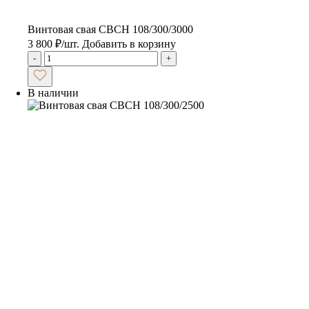
Винтовая свая CBCH 108/300/3000
3 800
₽
/шт.
Добавить в корзину
-
+
В наличии