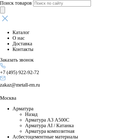
Поиск товаров
Каталог
О нас
Доставка
Контакты
Заказать звонок
+7 (495) 922-92-72
zakaz@metall-rm.ru
Москва
Арматура
Назад
Арматура А3 А500С
Арматура АI / Катанка
Арматура композитная
Асбестоцементные материалы