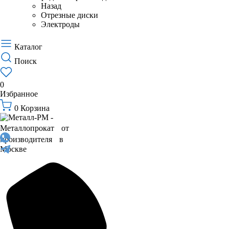
Назад
Отрезные диски
Электроды
Каталог
Поиск
0
Избранное
0
Корзина