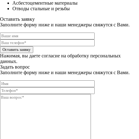
Асбестоцементные материалы
Отводы стальные и резьбы
Оставить заявку
Заполните форму ниже и наши менеджеры свяжутся с Вами.
Оставить заявку
Нажимая, вы даете
согласие на обработку персональных
данных.
Задать вопрос
Заполните форму ниже и наши менеджеры свяжутся с Вами.