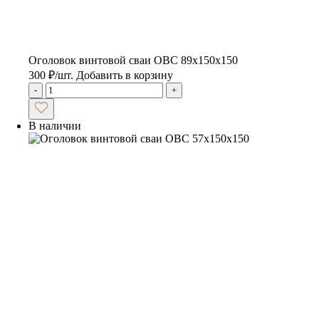
Оголовок винтовой сваи ОВС 89х150х150
300
₽
/шт.
Добавить в корзину
-
+
В наличии