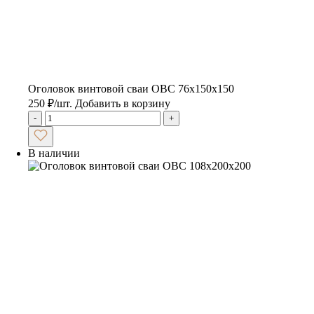
Оголовок винтовой сваи ОВС 76х150х150
250
₽
/шт.
Добавить в корзину
-
+
В наличии