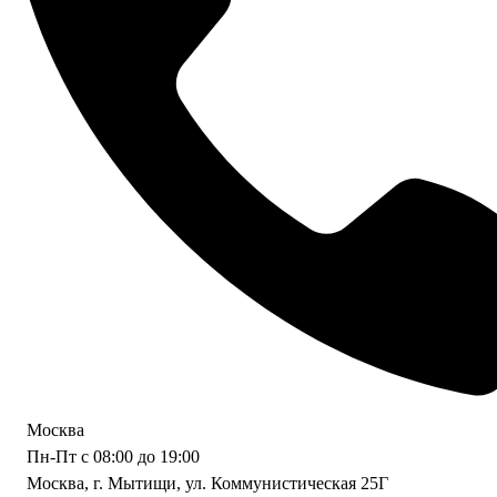
Москва
Пн-Пт с 08:00 до 19:00
Москва, г. Мытищи, ул. Коммунистическая 25Г