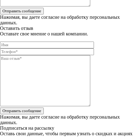
Отправить сообщение
Нажимая, вы даете
согласие на обработку персональных
данных.
Оставить отзыв
Оставьте свое мнение о нашей компании.
Отправить сообщение
Нажимая, вы даете
согласие на обработку персональных
данных.
Подписаться на рассылку
Оставь свои данные, чтобы первым узнать о скидках и акциях