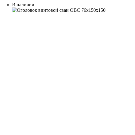
В наличии