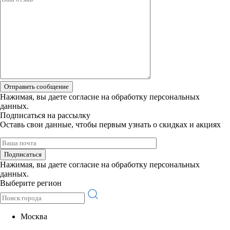
Отправить сообщение
Нажимая, вы даете
согласие на обработку персональных
данных.
Подписаться на рассылку
Оставь свои данные, чтобы первым узнать о скидках и акциях
Подписаться
Нажимая, вы даете
согласие на обработку персональных
данных.
Выберите регион
Москва