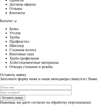
Проекты
Договор оферты
Отзывы
Контакты
Каталог
Балка
Уголок
Трубы
Профнастил
Швеллер
Стальная полоса
Винтовые сваи
Труба профильная
Асбестоцементные материалы
Отводы стальные и резьбы
Оставить заявку
Заполните форму ниже и наши менеджеры свяжутся с Вами.
Оставить заявку
Нажимая, вы даете
согласие на обработку персональных