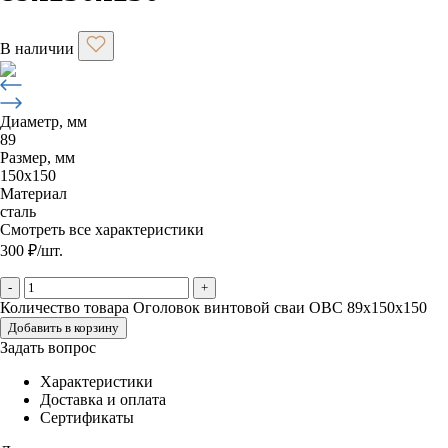
В наличии
Диаметр, мм
89
Размер, мм
150х150
Материал
сталь
Смотреть все характеристики
300
₽
/шт.
-
+
Количество товара Оголовок винтовой сваи ОВС 89х150х150
Добавить в корзину
Задать вопрос
Характеристики
Доставка и оплата
Сертификаты