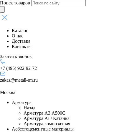
Поиск товаров
Каталог
О нас
Доставка
Контакты
Заказать звонок
+7 (495) 922-92-72
zakaz@metall-rm.ru
Москва
Арматура
Назад
Арматура А3 А500С
Арматура АI / Катанка
Арматура композитная
Асбестоцементные материалы