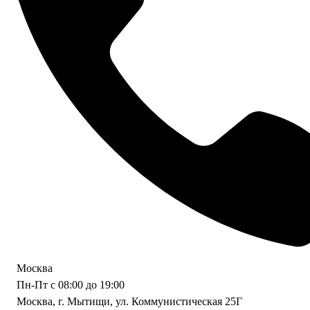
Москва
Пн-Пт с 08:00 до 19:00
Москва, г. Мытищи, ул. Коммунистическая 25Г