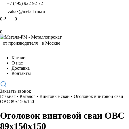
+7 (495) 922-92-72
zakaz@metall-rm.ru
0
₽
0
0
Каталог
О нас
Доставка
Контакты
Заказать звонок
Главная
•
Каталог
•
Винтовые сваи
•
Оголовок винтовой сваи
ОВС 89х150х150
Оголовок винтовой сваи ОВС
89х150х150