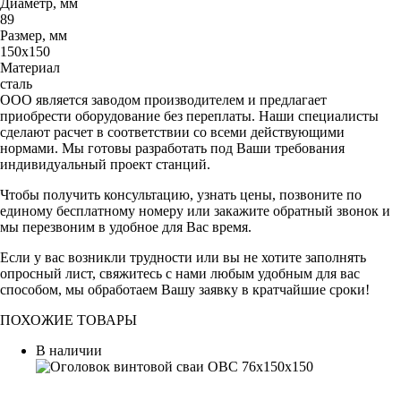
Диаметр, мм
89
Размер, мм
150х150
Материал
сталь
ООО является заводом производителем и предлагает
приобрести оборудование без переплаты. Наши специалисты
сделают расчет в соответствии со всеми действующими
нормами. Мы готовы разработать под Ваши требования
индивидуальный проект станций.
Чтобы получить консультацию, узнать цены, позвоните по
единому бесплатному номеру или закажите обратный звонок и
мы перезвоним в удобное для Вас время.
Если у вас возникли трудности или вы не хотите заполнять
опросный лист, свяжитесь с нами любым удобным для вас
способом, мы обработаем Вашу заявку в кратчайшие сроки!
ПОХОЖИЕ ТОВАРЫ
В наличии