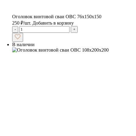
Оголовок винтовой сваи ОВС 76х150х150
250
₽
/шт.
Добавить в корзину
-
+
В наличии