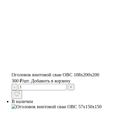
Оголовок винтовой сваи ОВС 108х200х200
300
₽
/шт.
Добавить в корзину
-
+
В наличии