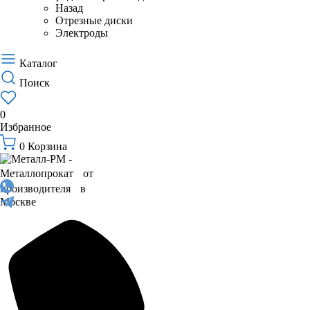
Назад
Отрезные диски
Электроды
Каталог
Поиск
0
Избранное
0
Корзина