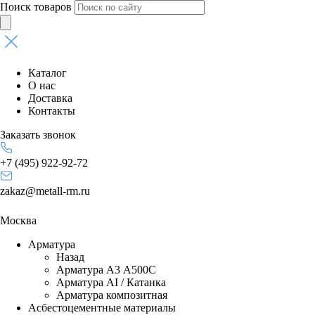
Поиск товаров
Каталог
О нас
Доставка
Контакты
Заказать звонок
+7 (495) 922-92-72
zakaz@metall-rm.ru
Москва
Арматура
Назад
Арматура А3 А500С
Арматура АI / Катанка
Арматура композитная
Асбестоцементные материалы