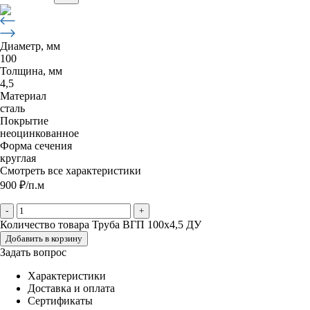
Диаметр, мм
100
Толщина, мм
4,5
Материал
сталь
Покрытие
неоцинкованное
Форма сечения
круглая
Смотреть все характеристики
900
₽
/п.м
-
+
Количество товара Труба ВГП 100х4,5 ДУ
Добавить в корзину
Задать вопрос
Характеристики
Доставка и оплата
Сертификаты