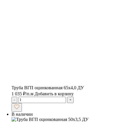
Труба ВГП оцинкованная 65х4,0 ДУ
1 035
₽
/п.м
Добавить в корзину
-
+
В наличии