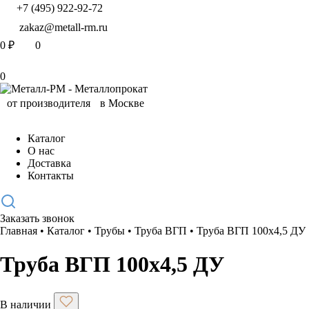
+7 (495) 922-92-72
zakaz@metall-rm.ru
0
₽
0
0
Каталог
О нас
Доставка
Контакты
Заказать звонок
Главная
•
Каталог
•
Трубы
•
Труба ВГП
•
Труба ВГП 100х4,5 ДУ
Труба ВГП 100х4,5 ДУ
В наличии