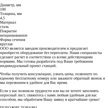
Диаметр, мм
100
Толщина, мм
4,5
Материал
сталь
Покрытие
неоцинкованное
Форма сечения
круглая
ООО является заводом производителем и предлагает
приобрести оборудование без переплаты. Наши специалисты
сделают расчет в соответствии со всеми действующими
нормами. Мы готовы разработать под Ваши требования
индивидуальный проект станций.
Чтобы получить консультацию, узнать цены, позвоните по
единому бесплатному номеру или закажите обратный звонок и
мы перезвоним в удобное для Вас время.
Если у вас возникли трудности или вы не хотите заполнять
опросный лист, свяжитесь с нами любым удобным для вас
способом, мы обработаем Вашу заявку в кратчайшие сроки!
ПОХОЖИЕ ТОВАРЫ