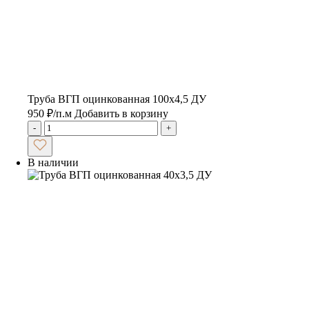
Труба ВГП оцинкованная 100х4,5 ДУ
950
₽
/п.м
Добавить в корзину
-
+
В наличии