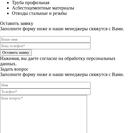
Труба профильная
Асбестоцементные материалы
Отводы стальные и резьбы
Оставить заявку
Заполните форму ниже и наши менеджеры свяжутся с Вами.
Оставить заявку
Нажимая, вы даете
согласие на обработку персональных
данных.
Задать вопрос
Заполните форму ниже и наши менеджеры свяжутся с Вами.