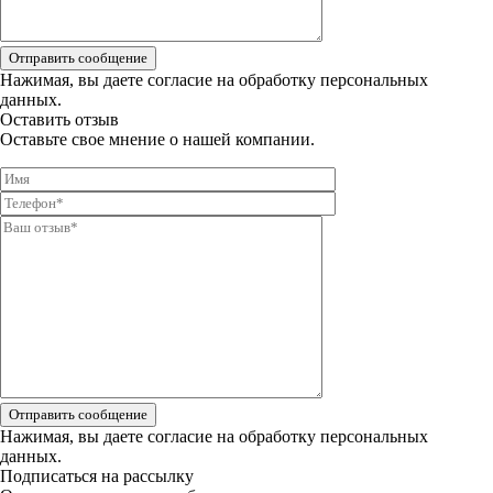
Отправить сообщение
Нажимая, вы даете
согласие на обработку персональных
данных.
Оставить отзыв
Оставьте свое мнение о нашей компании.
Отправить сообщение
Нажимая, вы даете
согласие на обработку персональных
данных.
Подписаться на рассылку