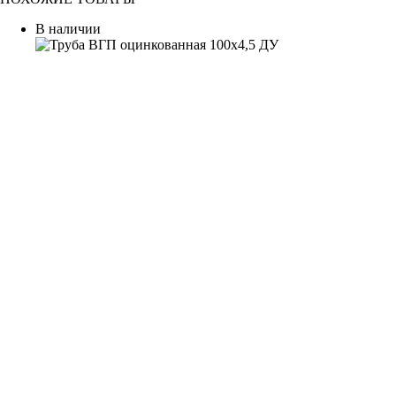
В наличии