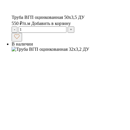
Труба ВГП оцинкованная 50х3,5 ДУ
550
₽
/п.м
Добавить в корзину
-
+
В наличии