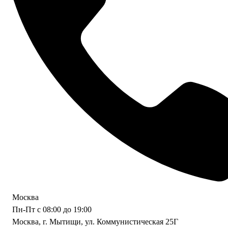
Москва
Пн-Пт с 08:00 до 19:00
Москва, г. Мытищи, ул. Коммунистическая 25Г