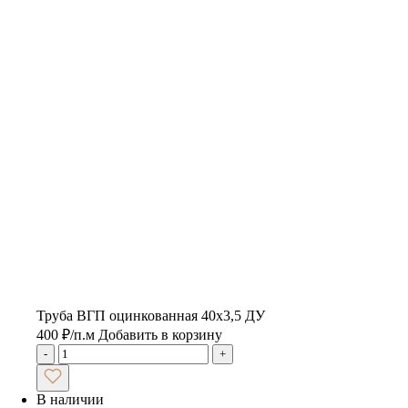
Труба ВГП оцинкованная 40х3,5 ДУ
400
₽
/п.м
Добавить в корзину
-
+
В наличии