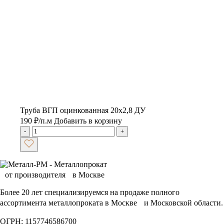
Труба ВГП оцинкованная 20х2,8 ДУ
190
₽
/п.м
Добавить в корзину
-
+
Более 20 лет специализируемся на продаже полного
ассортимента металлопроката в Москве и Московской области.
ОГРН: 1157746586700