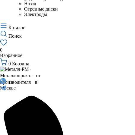
Назад
Отрезные диски
Электроды
Каталог
Поиск
0
Избранное
0
Корзина