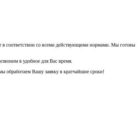
ет в соответствии со всеми действующими нормами. Мы готовы
езвоним в удобное для Вас время.
 мы обработаем Вашу заявку в кратчайшие сроки!