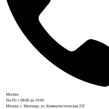
Москва
Пн-Пт с 08:00 до 19:00
Москва, г. Мытищи, ул. Коммунистическая 25Г