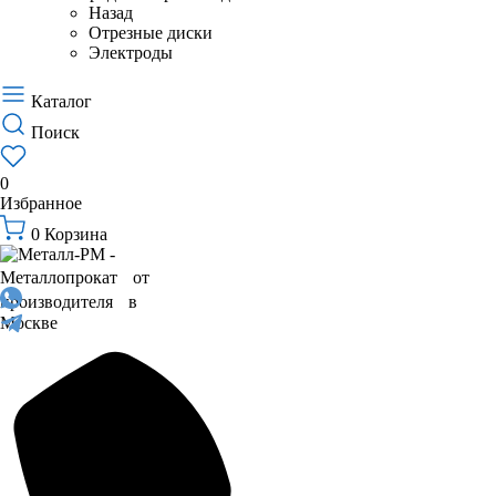
Назад
Отрезные диски
Электроды
Каталог
Поиск
0
Избранное
0
Корзина