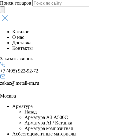
Поиск товаров
Каталог
О нас
Доставка
Контакты
Заказать звонок
+7 (495) 922-92-72
zakaz@metall-rm.ru
Москва
Арматура
Назад
Арматура А3 А500С
Арматура АI / Катанка
Арматура композитная
Асбестоцементные материалы