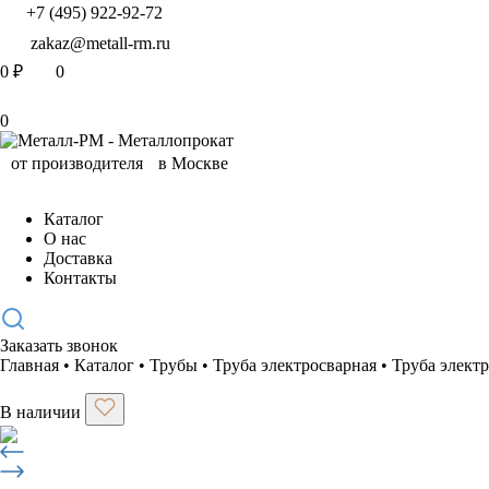
+7 (495) 922-92-72
zakaz@metall-rm.ru
0
₽
0
0
Каталог
О нас
Доставка
Контакты
Заказать звонок
Главная
•
Каталог
•
Трубы
•
Труба электросварная
•
Труба элект
В наличии