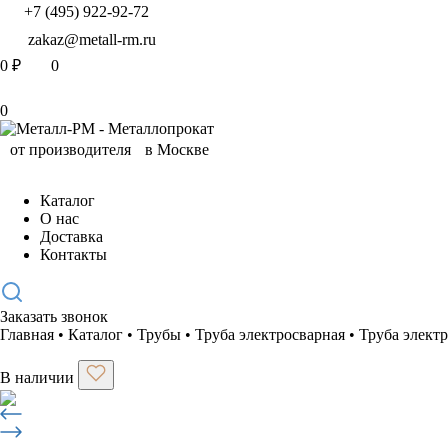
+7 (495) 922-92-72
zakaz@metall-rm.ru
0
₽
0
0
Каталог
О нас
Доставка
Контакты
Заказать звонок
Главная
•
Каталог
•
Трубы
•
Труба электросварная
•
Труба элект
В наличии