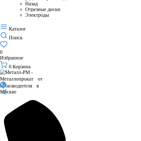
Назад
Отрезные диски
Электроды
Каталог
Поиск
0
Избранное
0
Корзина