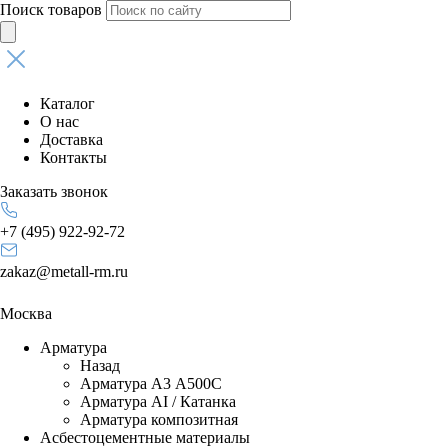
Поиск товаров
Каталог
О нас
Доставка
Контакты
Заказать звонок
+7 (495) 922-92-72
zakaz@metall-rm.ru
Москва
Арматура
Назад
Арматура А3 А500С
Арматура АI / Катанка
Арматура композитная
Асбестоцементные материалы