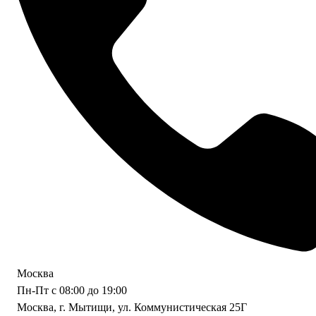
Москва
Пн-Пт с 08:00 до 19:00
Москва, г. Мытищи, ул. Коммунистическая 25Г