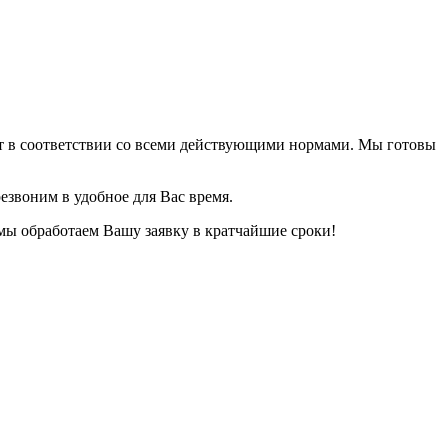
ет в соответствии со всеми действующими нормами. Мы готовы
езвоним в удобное для Вас время.
 мы обработаем Вашу заявку в кратчайшие сроки!