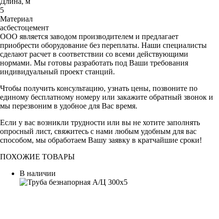
Длина, м
5
Материал
асбестоцемент
ООО является заводом производителем и предлагает
приобрести оборудование без переплаты. Наши специалисты
сделают расчет в соответствии со всеми действующими
нормами. Мы готовы разработать под Ваши требования
индивидуальный проект станций.
Чтобы получить консультацию, узнать цены, позвоните по
единому бесплатному номеру или закажите обратный звонок и
мы перезвоним в удобное для Вас время.
Если у вас возникли трудности или вы не хотите заполнять
опросный лист, свяжитесь с нами любым удобным для вас
способом, мы обработаем Вашу заявку в кратчайшие сроки!
ПОХОЖИЕ ТОВАРЫ
В наличии