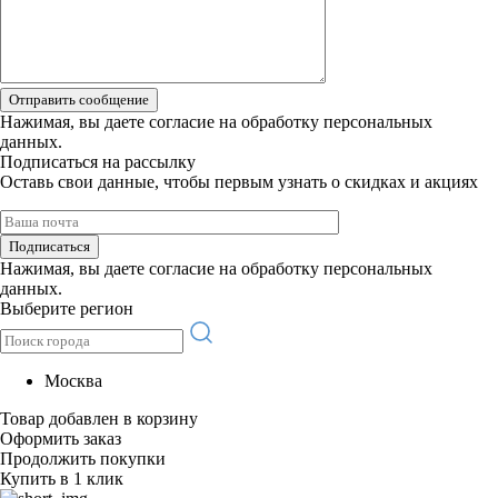
Отправить сообщение
Нажимая, вы даете
согласие на обработку персональных
данных.
Подписаться на рассылку
Оставь свои данные, чтобы первым узнать о скидках и акциях
Подписаться
Нажимая, вы даете
согласие на обработку персональных
данных.
Выберите регион
Москва
Товар добавлен в корзину
Оформить заказ
Продолжить покупки
Купить в 1 клик