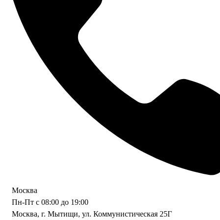
Москва
Пн-Пт с 08:00 до 19:00
Москва, г. Мытищи, ул. Коммунистическая 25Г