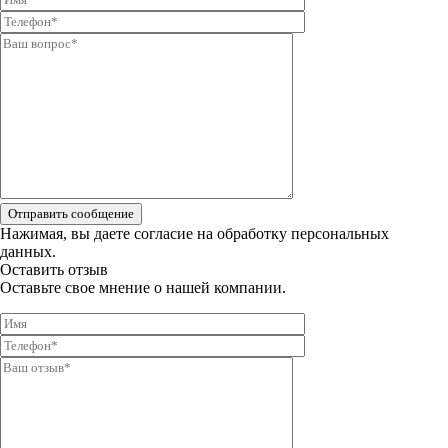
Отправить сообщение
Нажимая, вы даете
согласие на обработку персональных
данных.
Оставить отзыв
Оставьте свое мнение о нашей компании.