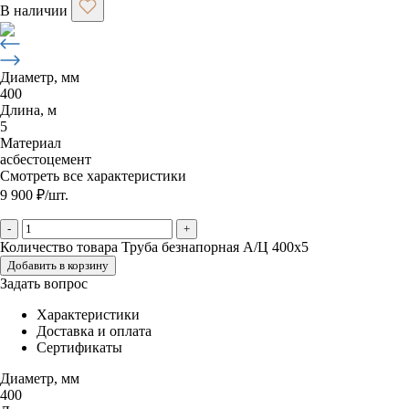
В наличии
Диаметр, мм
400
Длина, м
5
Материал
асбестоцемент
Смотреть все характеристики
9 900
₽
/шт.
-
+
Количество товара Труба безнапорная А/Ц 400х5
Добавить в корзину
Задать вопрос
Характеристики
Доставка и оплата
Сертификаты
Диаметр, мм
400