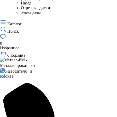
Назад
Отрезные диски
Электроды
Каталог
Поиск
0
Избранное
0
Корзина