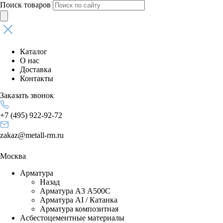
Поиск товаров
Каталог
О нас
Доставка
Контакты
Заказать звонок
+7 (495) 922-92-72
zakaz@metall-rm.ru
Москва
Арматура
Назад
Арматура А3 А500С
Арматура АI / Катанка
Арматура композитная
Асбестоцементные материалы