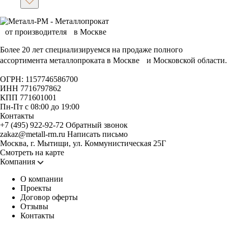
Более 20 лет специализируемся на продаже полного
ассортимента металлопроката в Москве и Московской области.
ОГРН: 1157746586700
ИНН 7716797862
КПП 771601001
Пн-Пт с 08:00 до 19:00
Контакты
+7 (495) 922-92-72
Обратный звонок
zakaz@metall-rm.ru
Написать письмо
Москва, г. Мытищи, ул. Коммунистическая 25Г
Смотреть на карте
Компания
О компании
Проекты
Договор оферты
Отзывы
Контакты