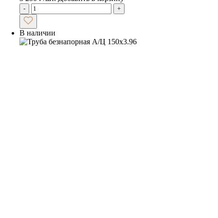
-
+
В наличии