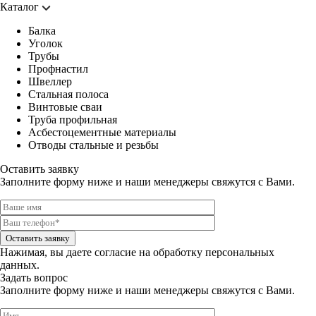
Каталог
Балка
Уголок
Трубы
Профнастил
Швеллер
Стальная полоса
Винтовые сваи
Труба профильная
Асбестоцементные материалы
Отводы стальные и резьбы
Оставить заявку
Заполните форму ниже и наши менеджеры свяжутся с Вами.
Оставить заявку
Нажимая, вы даете
согласие на обработку персональных
данных.
Задать вопрос
Заполните форму ниже и наши менеджеры свяжутся с Вами.