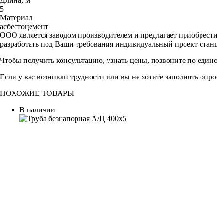
Длина, м
5
Материал
асбестоцемент
ООО является заводом производителем и предлагает приобрест
разработать под Ваши требования индивидуальный проект стан
Чтобы получить консультацию, узнать цены, позвоните по един
Если у вас возникли трудности или вы не хотите заполнять опр
ПОХОЖИЕ ТОВАРЫ
В наличии