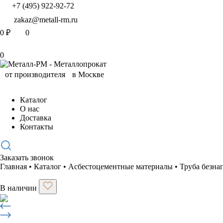
+7 (495) 922-92-72
zakaz@metall-rm.ru
0
₽
0
0
Каталог
О нас
Доставка
Контакты
Заказать звонок
Главная
•
Каталог
•
Асбестоцементные материалы
•
Труба безна
В наличии