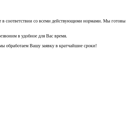
ет в соответствии со всеми действующими нормами. Мы готовы
езвоним в удобное для Вас время.
 мы обработаем Вашу заявку в кратчайшие сроки!