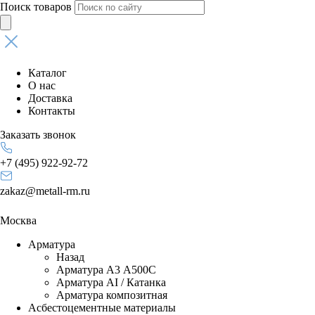
Поиск товаров
Каталог
О нас
Доставка
Контакты
Заказать звонок
+7 (495) 922-92-72
zakaz@metall-rm.ru
Москва
Арматура
Назад
Арматура А3 А500С
Арматура АI / Катанка
Арматура композитная
Асбестоцементные материалы