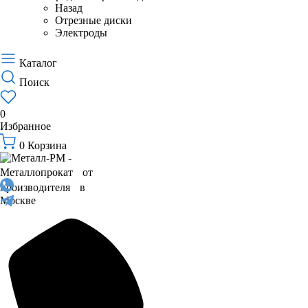
Назад
Отрезные диски
Электроды
Каталог
Поиск
0
Избранное
0
Корзина