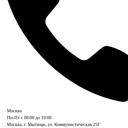
Москва
Пн-Пт с 08:00 до 19:00
Москва, г. Мытищи, ул. Коммунистическая 25Г