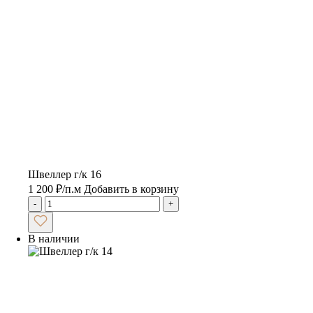
Швеллер г/к 16
1 200
₽
/п.м
Добавить в корзину
-
+
В наличии