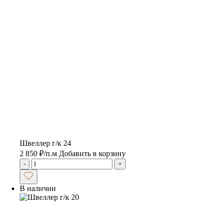
Швеллер г/к 24
2 850
₽
/п.м
Добавить в корзину
-
+
В наличии