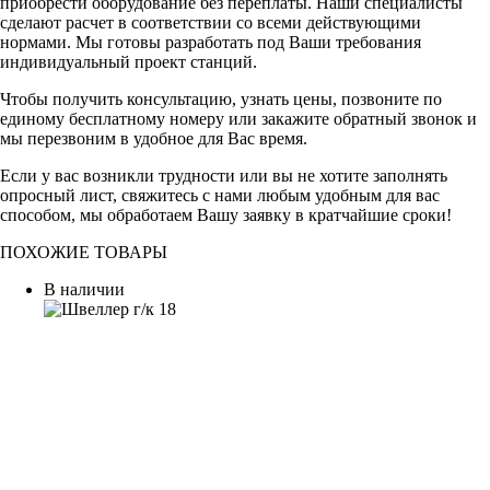
приобрести оборудование без переплаты. Наши специалисты
сделают расчет в соответствии со всеми действующими
нормами. Мы готовы разработать под Ваши требования
индивидуальный проект станций.
Чтобы получить консультацию, узнать цены, позвоните по
единому бесплатному номеру или закажите обратный звонок и
мы перезвоним в удобное для Вас время.
Если у вас возникли трудности или вы не хотите заполнять
опросный лист, свяжитесь с нами любым удобным для вас
способом, мы обработаем Вашу заявку в кратчайшие сроки!
ПОХОЖИЕ ТОВАРЫ
В наличии