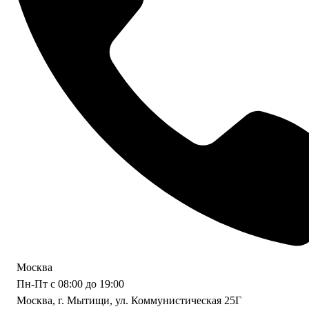
Москва
Пн-Пт с 08:00 до 19:00
Москва, г. Мытищи, ул. Коммунистическая 25Г