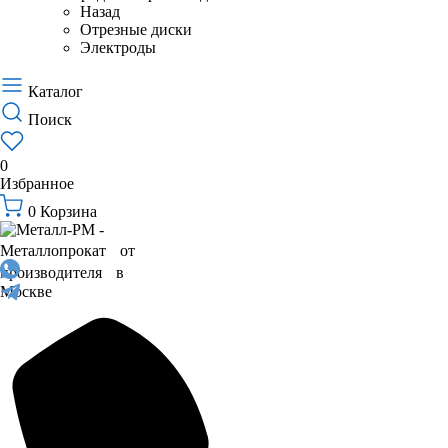
Назад
Отрезные диски
Электроды
Каталог
Поиск
0
Избранное
0
Корзина