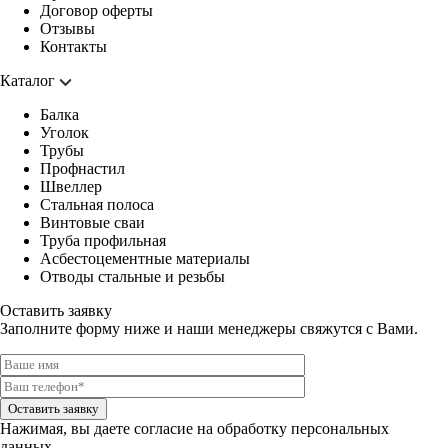
Договор оферты
Отзывы
Контакты
Каталог
Балка
Уголок
Трубы
Профнастил
Швеллер
Стальная полоса
Винтовые сваи
Труба профильная
Асбестоцементные материалы
Отводы стальные и резьбы
Оставить заявку
Заполните форму ниже и наши менеджеры свяжутся с Вами.
Оставить заявку
Нажимая, вы даете
согласие на обработку персональных
данных.