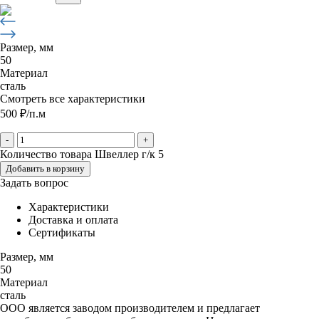
Размер, мм
50
Материал
сталь
Смотреть все характеристики
500
₽
/п.м
-
+
Количество товара Швеллер г/к 5
Добавить в корзину
Задать вопрос
Характеристики
Доставка и оплата
Сертификаты
Размер, мм
50
Материал
сталь
ООО является заводом производителем и предлагает