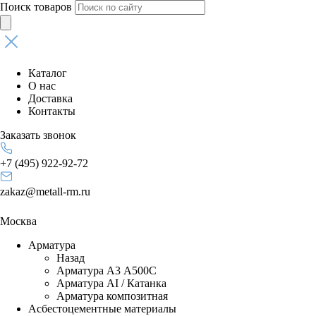
Поиск товаров
Каталог
О нас
Доставка
Контакты
Заказать звонок
+7 (495) 922-92-72
zakaz@metall-rm.ru
Москва
Арматура
Назад
Арматура А3 А500С
Арматура АI / Катанка
Арматура композитная
Асбестоцементные материалы