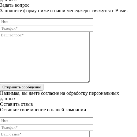
Задать вопрос
Заполните форму ниже и наши менеджеры свяжутся с Вами.
Отправить сообщение
Нажимая, вы даете
согласие на обработку персональных
данных.
Оставить отзыв
Оставьте свое мнение о нашей компании.