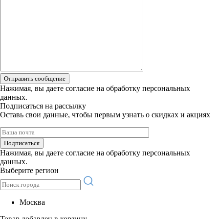
Отправить сообщение
Нажимая, вы даете
согласие на обработку персональных
данных.
Подписаться на рассылку
Оставь свои данные, чтобы первым узнать о скидках и акциях
Подписаться
Нажимая, вы даете
согласие на обработку персональных
данных.
Выберите регион
Москва
Товар добавлен в корзину