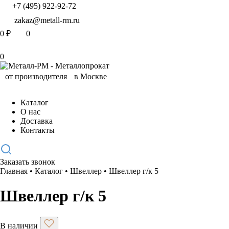
+7 (495) 922-92-72
zakaz@metall-rm.ru
0
₽
0
0
Каталог
О нас
Доставка
Контакты
Заказать звонок
Главная
•
Каталог
•
Швеллер
•
Швеллер г/к 5
Швеллер г/к 5
В наличии