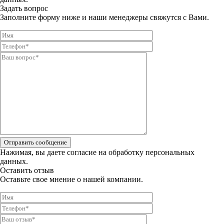
Задать вопрос
Заполните форму ниже и наши менеджеры свяжутся с Вами.
Отправить сообщение
Нажимая, вы даете
согласие на обработку персональных
данных.
Оставить отзыв
Оставьте свое мнение о нашей компании.