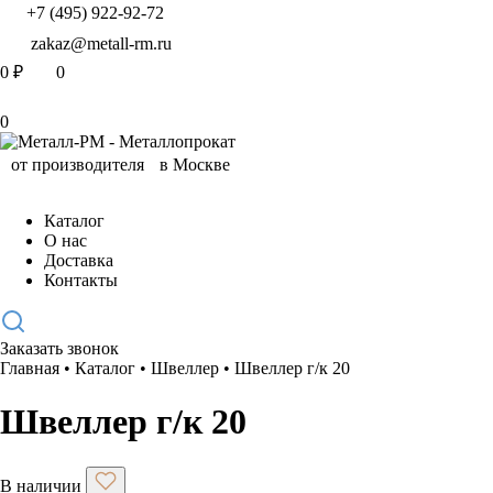
+7 (495) 922-92-72
zakaz@metall-rm.ru
0
₽
0
0
Каталог
О нас
Доставка
Контакты
Заказать звонок
Главная
•
Каталог
•
Швеллер
•
Швеллер г/к 20
Швеллер г/к 20
В наличии