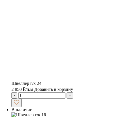
Швеллер г/к 24
2 850
₽
/п.м
Добавить в корзину
-
+
В наличии