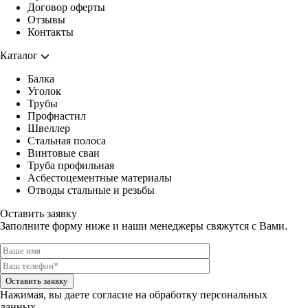
Договор оферты
Отзывы
Контакты
Каталог
Балка
Уголок
Трубы
Профнастил
Швеллер
Стальная полоса
Винтовые сваи
Труба профильная
Асбестоцементные материалы
Отводы стальные и резьбы
Оставить заявку
Заполните форму ниже и наши менеджеры свяжутся с Вами.
Оставить заявку
Нажимая, вы даете
согласие на обработку персональных
данных.