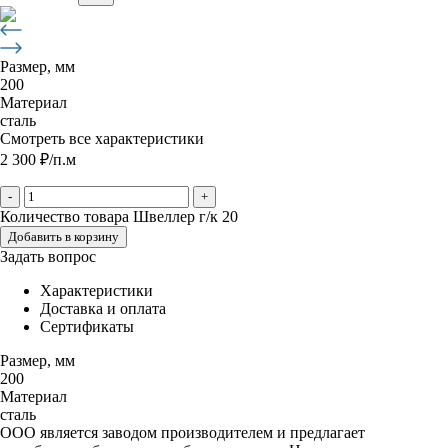
Размер, мм
200
Материал
сталь
Смотреть все характеристики
2 300
₽
/п.м
-
+
Количество товара Швеллер г/к 20
Добавить в корзину
Задать вопрос
Характеристики
Доставка и оплата
Сертификаты
Размер, мм
200
Материал
сталь
ООО является заводом производителем и предлагает