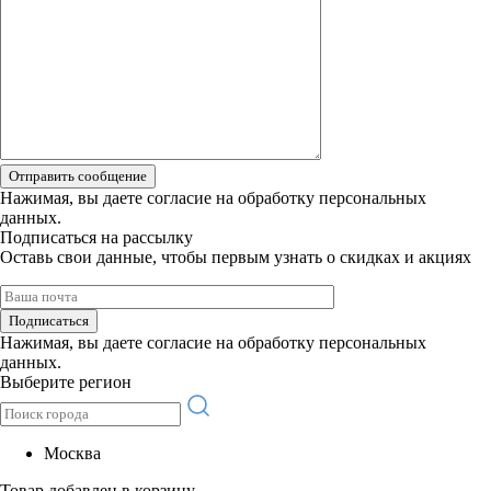
Отправить сообщение
Нажимая, вы даете
согласие на обработку персональных
данных.
Подписаться на рассылку
Оставь свои данные, чтобы первым узнать о скидках и акциях
Подписаться
Нажимая, вы даете
согласие на обработку персональных
данных.
Выберите регион
Москва
Товар добавлен в корзину