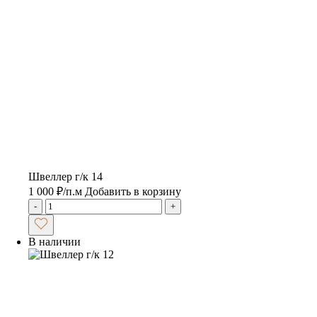
Швеллер г/к 14
1 000
₽
/п.м
Добавить в корзину
-
+
В наличии