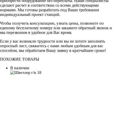
приобрести оборудование без переплаты. Наши специалисты
сделают расчет в соответствии со всеми действующими
нормами. Мы готовы разработать под Ваши требования
индивидуальный проект станций.
Чтобы получить консультацию, узнать цены, позвоните по
единому бесплатному номеру или закажите обратный звонок и
мы перезвоним в удобное для Вас время.
Если у вас возникли трудности или вы не хотите заполнять
опросный лист, свяжитесь с нами любым удобным для вас
способом, мы обработаем Вашу заявку в кратчайшие сроки!
ПОХОЖИЕ ТОВАРЫ
В наличии