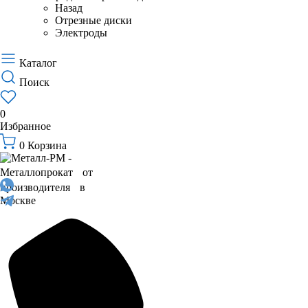
Назад
Отрезные диски
Электроды
Каталог
Поиск
0
Избранное
0
Корзина