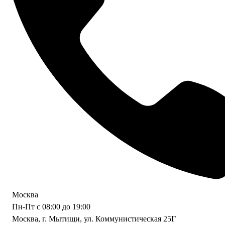
Москва
Пн-Пт с 08:00 до 19:00
Москва, г. Мытищи, ул. Коммунистическая 25Г