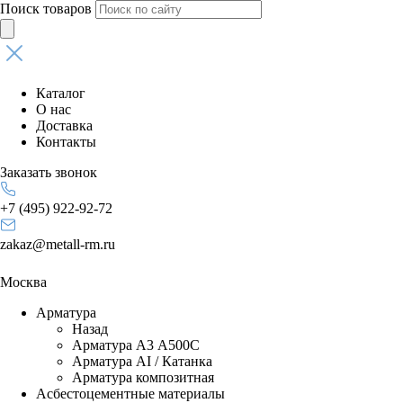
Поиск товаров
Каталог
О нас
Доставка
Контакты
Заказать звонок
+7 (495) 922-92-72
zakaz@metall-rm.ru
Москва
Арматура
Назад
Арматура А3 А500С
Арматура АI / Катанка
Арматура композитная
Асбестоцементные материалы