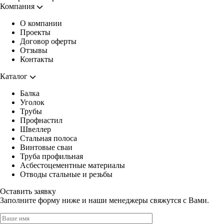
Компания
О компании
Проекты
Договор оферты
Отзывы
Контакты
Каталог
Балка
Уголок
Трубы
Профнастил
Швеллер
Стальная полоса
Винтовые сваи
Труба профильная
Асбестоцементные материалы
Отводы стальные и резьбы
Оставить заявку
Заполните форму ниже и наши менеджеры свяжутся с Вами.