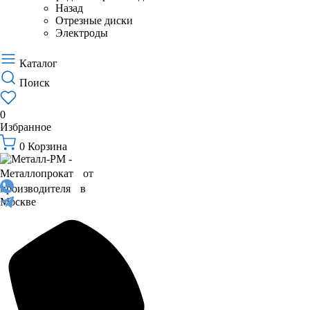
Назад
Отрезные диски
Электроды
Каталог
Поиск
0
Избранное
0
Корзина