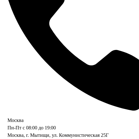
Москва
Пн-Пт с 08:00 до 19:00
Москва, г. Мытищи, ул. Коммунистическая 25Г