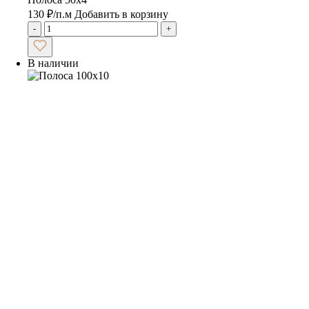
130
₽
/п.м
Добавить в корзину
-
+
В наличии