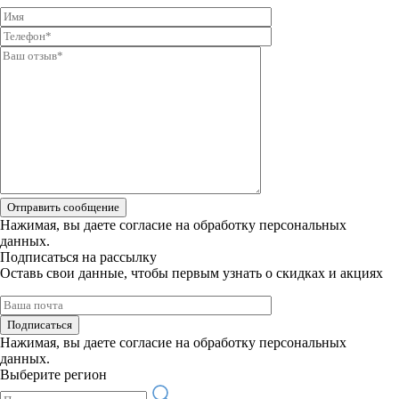
Отправить сообщение
Нажимая, вы даете
согласие на обработку персональных
данных.
Подписаться на рассылку
Оставь свои данные, чтобы первым узнать о скидках и акциях
Подписаться
Нажимая, вы даете
согласие на обработку персональных
данных.
Выберите регион