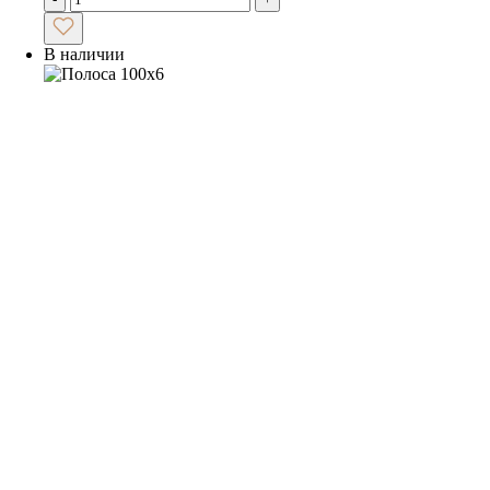
В наличии