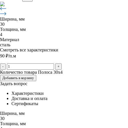
Ширина, мм
30
Толщина, мм
4
Материал
сталь
Смотреть все характеристики
90
₽
/п.м
-
+
Количество товара Полоса 30х4
Добавить в корзину
Задать вопрос
Характеристики
Доставка и оплата
Сертификаты
Ширина, мм
30
Толщина, мм