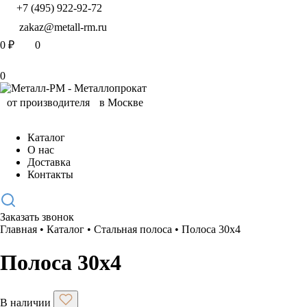
+7 (495) 922-92-72
zakaz@metall-rm.ru
0
₽
0
0
Каталог
О нас
Доставка
Контакты
Заказать звонок
Главная
•
Каталог
•
Стальная полоса
•
Полоса 30х4
Полоса 30х4
В наличии