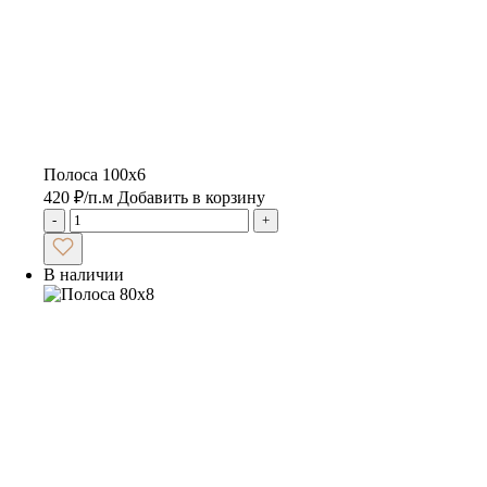
Полоса 100х6
420
₽
/п.м
Добавить в корзину
-
+
В наличии