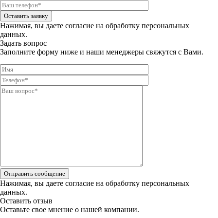
Оставить заявку
Нажимая, вы даете
согласие на обработку персональных
данных.
Задать вопрос
Заполните форму ниже и наши менеджеры свяжутся с Вами.
Отправить сообщение
Нажимая, вы даете
согласие на обработку персональных
данных.
Оставить отзыв
Оставьте свое мнение о нашей компании.