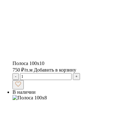
Полоса 100х10
750
₽
/п.м
Добавить в корзину
-
+
В наличии