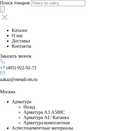
Поиск товаров
Каталог
О нас
Доставка
Контакты
Заказать звонок
+7 (495) 922-92-72
zakaz@metall-rm.ru
Москва
Арматура
Назад
Арматура А3 А500С
Арматура АI / Катанка
Арматура композитная
Асбестоцементные материалы