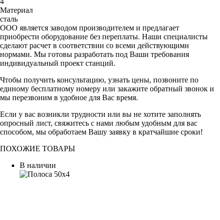
4
Материал
сталь
ООО является заводом производителем и предлагает
приобрести оборудование без переплаты. Наши специалисты
сделают расчет в соответствии со всеми действующими
нормами. Мы готовы разработать под Ваши требования
индивидуальный проект станций.
Чтобы получить консультацию, узнать цены, позвоните по
единому бесплатному номеру или закажите обратный звонок и
мы перезвоним в удобное для Вас время.
Если у вас возникли трудности или вы не хотите заполнять
опросный лист, свяжитесь с нами любым удобным для вас
способом, мы обработаем Вашу заявку в кратчайшие сроки!
ПОХОЖИЕ ТОВАРЫ
В наличии