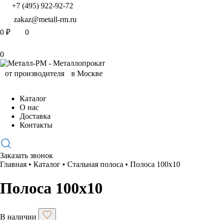
+7 (495) 922-92-72
zakaz@metall-rm.ru
0
₽
0
0
Каталог
О нас
Доставка
Контакты
Заказать звонок
Главная
•
Каталог
•
Стальная полоса
•
Полоса 100х10
Полоса 100х10
В наличии