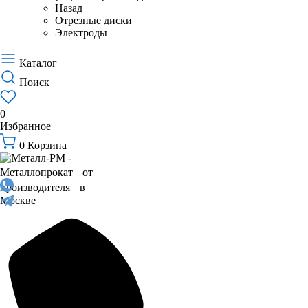
Назад
Отрезные диски
Электроды
Каталог
Поиск
0
Избранное
0
Корзина