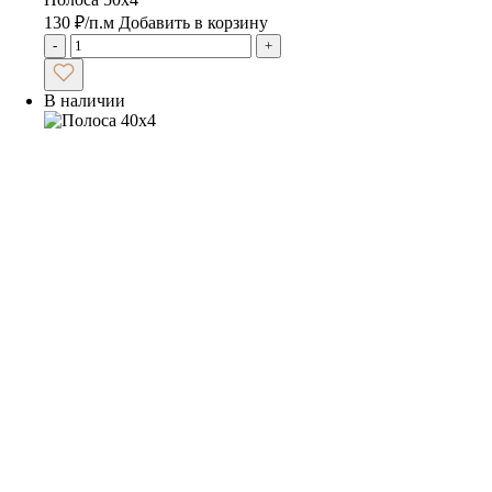
130
₽
/п.м
Добавить в корзину
-
+
В наличии