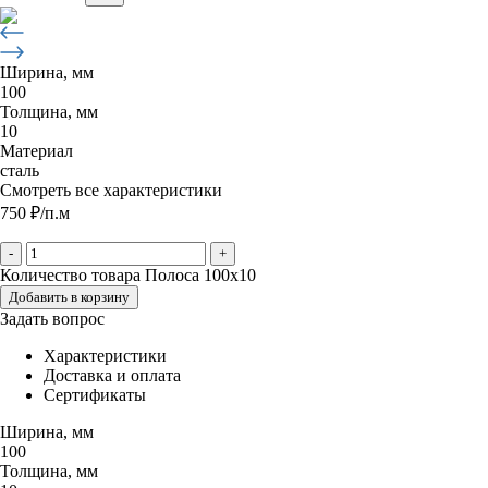
Ширина, мм
100
Толщина, мм
10
Материал
сталь
Смотреть все характеристики
750
₽
/п.м
-
+
Количество товара Полоса 100х10
Добавить в корзину
Задать вопрос
Характеристики
Доставка и оплата
Сертификаты
Ширина, мм
100
Толщина, мм