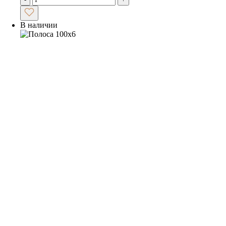
В наличии