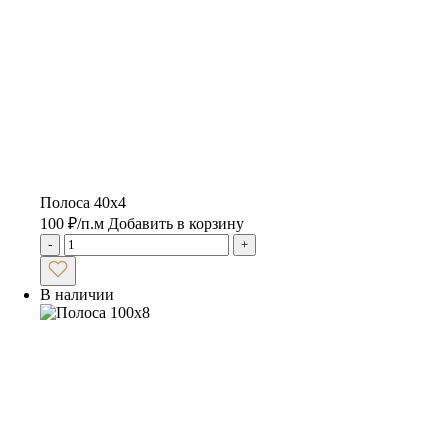
Полоса 40х4
100
₽
/п.м
Добавить в корзину
-
+
В наличии