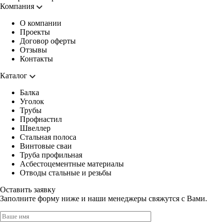
Компания
О компании
Проекты
Договор оферты
Отзывы
Контакты
Каталог
Балка
Уголок
Трубы
Профнастил
Швеллер
Стальная полоса
Винтовые сваи
Труба профильная
Асбестоцементные материалы
Отводы стальные и резьбы
Оставить заявку
Заполните форму ниже и наши менеджеры свяжутся с Вами.