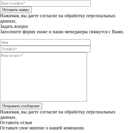
Оставить заявку
Нажимая, вы даете
согласие на обработку персональных
данных.
Задать вопрос
Заполните форму ниже и наши менеджеры свяжутся с Вами.
Отправить сообщение
Нажимая, вы даете
согласие на обработку персональных
данных.
Оставить отзыв
Оставьте свое мнение о нашей компании.