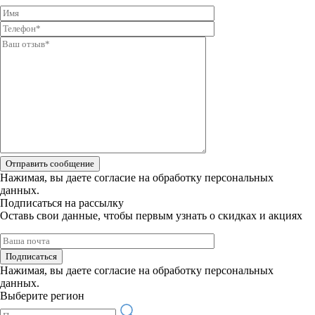
Отправить сообщение
Нажимая, вы даете
согласие на обработку персональных
данных.
Подписаться на рассылку
Оставь свои данные, чтобы первым узнать о скидках и акциях
Подписаться
Нажимая, вы даете
согласие на обработку персональных
данных.
Выберите регион