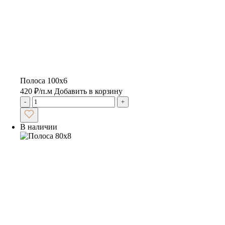
Полоса 100х6
420
₽
/п.м
Добавить в корзину
-
+
В наличии