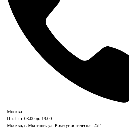
Москва
Пн-Пт с 08:00 до 19:00
Москва, г. Мытищи, ул. Коммунистическая 25Г