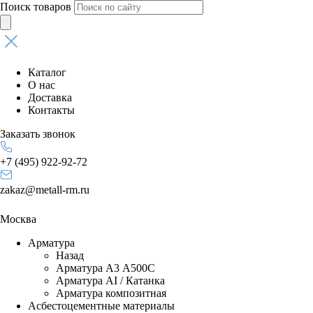
Поиск товаров
Каталог
О нас
Доставка
Контакты
Заказать звонок
+7 (495) 922-92-72
zakaz@metall-rm.ru
Москва
Арматура
Назад
Арматура А3 А500С
Арматура АI / Катанка
Арматура композитная
Асбестоцементные материалы