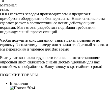
10
Материал
сталь
ООО является заводом производителем и предлагает
приобрести оборудование без переплаты. Наши специалисты
сделают расчет в соответствии со всеми действующими
нормами. Мы готовы разработать под Ваши требования
индивидуальный проект станций.
Чтобы получить консультацию, узнать цены, позвоните по
единому бесплатному номеру или закажите обратный звонок и
мы перезвоним в удобное для Вас время.
Если у вас возникли трудности или вы не хотите заполнять
опросный лист, свяжитесь с нами любым удобным для вас
способом, мы обработаем Вашу заявку в кратчайшие сроки!
ПОХОЖИЕ ТОВАРЫ
В наличии