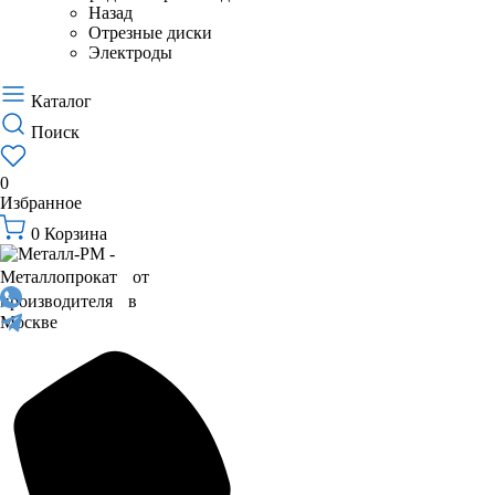
Назад
Отрезные диски
Электроды
Каталог
Поиск
0
Избранное
0
Корзина