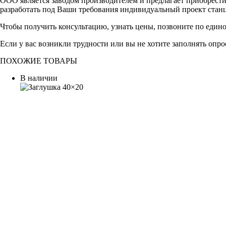
ООО является заводом производителем и предлагает приобрест
разработать под Ваши требования индивидуальный проект стан
Чтобы получить консультацию, узнать цены, позвоните по един
Если у вас возникли трудности или вы не хотите заполнять опр
ПОХОЖИЕ ТОВАРЫ
В наличии