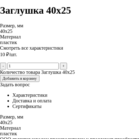
Заглушка 40х25
Размер, мм
40х25
Материал
пластик
Смотреть все характеристики
10
₽
/шт.
-
+
Количество товара Заглушка 40х25
Добавить в корзину
Задать вопрос
Характеристики
Доставка и оплата
Сертификаты
Размер, мм
40х25
Материал
пластик