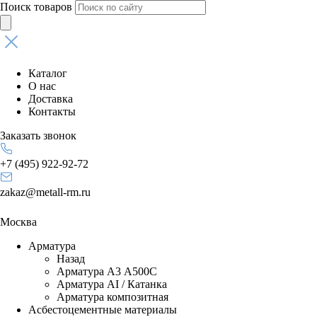
Поиск товаров
Каталог
О нас
Доставка
Контакты
Заказать звонок
+7 (495) 922-92-72
zakaz@metall-rm.ru
Москва
Арматура
Назад
Арматура А3 А500С
Арматура АI / Катанка
Арматура композитная
Асбестоцементные материалы