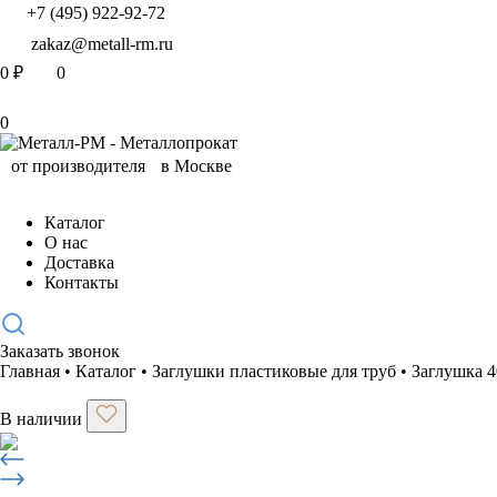
+7 (495) 922-92-72
zakaz@metall-rm.ru
0
₽
0
0
Каталог
О нас
Доставка
Контакты
Заказать звонок
Главная
•
Каталог
•
Заглушки пластиковые для труб
•
Заглушка 
В наличии