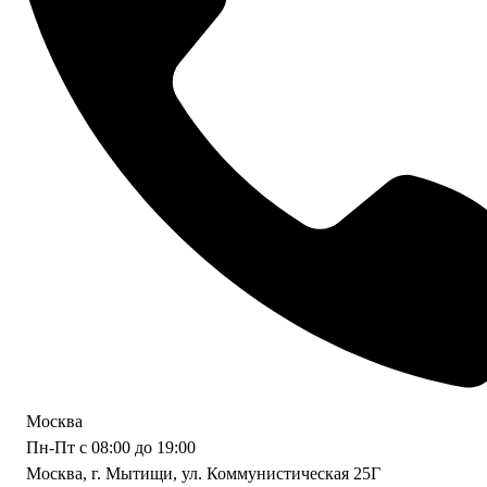
Москва
Пн-Пт с 08:00 до 19:00
Москва, г. Мытищи, ул. Коммунистическая 25Г