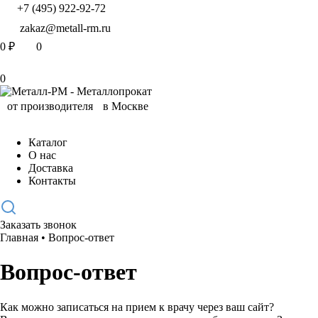
+7 (495) 922-92-72
zakaz@metall-rm.ru
0
₽
0
0
Каталог
О нас
Доставка
Контакты
Заказать звонок
Главная
•
Вопрос-ответ
Вопрос-ответ
Как можно записаться на прием к врачу через ваш сайт?