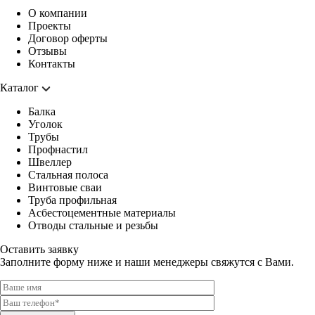
О компании
Проекты
Договор оферты
Отзывы
Контакты
Каталог
Балка
Уголок
Трубы
Профнастил
Швеллер
Стальная полоса
Винтовые сваи
Труба профильная
Асбестоцементные материалы
Отводы стальные и резьбы
Оставить заявку
Заполните форму ниже и наши менеджеры свяжутся с Вами.