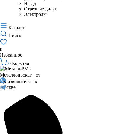
Назад
Отрезные диски
Электроды
Каталог
Поиск
0
Избранное
0
Корзина