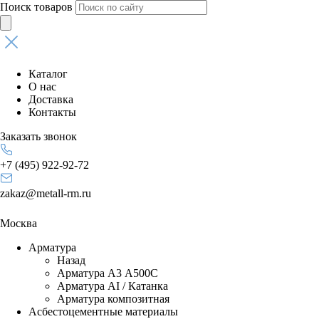
Поиск товаров
Каталог
О нас
Доставка
Контакты
Заказать звонок
+7 (495) 922-92-72
zakaz@metall-rm.ru
Москва
Арматура
Назад
Арматура А3 А500С
Арматура АI / Катанка
Арматура композитная
Асбестоцементные материалы