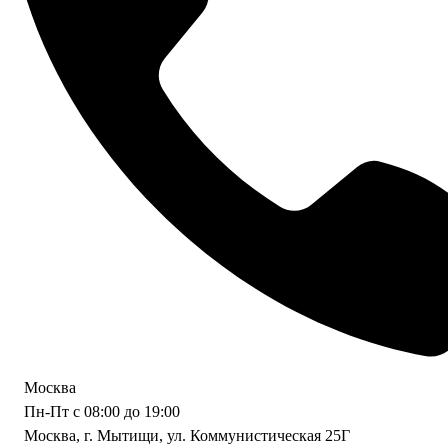
Москва
Пн-Пт с 08:00 до 19:00
Москва, г. Мытищи, ул. Коммунистическая 25Г