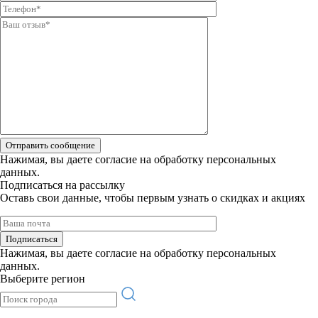
Отправить сообщение
Нажимая, вы даете
согласие на обработку персональных
данных.
Подписаться на рассылку
Оставь свои данные, чтобы первым узнать о скидках и акциях
Подписаться
Нажимая, вы даете
согласие на обработку персональных
данных.
Выберите регион