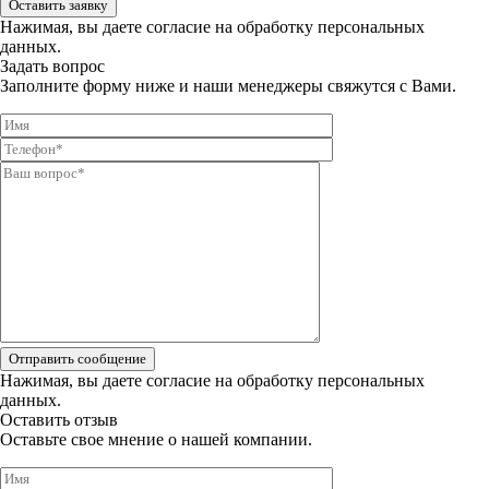
Оставить заявку
Нажимая, вы даете
согласие на обработку персональных
данных.
Задать вопрос
Заполните форму ниже и наши менеджеры свяжутся с Вами.
Отправить сообщение
Нажимая, вы даете
согласие на обработку персональных
данных.
Оставить отзыв
Оставьте свое мнение о нашей компании.