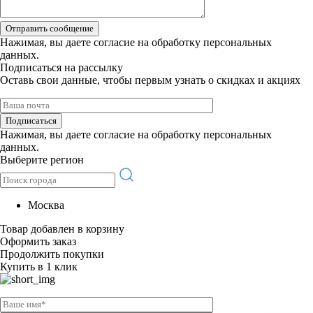
Отправить сообщение
Нажимая, вы даете
согласие на обработку персональных
данных.
Подписаться на рассылку
Оставь свои данные, чтобы первым узнать о скидках и акциях
Подписаться
Нажимая, вы даете
согласие на обработку персональных
данных.
Выберите регион
Москва
Товар добавлен в корзину
Оформить заказ
Продолжить покупки
Купить в 1 клик