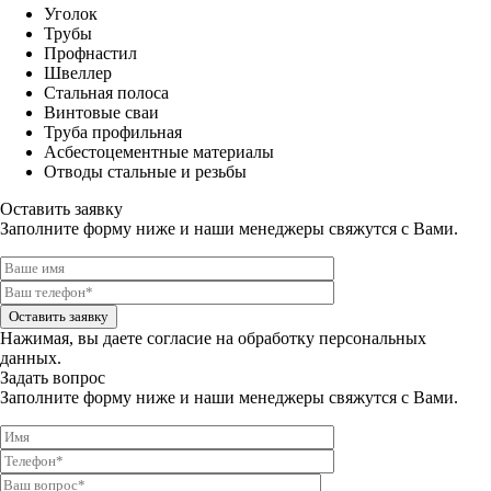
Уголок
Трубы
Профнастил
Швеллер
Стальная полоса
Винтовые сваи
Труба профильная
Асбестоцементные материалы
Отводы стальные и резьбы
Оставить заявку
Заполните форму ниже и наши менеджеры свяжутся с Вами.
Оставить заявку
Нажимая, вы даете
согласие на обработку персональных
данных.
Задать вопрос
Заполните форму ниже и наши менеджеры свяжутся с Вами.