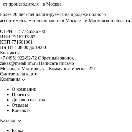
Более 20 лет специализируемся на продаже полного
ассортимента металлопроката в Москве и Московской области.
ОГРН: 1157746586700
ИНН 7716797862
КПП 771601001
Пн-Пт с 08:00 до 19:00
Контакты
+7 (495) 922-92-72
Обратный звонок
zakaz@metall-rm.ru
Написать письмо
Москва, г. Мытищи, ул. Коммунистическая 25Г
Смотреть на карте
Компания
О компании
Проекты
Договор оферты
Отзывы
Контакты
Каталог
Балка