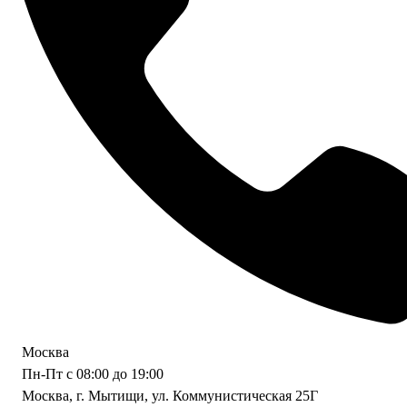
Москва
Пн-Пт с 08:00 до 19:00
Москва, г. Мытищи, ул. Коммунистическая 25Г