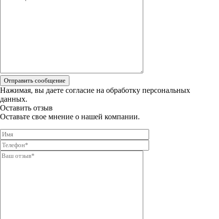
Отправить сообщение
Нажимая, вы даете
согласие на обработку персональных
данных.
Оставить отзыв
Оставьте свое мнение о нашей компании.