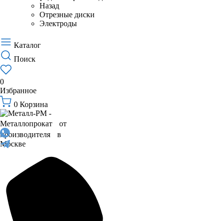
Назад
Отрезные диски
Электроды
Каталог
Поиск
0
Избранное
0
Корзина