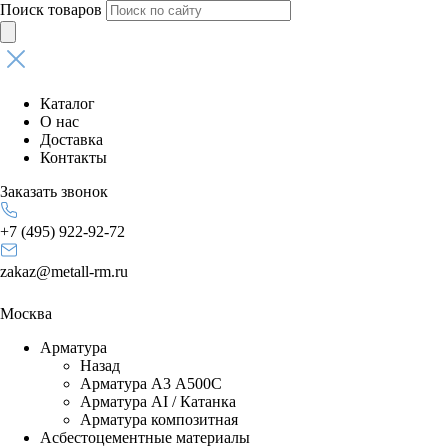
Поиск товаров
Каталог
О нас
Доставка
Контакты
Заказать звонок
+7 (495) 922-92-72
zakaz@metall-rm.ru
Москва
Арматура
Назад
Арматура А3 А500С
Арматура АI / Катанка
Арматура композитная
Асбестоцементные материалы