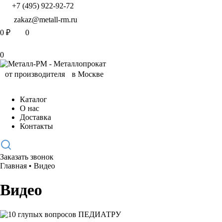
+7 (495) 922-92-72
zakaz@metall-rm.ru
0
₽
0
0
Каталог
О нас
Доставка
Контакты
Заказать звонок
Главная
•
Видео
Видео