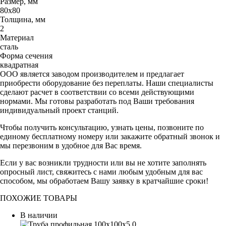
Размер, мм
80х80
Толщина, мм
2
Материал
сталь
Форма сечения
квадратная
ООО является заводом производителем и предлагает
приобрести оборудование без переплаты. Наши специалисты
сделают расчет в соответствии со всеми действующими
нормами. Мы готовы разработать под Ваши требования
индивидуальный проект станций.
Чтобы получить консультацию, узнать цены, позвоните по
единому бесплатному номеру или закажите обратный звонок и
мы перезвоним в удобное для Вас время.
Если у вас возникли трудности или вы не хотите заполнять
опросный лист, свяжитесь с нами любым удобным для вас
способом, мы обработаем Вашу заявку в кратчайшие сроки!
ПОХОЖИЕ ТОВАРЫ
В наличии