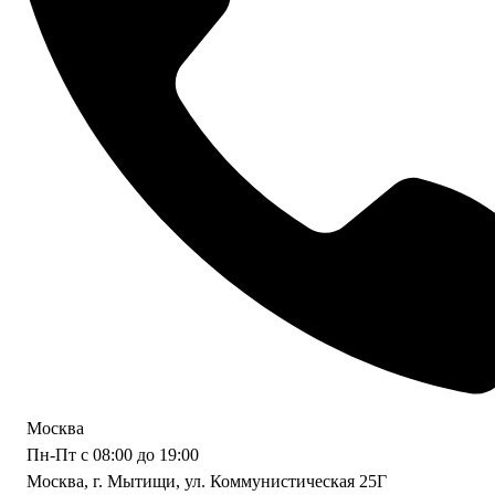
Москва
Пн-Пт с 08:00 до 19:00
Москва, г. Мытищи, ул. Коммунистическая 25Г