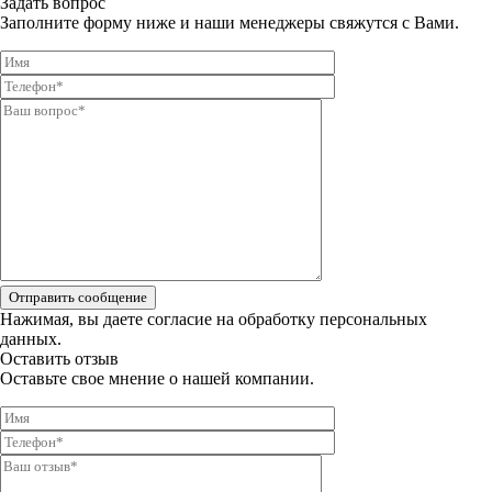
Задать вопрос
Заполните форму ниже и наши менеджеры свяжутся с Вами.
Отправить сообщение
Нажимая, вы даете
согласие на обработку персональных
данных.
Оставить отзыв
Оставьте свое мнение о нашей компании.