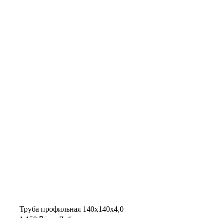
Труба профильная 140х140х4,0