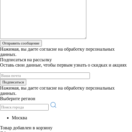
Отправить сообщение
Нажимая, вы даете
согласие на обработку персональных
данных.
Подписаться на рассылку
Оставь свои данные, чтобы первым узнать о скидках и акциях
Подписаться
Нажимая, вы даете
согласие на обработку персональных
данных.
Выберите регион
Москва
Товар добавлен в корзину