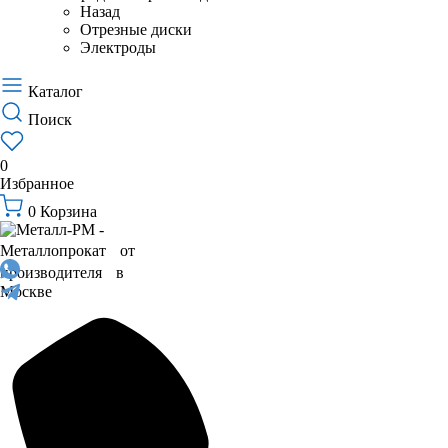
Назад
Отрезные диски
Электроды
Каталог
Поиск
0
Избранное
0
Корзина