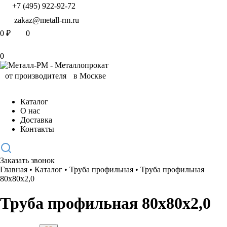
+7 (495) 922-92-72
zakaz@metall-rm.ru
0
₽
0
0
Каталог
О нас
Доставка
Контакты
Заказать звонок
Главная
•
Каталог
•
Труба профильная
•
Труба профильная
80х80х2,0
Труба профильная 80х80х2,0