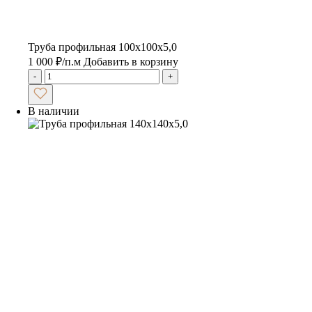
Труба профильная 100х100х5,0
1 000
₽
/п.м
Добавить в корзину
-
+
В наличии