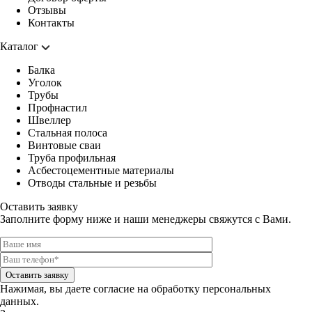
Отзывы
Контакты
Каталог
Балка
Уголок
Трубы
Профнастил
Швеллер
Стальная полоса
Винтовые сваи
Труба профильная
Асбестоцементные материалы
Отводы стальные и резьбы
Оставить заявку
Заполните форму ниже и наши менеджеры свяжутся с Вами.
Оставить заявку
Нажимая, вы даете
согласие на обработку персональных
данных.