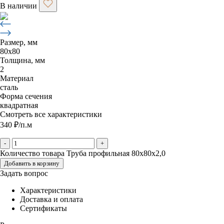
В наличии
Размер, мм
80х80
Толщина, мм
2
Материал
сталь
Форма сечения
квадратная
Смотреть все характеристики
340
₽
/п.м
-
+
Количество товара Труба профильная 80х80х2,0
Добавить в корзину
Задать вопрос
Характеристики
Доставка и оплата
Сертификаты