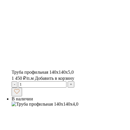
Труба профильная 140х140х5,0
1 450
₽
/п.м
Добавить в корзину
-
+
В наличии