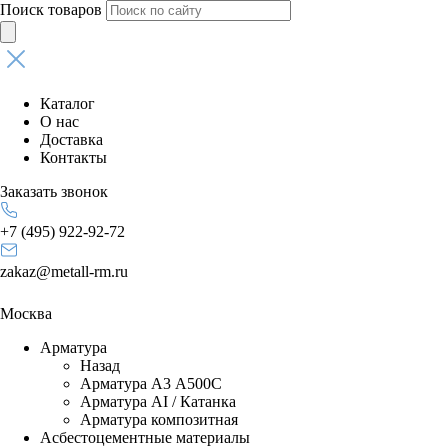
Поиск товаров
Каталог
О нас
Доставка
Контакты
Заказать звонок
+7 (495) 922-92-72
zakaz@metall-rm.ru
Москва
Арматура
Назад
Арматура А3 А500С
Арматура АI / Катанка
Арматура композитная
Асбестоцементные материалы