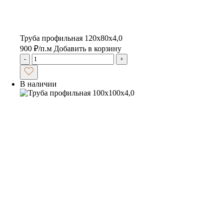
Труба профильная 120х80х4,0
900
₽
/п.м
Добавить в корзину
-
+
В наличии