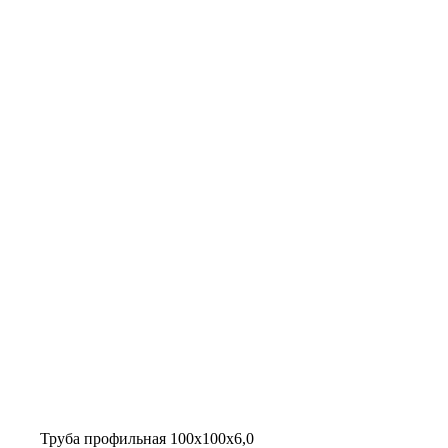
Труба профильная 100х100х6,0