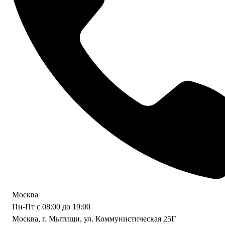
Москва
Пн-Пт с 08:00 до 19:00
Москва, г. Мытищи, ул. Коммунистическая 25Г