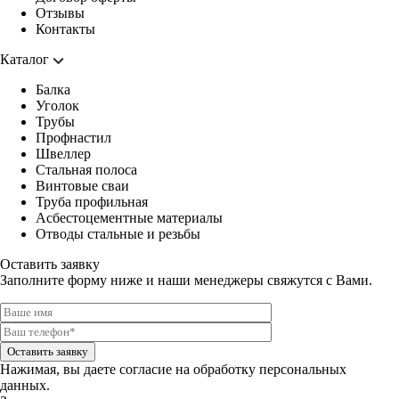
Отзывы
Контакты
Каталог
Балка
Уголок
Трубы
Профнастил
Швеллер
Стальная полоса
Винтовые сваи
Труба профильная
Асбестоцементные материалы
Отводы стальные и резьбы
Оставить заявку
Заполните форму ниже и наши менеджеры свяжутся с Вами.
Оставить заявку
Нажимая, вы даете
согласие на обработку персональных
данных.