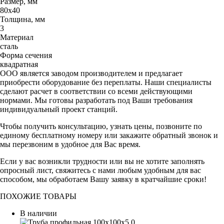
Размер, мм
80х40
Толщина, мм
3
Материал
сталь
Форма сечения
квадратная
ООО является заводом производителем и предлагает
приобрести оборудование без переплаты. Наши специалисты
сделают расчет в соответствии со всеми действующими
нормами. Мы готовы разработать под Ваши требования
индивидуальный проект станций.
Чтобы получить консультацию, узнать цены, позвоните по
единому бесплатному номеру или закажите обратный звонок и
мы перезвоним в удобное для Вас время.
Если у вас возникли трудности или вы не хотите заполнять
опросный лист, свяжитесь с нами любым удобным для вас
способом, мы обработаем Вашу заявку в кратчайшие сроки!
ПОХОЖИЕ ТОВАРЫ
В наличии