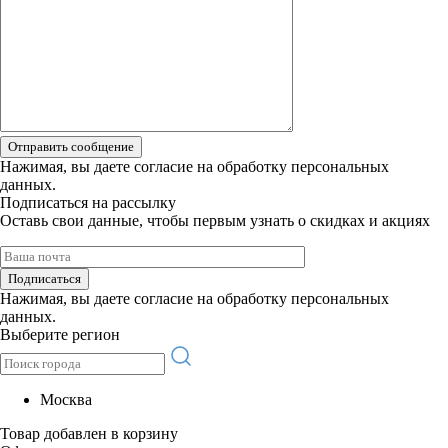
Отправить сообщение
Нажимая, вы даете
согласие на обработку персональных
данных.
Подписаться на рассылку
Оставь свои данные, чтобы первым узнать о скидках и акциях
Подписаться
Нажимая, вы даете
согласие на обработку персональных
данных.
Выберите регион
Москва
Товар добавлен в корзину