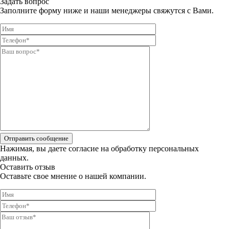
Задать вопрос
Заполните форму ниже и наши менеджеры свяжутся с Вами.
Отправить сообщение
Нажимая, вы даете
согласие на обработку персональных
данных.
Оставить отзыв
Оставьте свое мнение о нашей компании.