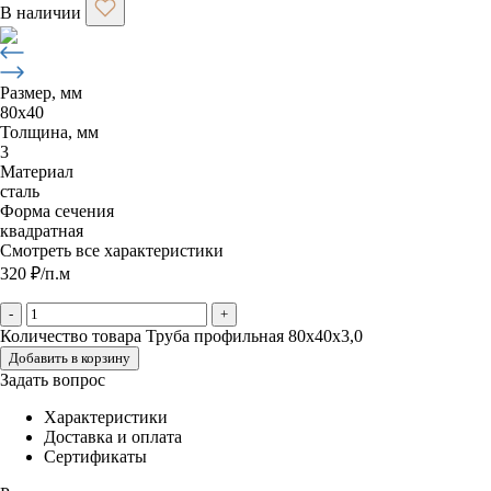
В наличии
Размер, мм
80х40
Толщина, мм
3
Материал
сталь
Форма сечения
квадратная
Смотреть все характеристики
320
₽
/п.м
-
+
Количество товара Труба профильная 80х40х3,0
Добавить в корзину
Задать вопрос
Характеристики
Доставка и оплата
Сертификаты