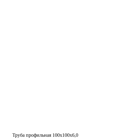
Труба профильная 100х100х6,0