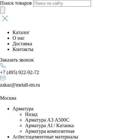
Поиск товаров
Каталог
О нас
Доставка
Контакты
Заказать звонок
+7 (495) 922-92-72
zakaz@metall-rm.ru
Москва
Арматура
Назад
Арматура А3 А500С
Арматура АI / Катанка
Арматура композитная
Асбестоцементные материалы