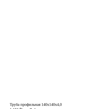
Труба профильная 140х140х4,0