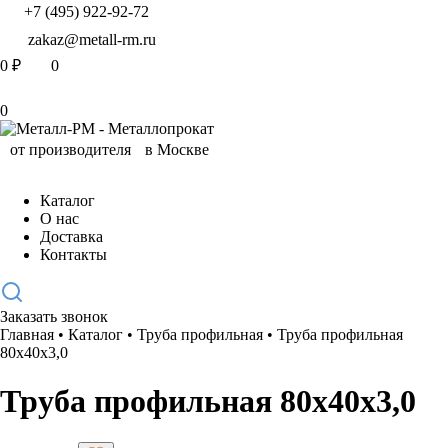
+7 (495) 922-92-72
zakaz@metall-rm.ru
0
₽
0
0
Каталог
О нас
Доставка
Контакты
Заказать звонок
Главная
•
Каталог
•
Труба профильная
•
Труба профильная
80х40х3,0
Труба профильная 80х40х3,0