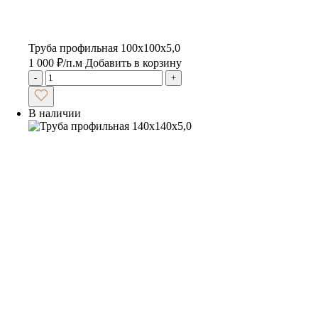
Труба профильная 100х100х5,0
1 000
₽
/п.м
Добавить в корзину
-
+
В наличии