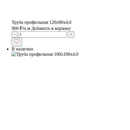
Труба профильная 120х80х4,0
900
₽
/п.м
Добавить в корзину
-
+
В наличии