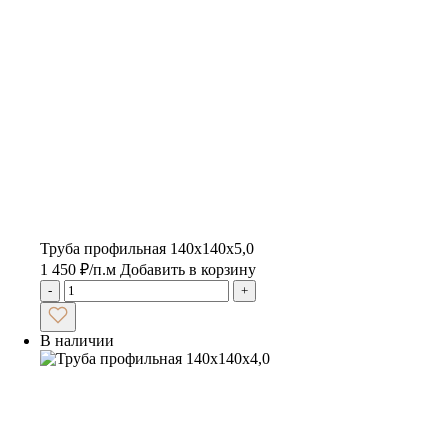
Труба профильная 140х140х5,0
1 450
₽
/п.м
Добавить в корзину
-
+
В наличии