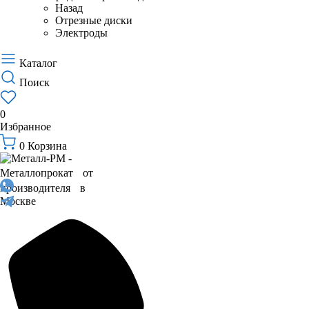
Назад
Отрезные диски
Электроды
Каталог
Поиск
0
Избранное
0
Корзина