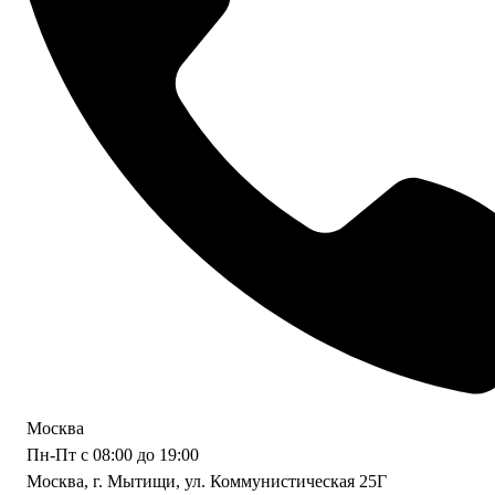
Москва
Пн-Пт с 08:00 до 19:00
Москва, г. Мытищи, ул. Коммунистическая 25Г