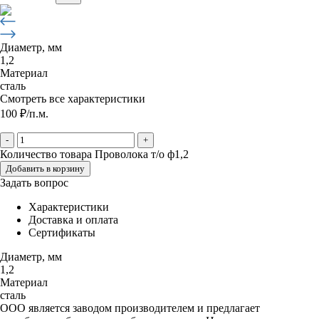
Диаметр, мм
1,2
Материал
сталь
Смотреть все характеристики
100
₽
/п.м.
-
+
Количество товара Проволока т/о ф1,2
Добавить в корзину
Задать вопрос
Характеристики
Доставка и оплата
Сертификаты
Диаметр, мм
1,2
Материал
сталь
ООО является заводом производителем и предлагает