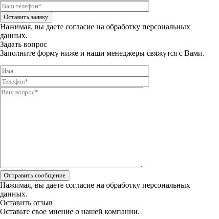
Оставить заявку
Нажимая, вы даете
согласие на обработку персональных
данных.
Задать вопрос
Заполните форму ниже и наши менеджеры свяжутся с Вами.
Отправить сообщение
Нажимая, вы даете
согласие на обработку персональных
данных.
Оставить отзыв
Оставьте свое мнение о нашей компании.