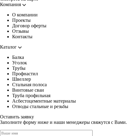
Компания
О компании
Проекты
Договор оферты
Отзывы
Контакты
Каталог
Балка
Уголок
Трубы
Профнастил
Швеллер
Стальная полоса
Винтовые сваи
Труба профильная
Асбестоцементные материалы
Отводы стальные и резьбы
Оставить заявку
Заполните форму ниже и наши менеджеры свяжутся с Вами.