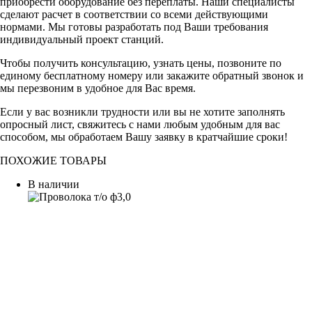
приобрести оборудование без переплаты. Наши специалисты
сделают расчет в соответствии со всеми действующими
нормами. Мы готовы разработать под Ваши требования
индивидуальный проект станций.
Чтобы получить консультацию, узнать цены, позвоните по
единому бесплатному номеру или закажите обратный звонок и
мы перезвоним в удобное для Вас время.
Если у вас возникли трудности или вы не хотите заполнять
опросный лист, свяжитесь с нами любым удобным для вас
способом, мы обработаем Вашу заявку в кратчайшие сроки!
ПОХОЖИЕ ТОВАРЫ
В наличии