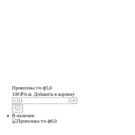
Проволока т/о ф5,0
100
₽
/п.м.
Добавить в корзину
-
+
В наличии