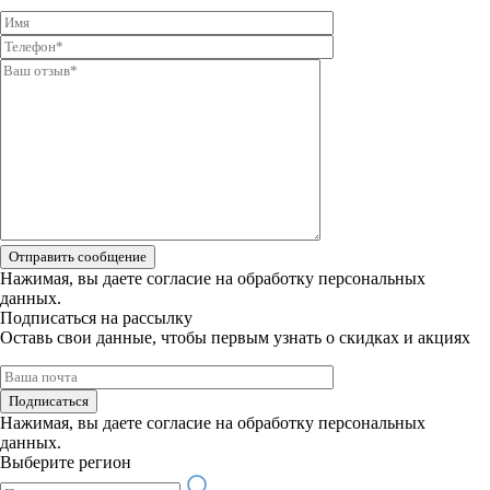
Отправить сообщение
Нажимая, вы даете
согласие на обработку персональных
данных.
Подписаться на рассылку
Оставь свои данные, чтобы первым узнать о скидках и акциях
Подписаться
Нажимая, вы даете
согласие на обработку персональных
данных.
Выберите регион