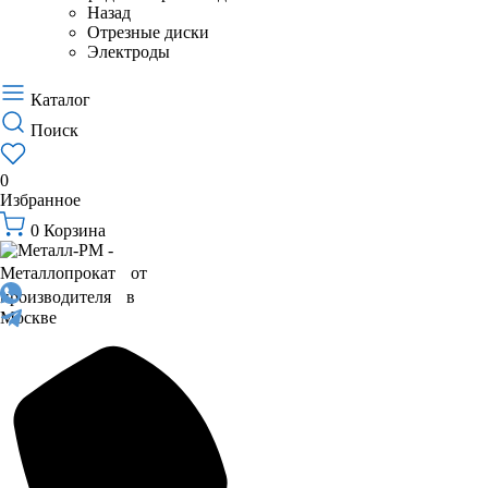
Назад
Отрезные диски
Электроды
Каталог
Поиск
0
Избранное
0
Корзина