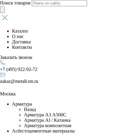
Поиск товаров
Каталог
О нас
Доставка
Контакты
Заказать звонок
+7 (495) 922-92-72
zakaz@metall-rm.ru
Москва
Арматура
Назад
Арматура А3 А500С
Арматура АI / Катанка
Арматура композитная
Асбестоцементные материалы