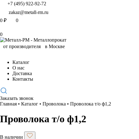
+7 (495) 922-92-72
zakaz@metall-rm.ru
0
₽
0
0
Каталог
О нас
Доставка
Контакты
Заказать звонок
Главная
•
Каталог
•
Проволока
•
Проволока т/о ф1,2
Проволока т/о ф1,2
В наличии