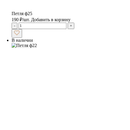
Петля ф25
190
₽
/шт.
Добавить в корзину
-
+
В наличии