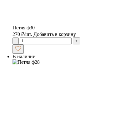
Петля ф30
270
₽
/шт.
Добавить в корзину
-
+
В наличии