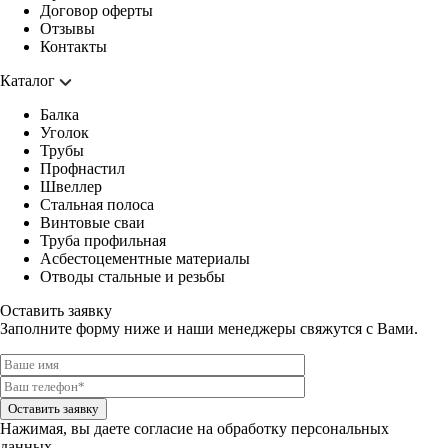
Договор оферты
Отзывы
Контакты
Каталог
Балка
Уголок
Трубы
Профнастил
Швеллер
Стальная полоса
Винтовые сваи
Труба профильная
Асбестоцементные материалы
Отводы стальные и резьбы
Оставить заявку
Заполните форму ниже и наши менеджеры свяжутся с Вами.
Оставить заявку
Нажимая, вы даете
согласие на обработку персональных
данных.