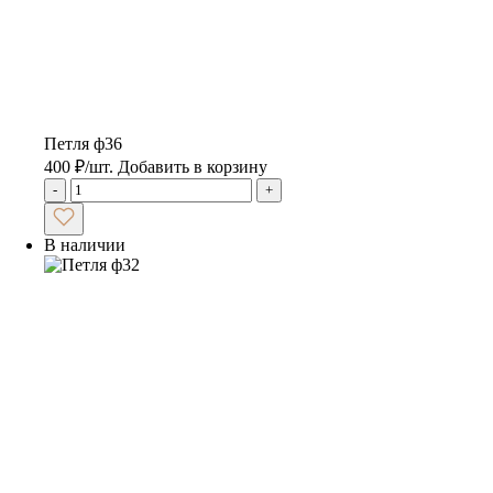
Петля ф36
400
₽
/шт.
Добавить в корзину
-
+
В наличии