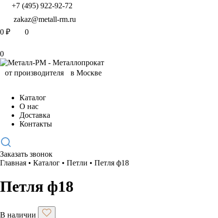
+7 (495) 922-92-72
zakaz@metall-rm.ru
0
₽
0
0
Каталог
О нас
Доставка
Контакты
Заказать звонок
Главная
•
Каталог
•
Петли
•
Петля ф18
Петля ф18
В наличии