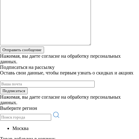
Отправить сообщение
Нажимая, вы даете
согласие на обработку персональных
данных.
Подписаться на рассылку
Оставь свои данные, чтобы первым узнать о скидках и акциях
Подписаться
Нажимая, вы даете
согласие на обработку персональных
данных.
Выберите регион
Москва
Товар добавлен в корзину