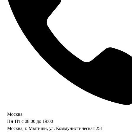
Москва
Пн-Пт с 08:00 до 19:00
Москва, г. Мытищи, ул. Коммунистическая 25Г