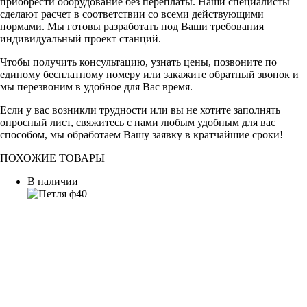
приобрести оборудование без переплаты. Наши специалисты
сделают расчет в соответствии со всеми действующими
нормами. Мы готовы разработать под Ваши требования
индивидуальный проект станций.
Чтобы получить консультацию, узнать цены, позвоните по
единому бесплатному номеру или закажите обратный звонок и
мы перезвоним в удобное для Вас время.
Если у вас возникли трудности или вы не хотите заполнять
опросный лист, свяжитесь с нами любым удобным для вас
способом, мы обработаем Вашу заявку в кратчайшие сроки!
ПОХОЖИЕ ТОВАРЫ
В наличии