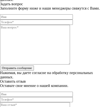
Задать вопрос
Заполните форму ниже и наши менеджеры свяжутся с Вами.
Отправить сообщение
Нажимая, вы даете
согласие на обработку персональных
данных.
Оставить отзыв
Оставьте свое мнение о нашей компании.