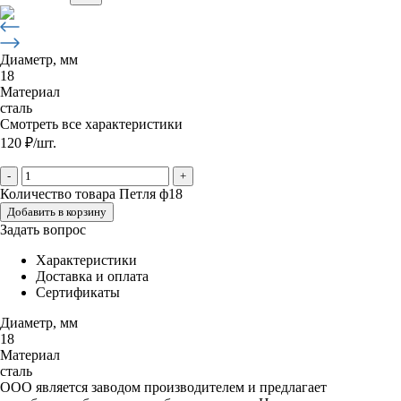
Диаметр, мм
18
Материал
сталь
Смотреть все характеристики
120
₽
/шт.
-
+
Количество товара Петля ф18
Добавить в корзину
Задать вопрос
Характеристики
Доставка и оплата
Сертификаты
Диаметр, мм
18
Материал
сталь
ООО является заводом производителем и предлагает