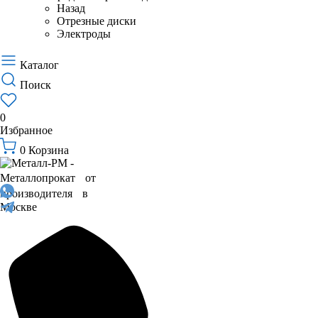
Назад
Отрезные диски
Электроды
Каталог
Поиск
0
Избранное
0
Корзина