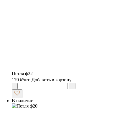
Петля ф22
170
₽
/шт.
Добавить в корзину
-
+
В наличии