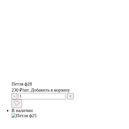
Петля ф28
230
₽
/шт.
Добавить в корзину
-
+
В наличии