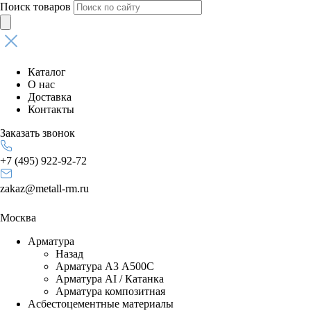
Поиск товаров
Каталог
О нас
Доставка
Контакты
Заказать звонок
+7 (495) 922-92-72
zakaz@metall-rm.ru
Москва
Арматура
Назад
Арматура А3 А500С
Арматура АI / Катанка
Арматура композитная
Асбестоцементные материалы