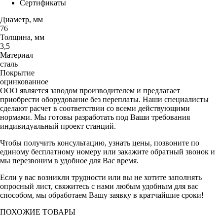
Сертификаты
Диаметр, мм
76
Толщина, мм
3,5
Материал
сталь
Покрытие
оцинкованное
ООО является заводом производителем и предлагает
приобрести оборудование без переплаты. Наши специалисты
сделают расчет в соответствии со всеми действующими
нормами. Мы готовы разработать под Ваши требования
индивидуальный проект станций.
Чтобы получить консультацию, узнать цены, позвоните по
единому бесплатному номеру или закажите обратный звонок и
мы перезвоним в удобное для Вас время.
Если у вас возникли трудности или вы не хотите заполнять
опросный лист, свяжитесь с нами любым удобным для вас
способом, мы обработаем Вашу заявку в кратчайшие сроки!
ПОХОЖИЕ ТОВАРЫ