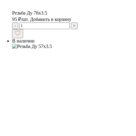
Резьба Ду 76х3.5
95
₽
/шт.
Добавить в корзину
-
+
В наличии