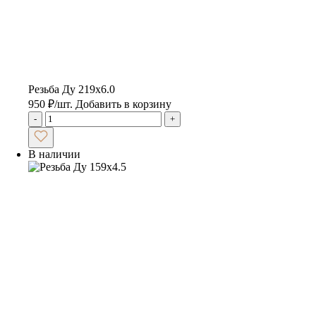
Резьба Ду 219х6.0
950
₽
/шт.
Добавить в корзину
-
+
В наличии