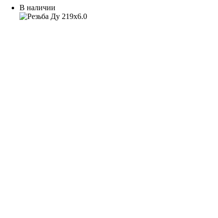
В наличии