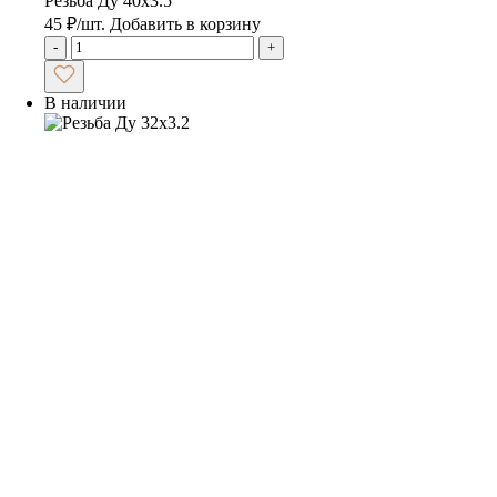
Резьба Ду 40х3.5
45
₽
/шт.
Добавить в корзину
-
+
В наличии