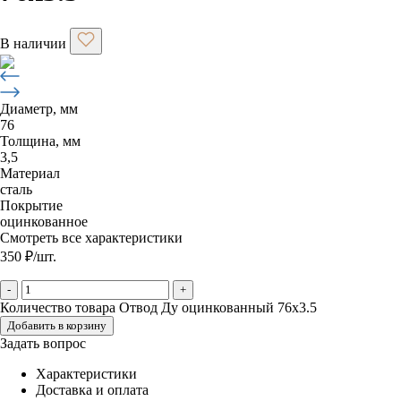
В наличии
Диаметр, мм
76
Толщина, мм
3,5
Материал
сталь
Покрытие
оцинкованное
Смотреть все характеристики
350
₽
/шт.
-
+
Количество товара Отвод Ду оцинкованный 76х3.5
Добавить в корзину
Задать вопрос
Характеристики
Доставка и оплата