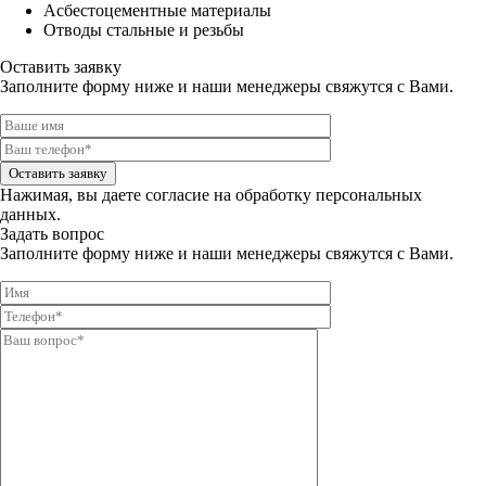
Асбестоцементные материалы
Отводы стальные и резьбы
Оставить заявку
Заполните форму ниже и наши менеджеры свяжутся с Вами.
Оставить заявку
Нажимая, вы даете
согласие на обработку персональных
данных.
Задать вопрос
Заполните форму ниже и наши менеджеры свяжутся с Вами.