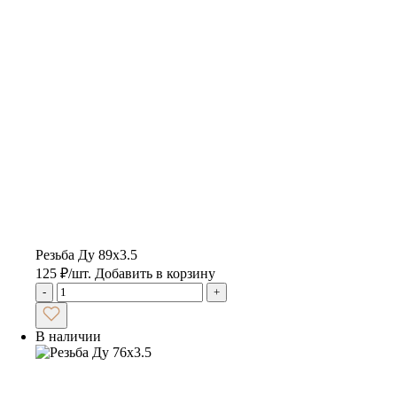
Резьба Ду 89х3.5
125
₽
/шт.
Добавить в корзину
-
+
В наличии