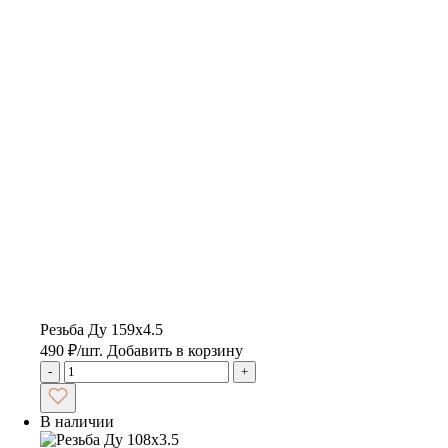
Резьба Ду 159х4.5
490
₽
/шт.
Добавить в корзину
-
+
В наличии