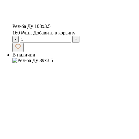
Резьба Ду 108х3.5
160
₽
/шт.
Добавить в корзину
-
+
В наличии