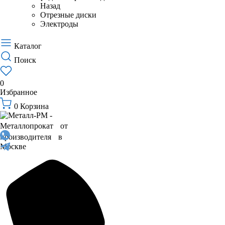
Назад
Отрезные диски
Электроды
Каталог
Поиск
0
Избранное
0
Корзина