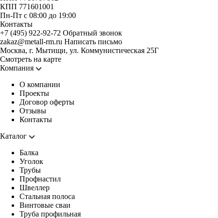
КПП 771601001
Пн-Пт с 08:00 до 19:00
Контакты
+7 (495) 922-92-72
Обратный звонок
zakaz@metall-rm.ru
Написать письмо
Москва, г. Мытищи, ул. Коммунистическая 25Г
Смотреть на карте
Компания
О компании
Проекты
Договор оферты
Отзывы
Контакты
Каталог
Балка
Уголок
Трубы
Профнастил
Швеллер
Стальная полоса
Винтовые сваи
Труба профильная