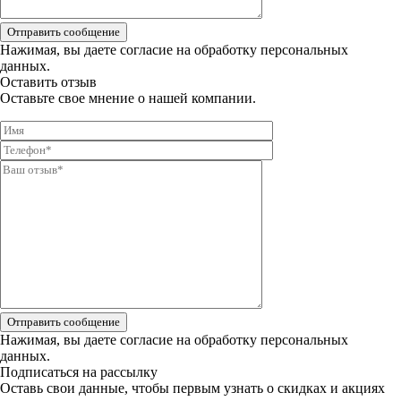
Отправить сообщение
Нажимая, вы даете
согласие на обработку персональных
данных.
Оставить отзыв
Оставьте свое мнение о нашей компании.
Отправить сообщение
Нажимая, вы даете
согласие на обработку персональных
данных.
Подписаться на рассылку
Оставь свои данные, чтобы первым узнать о скидках и акциях