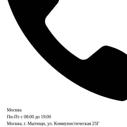
Москва
Пн-Пт с 08:00 до 19:00
Москва, г. Мытищи, ул. Коммунистическая 25Г