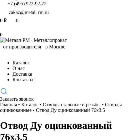
+7 (495) 922-92-72
zakaz@metall-rm.ru
0
₽
0
0
Каталог
О нас
Доставка
Контакты
Заказать звонок
Главная
•
Каталог
•
Отводы стальные и резьбы
•
Отводы
оцинкованные
•
Отвод Ду оцинкованный 76х3.5
Отвод Ду оцинкованный
76х3.5