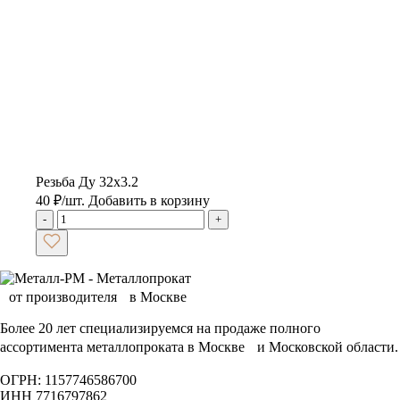
Резьба Ду 32х3.2
40
₽
/шт.
Добавить в корзину
-
+
Более 20 лет специализируемся на продаже полного
ассортимента металлопроката в Москве и Московской области.
ОГРН: 1157746586700
ИНН 7716797862