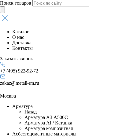
Поиск товаров
Каталог
О нас
Доставка
Контакты
Заказать звонок
+7 (495) 922-92-72
zakaz@metall-rm.ru
Москва
Арматура
Назад
Арматура А3 А500С
Арматура АI / Катанка
Арматура композитная
Асбестоцементные материалы