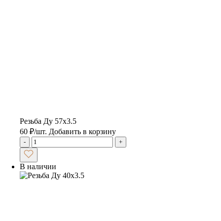
Резьба Ду 57х3.5
60
₽
/шт.
Добавить в корзину
-
+
В наличии