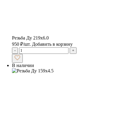
Резьба Ду 219х6.0
950
₽
/шт.
Добавить в корзину
-
+
В наличии