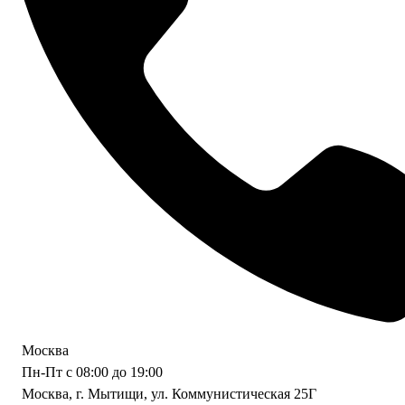
Москва
Пн-Пт с 08:00 до 19:00
Москва, г. Мытищи, ул. Коммунистическая 25Г