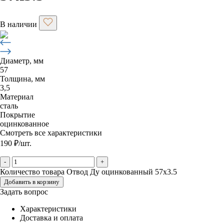
В наличии
Диаметр, мм
57
Толщина, мм
3,5
Материал
сталь
Покрытие
оцинкованное
Смотреть все характеристики
190
₽
/шт.
-
+
Количество товара Отвод Ду оцинкованный 57х3.5
Добавить в корзину
Задать вопрос
Характеристики
Доставка и оплата