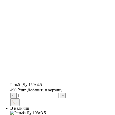
Резьба Ду 159х4.5
490
₽
/шт.
Добавить в корзину
-
+
В наличии