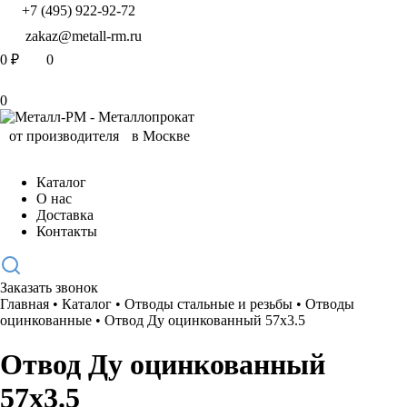
+7 (495) 922-92-72
zakaz@metall-rm.ru
0
₽
0
0
Каталог
О нас
Доставка
Контакты
Заказать звонок
Главная
•
Каталог
•
Отводы стальные и резьбы
•
Отводы
оцинкованные
•
Отвод Ду оцинкованный 57х3.5
Отвод Ду оцинкованный
57х3.5