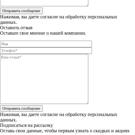
Отправить сообщение
Нажимая, вы даете
согласие на обработку персональных
данных.
Оставить отзыв
Оставьте свое мнение о нашей компании.
Отправить сообщение
Нажимая, вы даете
согласие на обработку персональных
данных.
Подписаться на рассылку
Оставь свои данные, чтобы первым узнать о скидках и акциях