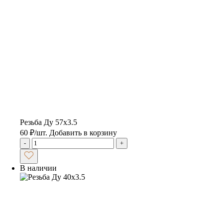
Резьба Ду 57х3.5
60
₽
/шт.
Добавить в корзину
-
+
В наличии