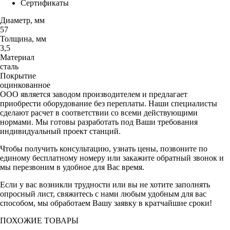
Сертификаты
Диаметр, мм
57
Толщина, мм
3,5
Материал
сталь
Покрытие
оцинкованное
ООО является заводом производителем и предлагает
приобрести оборудование без переплаты. Наши специалисты
сделают расчет в соответствии со всеми действующими
нормами. Мы готовы разработать под Ваши требования
индивидуальный проект станций.
Чтобы получить консультацию, узнать цены, позвоните по
единому бесплатному номеру или закажите обратный звонок и
мы перезвоним в удобное для Вас время.
Если у вас возникли трудности или вы не хотите заполнять
опросный лист, свяжитесь с нами любым удобным для вас
способом, мы обработаем Вашу заявку в кратчайшие сроки!
ПОХОЖИЕ ТОВАРЫ