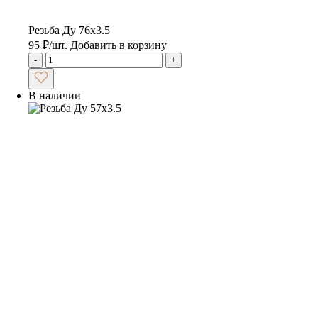
Резьба Ду 76х3.5
95
₽
/шт.
Добавить в корзину
-
+
В наличии