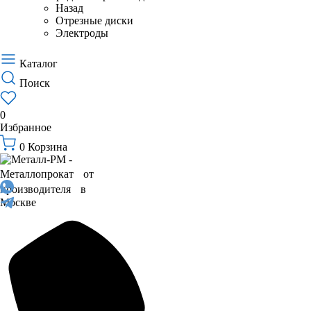
Назад
Отрезные диски
Электроды
Каталог
Поиск
0
Избранное
0
Корзина