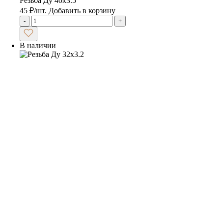
Резьба Ду 40х3.5
45
₽
/шт.
Добавить в корзину
-
+
В наличии