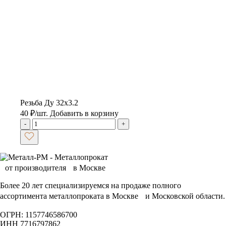
Резьба Ду 32х3.2
40
₽
/шт.
Добавить в корзину
-
+
Более 20 лет специализируемся на продаже полного
ассортимента металлопроката в Москве и Московской области.
ОГРН: 1157746586700
ИНН 7716797862