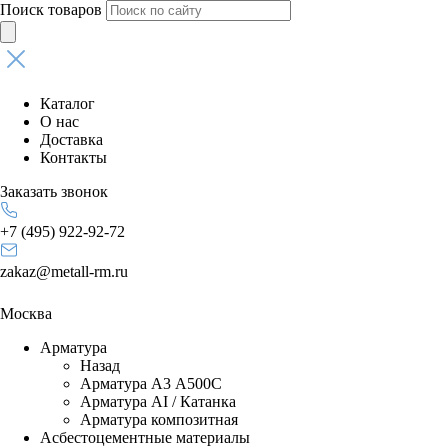
Поиск товаров
Каталог
О нас
Доставка
Контакты
Заказать звонок
+7 (495) 922-92-72
zakaz@metall-rm.ru
Москва
Арматура
Назад
Арматура А3 А500С
Арматура АI / Катанка
Арматура композитная
Асбестоцементные материалы