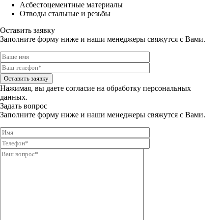
Асбестоцементные материалы
Отводы стальные и резьбы
Оставить заявку
Заполните форму ниже и наши менеджеры свяжутся с Вами.
Оставить заявку
Нажимая, вы даете
согласие на обработку персональных
данных.
Задать вопрос
Заполните форму ниже и наши менеджеры свяжутся с Вами.