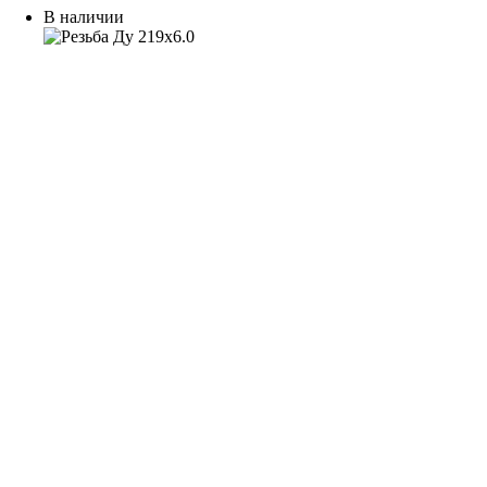
В наличии