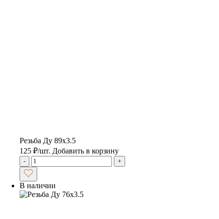
Резьба Ду 89х3.5
125
₽
/шт.
Добавить в корзину
-
+
В наличии