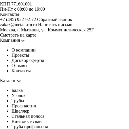
КПП 771601001
Пн-Пт с 08:00 до 19:00
Контакты
+7 (495) 922-92-72
Обратный звонок
zakaz@metall-rm.ru
Написать письмо
Москва, г. Мытищи, ул. Коммунистическая 25Г
Смотреть на карте
Компания
О компании
Проекты
Договор оферты
Отзывы
Контакты
Каталог
Балка
Уголок
Трубы
Профнастил
Швеллер
Стальная полоса
Винтовые сваи
Труба профильная