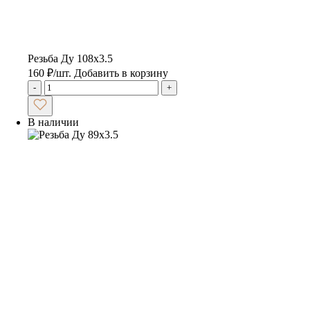
Резьба Ду 108х3.5
160
₽
/шт.
Добавить в корзину
-
+
В наличии