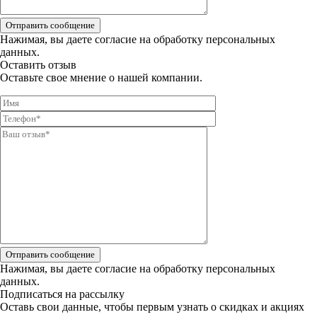
Отправить сообщение
Нажимая, вы даете
согласие на обработку персональных
данных.
Оставить отзыв
Оставьте свое мнение о нашей компании.
Отправить сообщение
Нажимая, вы даете
согласие на обработку персональных
данных.
Подписаться на рассылку
Оставь свои данные, чтобы первым узнать о скидках и акциях