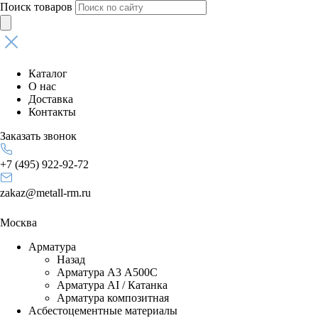
Поиск товаров
Каталог
О нас
Доставка
Контакты
Заказать звонок
+7 (495) 922-92-72
zakaz@metall-rm.ru
Москва
Арматура
Назад
Арматура А3 А500С
Арматура АI / Катанка
Арматура композитная
Асбестоцементные материалы