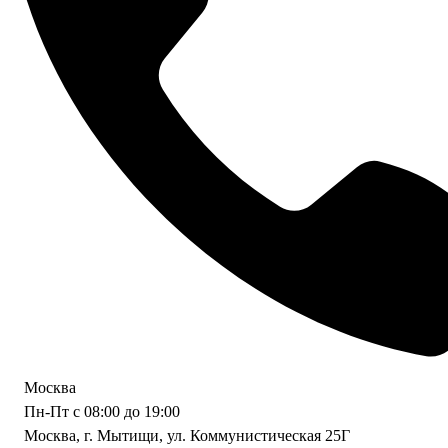
Москва
Пн-Пт с 08:00 до 19:00
Москва, г. Мытищи, ул. Коммунистическая 25Г