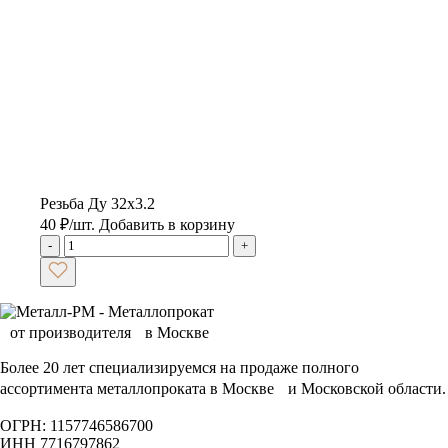
Резьба Ду 32х3.2
40
₽
/шт.
Добавить в корзину
-
+
Более 20 лет специализируемся на продаже полного
ассортимента металлопроката в Москве и Московской области.
ОГРН: 1157746586700
ИНН 7716797862