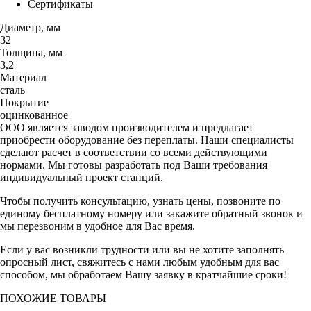
Сертификаты
Диаметр, мм
32
Толщина, мм
3,2
Материал
сталь
Покрытие
оцинкованное
ООО является заводом производителем и предлагает
приобрести оборудование без переплаты. Наши специалисты
сделают расчет в соответствии со всеми действующими
нормами. Мы готовы разработать под Ваши требования
индивидуальный проект станций.
Чтобы получить консультацию, узнать цены, позвоните по
единому бесплатному номеру или закажите обратный звонок и
мы перезвоним в удобное для Вас время.
Если у вас возникли трудности или вы не хотите заполнять
опросный лист, свяжитесь с нами любым удобным для вас
способом, мы обработаем Вашу заявку в кратчайшие сроки!
ПОХОЖИЕ ТОВАРЫ