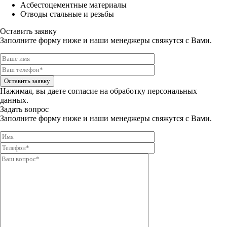
Асбестоцементные материалы
Отводы стальные и резьбы
Оставить заявку
Заполните форму ниже и наши менеджеры свяжутся с Вами.
Оставить заявку
Нажимая, вы даете
согласие на обработку персональных
данных.
Задать вопрос
Заполните форму ниже и наши менеджеры свяжутся с Вами.