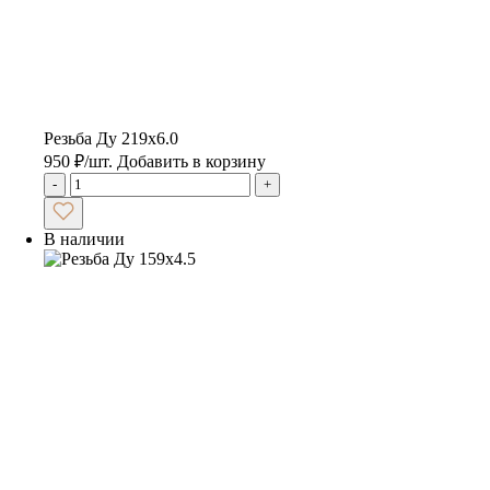
Резьба Ду 219х6.0
950
₽
/шт.
Добавить в корзину
-
+
В наличии