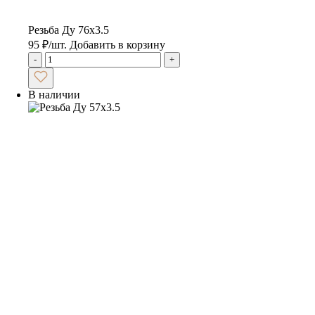
Резьба Ду 76х3.5
95
₽
/шт.
Добавить в корзину
-
+
В наличии