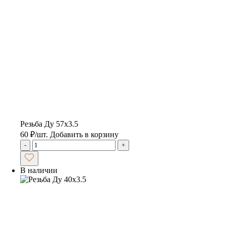
Резьба Ду 57х3.5
60
₽
/шт.
Добавить в корзину
-
+
В наличии