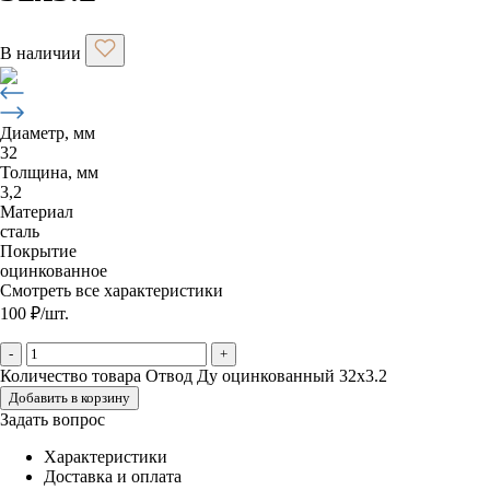
В наличии
Диаметр, мм
32
Толщина, мм
3,2
Материал
сталь
Покрытие
оцинкованное
Смотреть все характеристики
100
₽
/шт.
-
+
Количество товара Отвод Ду оцинкованный 32х3.2
Добавить в корзину
Задать вопрос
Характеристики
Доставка и оплата