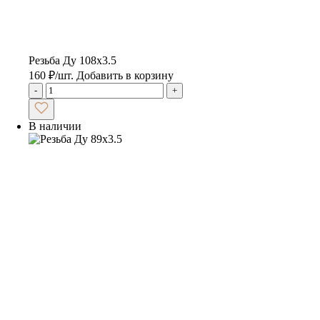
Резьба Ду 108х3.5
160
₽
/шт.
Добавить в корзину
-
+
В наличии