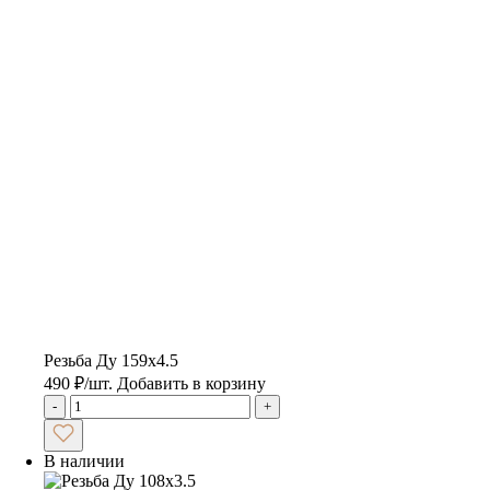
Резьба Ду 159х4.5
490
₽
/шт.
Добавить в корзину
-
+
В наличии