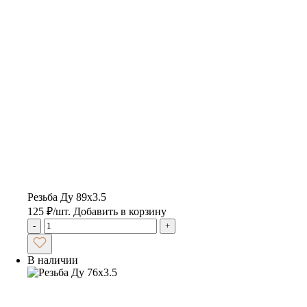
Резьба Ду 89х3.5
125
₽
/шт.
Добавить в корзину
-
+
В наличии