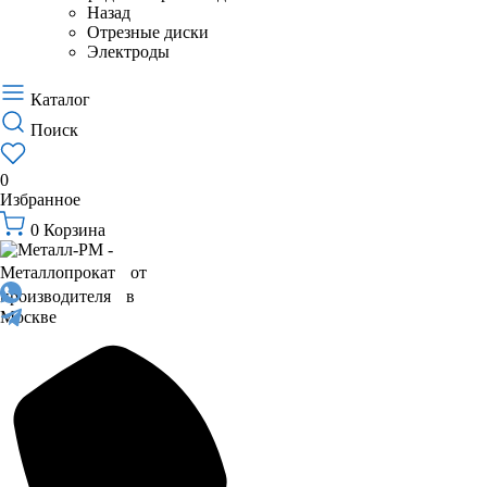
Назад
Отрезные диски
Электроды
Каталог
Поиск
0
Избранное
0
Корзина