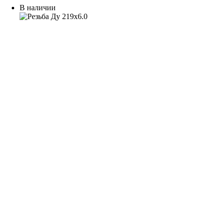
В наличии