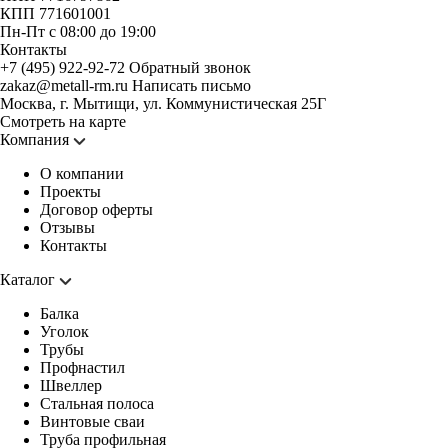
КПП 771601001
Пн-Пт с 08:00 до 19:00
Контакты
+7 (495) 922-92-72
Обратный звонок
zakaz@metall-rm.ru
Написать письмо
Москва, г. Мытищи, ул. Коммунистическая 25Г
Смотреть на карте
Компания
О компании
Проекты
Договор оферты
Отзывы
Контакты
Каталог
Балка
Уголок
Трубы
Профнастил
Швеллер
Стальная полоса
Винтовые сваи
Труба профильная