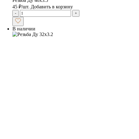
Резьба Ду 40х3.5
45
₽
/шт.
Добавить в корзину
-
+
В наличии