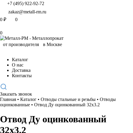
+7 (495) 922-92-72
zakaz@metall-rm.ru
0
₽
0
0
Каталог
О нас
Доставка
Контакты
Заказать звонок
Главная
•
Каталог
•
Отводы стальные и резьбы
•
Отводы
оцинкованные
•
Отвод Ду оцинкованный 32х3.2
Отвод Ду оцинкованный
32х3.2