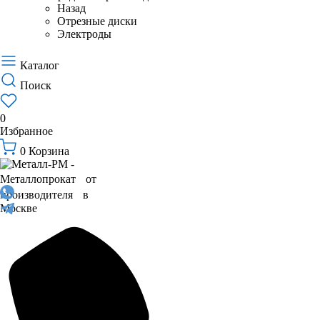
Назад
Отрезные диски
Электроды
Каталог
Поиск
0
Избранное
0
Корзина