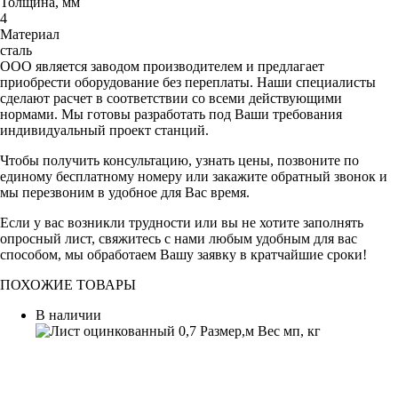
Толщина, мм
4
Материал
сталь
ООО является заводом производителем и предлагает
приобрести оборудование без переплаты. Наши специалисты
сделают расчет в соответствии со всеми действующими
нормами. Мы готовы разработать под Ваши требования
индивидуальный проект станций.
Чтобы получить консультацию, узнать цены, позвоните по
единому бесплатному номеру или закажите обратный звонок и
мы перезвоним в удобное для Вас время.
Если у вас возникли трудности или вы не хотите заполнять
опросный лист, свяжитесь с нами любым удобным для вас
способом, мы обработаем Вашу заявку в кратчайшие сроки!
ПОХОЖИЕ ТОВАРЫ
В наличии