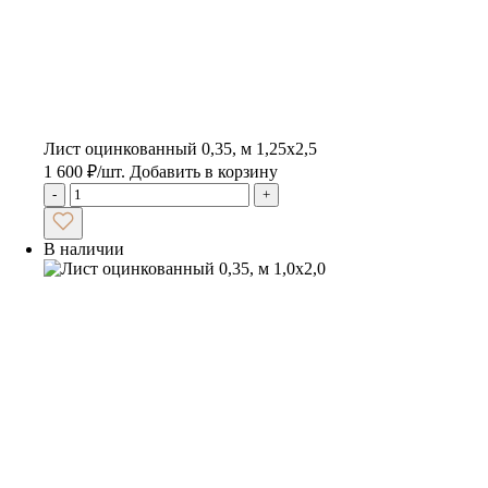
Лист оцинкованный 0,35, м 1,25х2,5
1 600
₽
/шт.
Добавить в корзину
-
+
В наличии