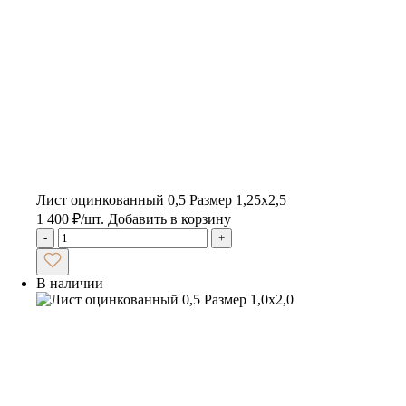
Лист оцинкованный 0,5 Размер 1,25х2,5
1 400
₽
/шт.
Добавить в корзину
-
+
В наличии