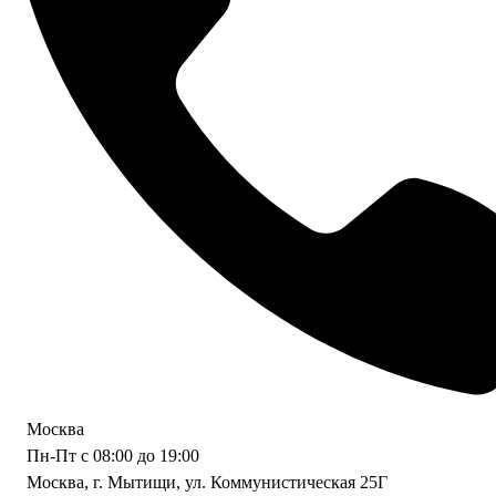
Москва
Пн-Пт с 08:00 до 19:00
Москва, г. Мытищи, ул. Коммунистическая 25Г