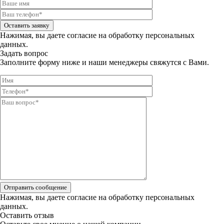
Оставить заявку
Нажимая, вы даете
согласие на обработку персональных
данных.
Задать вопрос
Заполните форму ниже и наши менеджеры свяжутся с Вами.
Отправить сообщение
Нажимая, вы даете
согласие на обработку персональных
данных.
Оставить отзыв