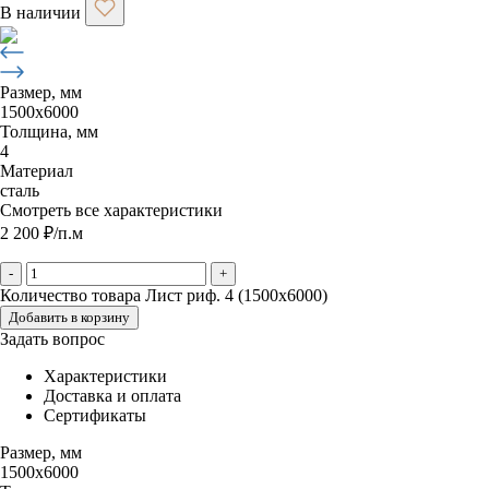
В наличии
Размер, мм
1500х6000
Толщина, мм
4
Материал
сталь
Смотреть все характеристики
2 200
₽
/п.м
-
+
Количество товара Лист риф. 4 (1500х6000)
Добавить в корзину
Задать вопрос
Характеристики
Доставка и оплата
Сертификаты
Размер, мм
1500х6000