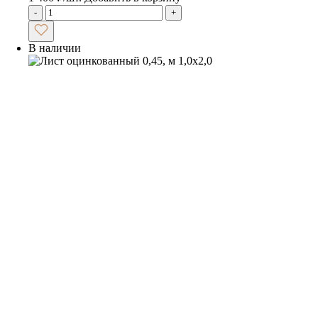
-
+
В наличии