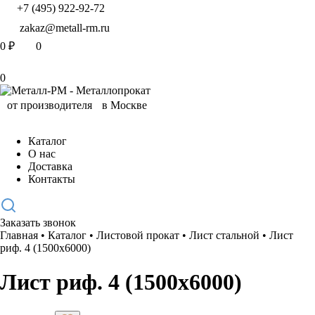
+7 (495) 922-92-72
zakaz@metall-rm.ru
0
₽
0
0
Каталог
О нас
Доставка
Контакты
Заказать звонок
Главная
•
Каталог
•
Листовой прокат
•
Лист стальной
•
Лист
риф. 4 (1500х6000)
Лист риф. 4 (1500х6000)