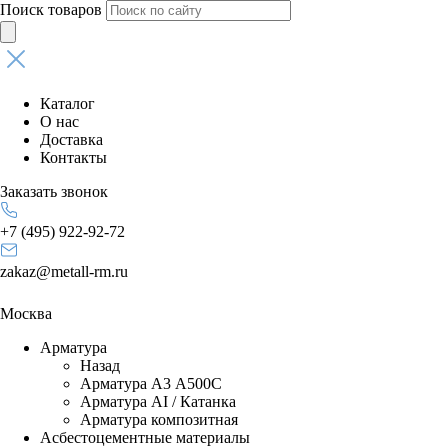
Поиск товаров
Каталог
О нас
Доставка
Контакты
Заказать звонок
+7 (495) 922-92-72
zakaz@metall-rm.ru
Москва
Арматура
Назад
Арматура А3 А500С
Арматура АI / Катанка
Арматура композитная
Асбестоцементные материалы