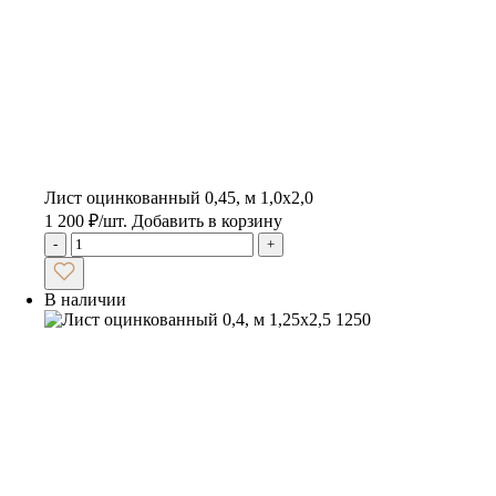
Лист оцинкованный 0,45, м 1,0х2,0
1 200
₽
/шт.
Добавить в корзину
-
+
В наличии