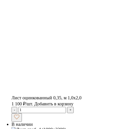
Лист оцинкованный 0,35, м 1,0х2,0
1 100
₽
/шт.
Добавить в корзину
-
+
В наличии