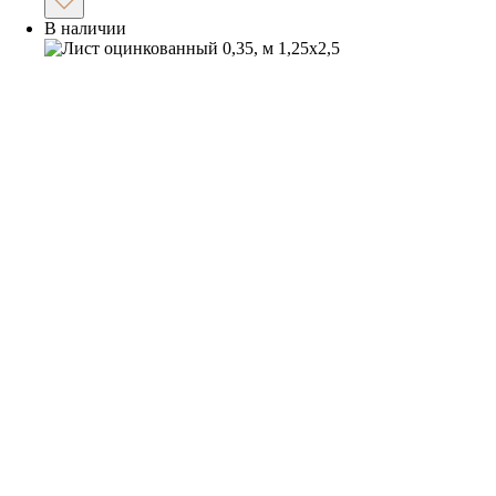
В наличии