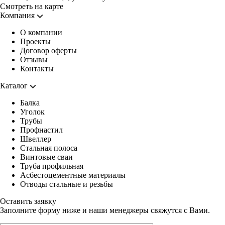
Смотреть на карте
Компания
О компании
Проекты
Договор оферты
Отзывы
Контакты
Каталог
Балка
Уголок
Трубы
Профнастил
Швеллер
Стальная полоса
Винтовые сваи
Труба профильная
Асбестоцементные материалы
Отводы стальные и резьбы
Оставить заявку
Заполните форму ниже и наши менеджеры свяжутся с Вами.