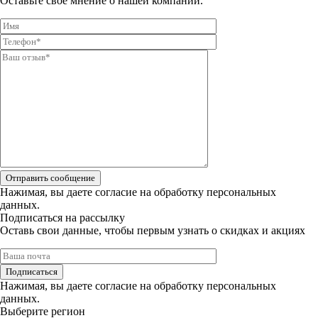
Оставьте свое мнение о нашей компании.
Отправить сообщение
Нажимая, вы даете
согласие на обработку персональных
данных.
Подписаться на рассылку
Оставь свои данные, чтобы первым узнать о скидках и акциях
Подписаться
Нажимая, вы даете
согласие на обработку персональных
данных.
Выберите регион