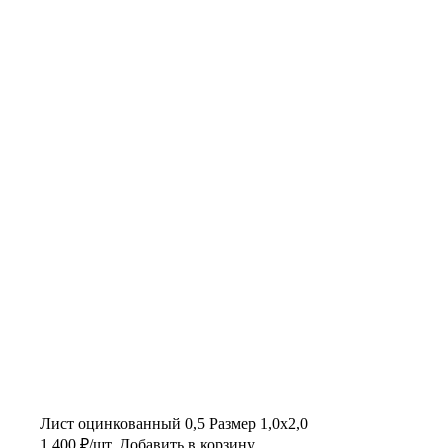
Лист оцинкованный 0,5 Размер 1,0х2,0
1 400
₽
/шт.
Добавить в корзину