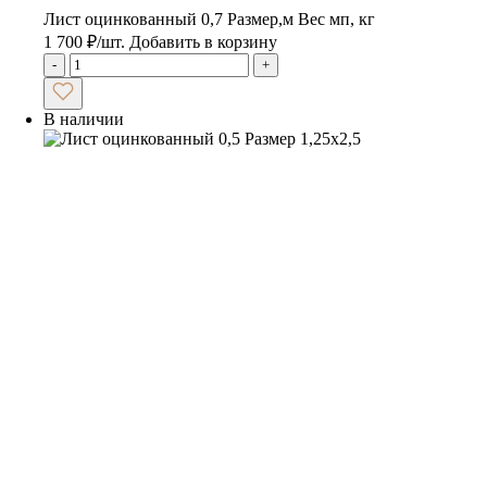
Лист оцинкованный 0,7 Размер,м Вес мп, кг
1 700
₽
/шт.
Добавить в корзину
-
+
В наличии