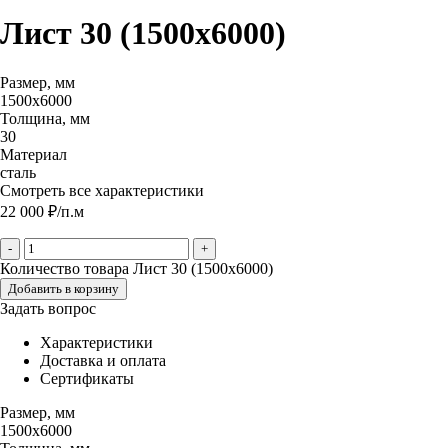
Лист 30 (1500х6000)
Размер, мм
1500х6000
Толщина, мм
30
Материал
сталь
Смотреть все характеристики
22 000
₽
/п.м
-
+
Количество товара Лист 30 (1500х6000)
Добавить в корзину
Задать вопрос
Характеристики
Доставка и оплата
Сертификаты
Размер, мм
1500х6000