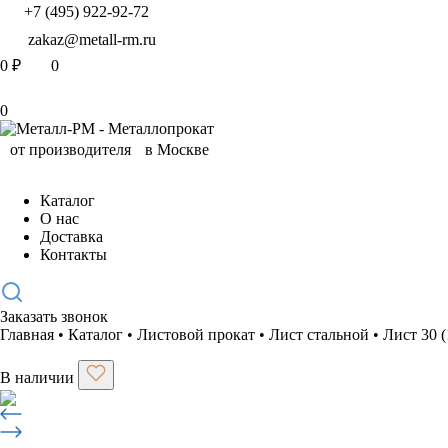
+7 (495) 922-92-72
zakaz@metall-rm.ru
0
₽
0
0
Каталог
О нас
Доставка
Контакты
Заказать звонок
Главная
•
Каталог
•
Листовой прокат
•
Лист стальной
•
Лист 30 
В наличии