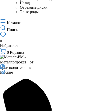
Назад
Отрезные диски
Электроды
Каталог
Поиск
0
Избранное
0
Корзина