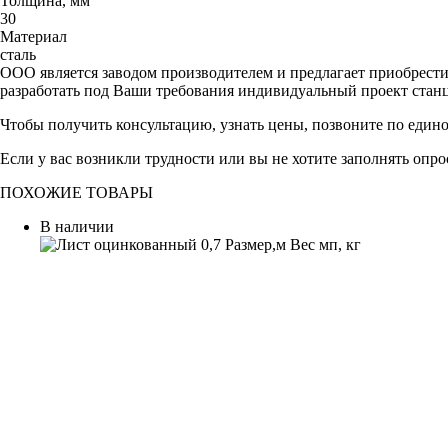
Толщина, мм
30
Материал
сталь
ООО является заводом производителем и предлагает приобрест
разработать под Ваши требования индивидуальный проект стан
Чтобы получить консультацию, узнать цены, позвоните по един
Если у вас возникли трудности или вы не хотите заполнять опр
ПОХОЖИЕ ТОВАРЫ
В наличии