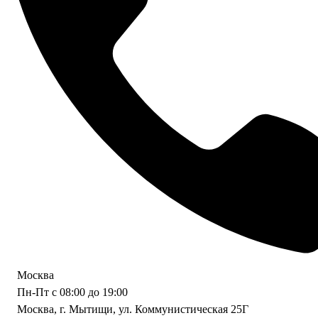
Москва
Пн-Пт с 08:00 до 19:00
Москва, г. Мытищи, ул. Коммунистическая 25Г