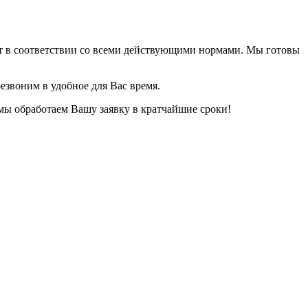
ет в соответствии со всеми действующими нормами. Мы готовы
езвоним в удобное для Вас время.
 мы обработаем Вашу заявку в кратчайшие сроки!