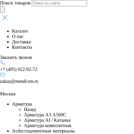
Поиск товаров
Каталог
О нас
Доставка
Контакты
Заказать звонок
+7 (495) 922-92-72
zakaz@metall-rm.ru
Москва
Арматура
Назад
Арматура А3 А500С
Арматура АI / Катанка
Арматура композитная
Асбестоцементные материалы