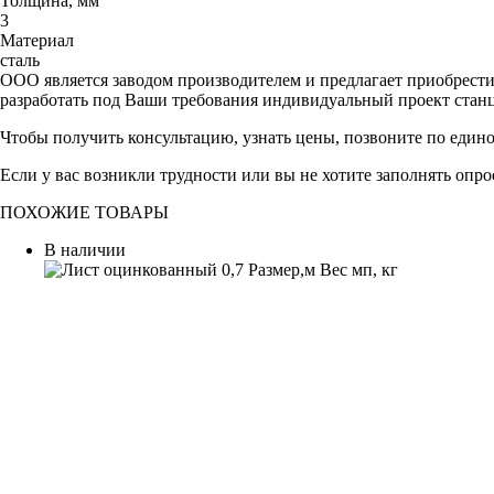
Толщина, мм
3
Материал
сталь
ООО является заводом производителем и предлагает приобрест
разработать под Ваши требования индивидуальный проект стан
Чтобы получить консультацию, узнать цены, позвоните по един
Если у вас возникли трудности или вы не хотите заполнять опр
ПОХОЖИЕ ТОВАРЫ
В наличии