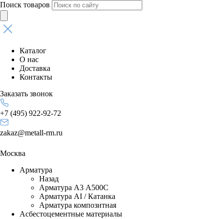
Поиск товаров
Каталог
О нас
Доставка
Контакты
Заказать звонок
+7 (495) 922-92-72
zakaz@metall-rm.ru
Москва
Арматура
Назад
Арматура А3 А500С
Арматура АI / Катанка
Арматура композитная
Асбестоцементные материалы