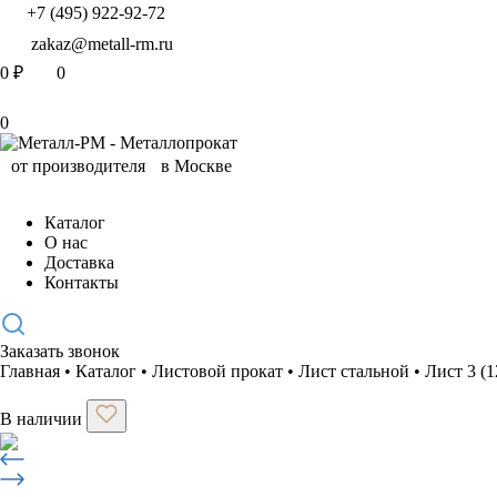
+7 (495) 922-92-72
zakaz@metall-rm.ru
0
₽
0
0
Каталог
О нас
Доставка
Контакты
Заказать звонок
Главная
•
Каталог
•
Листовой прокат
•
Лист стальной
•
Лист 3 (
В наличии