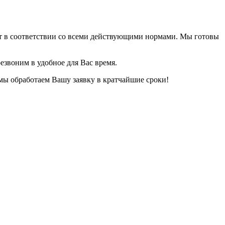
ет в соответствии со всеми действующими нормами. Мы готовы
езвоним в удобное для Вас время.
 мы обработаем Вашу заявку в кратчайшие сроки!