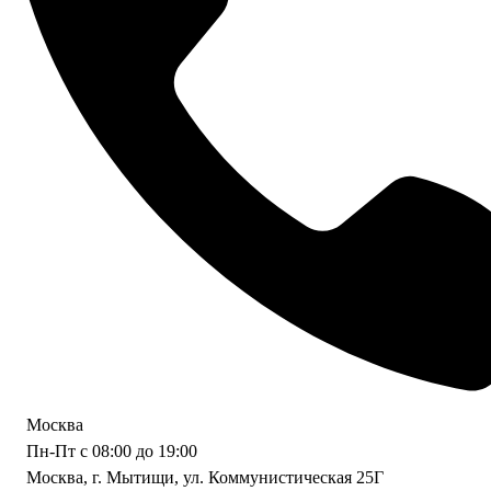
Москва
Пн-Пт с 08:00 до 19:00
Москва, г. Мытищи, ул. Коммунистическая 25Г