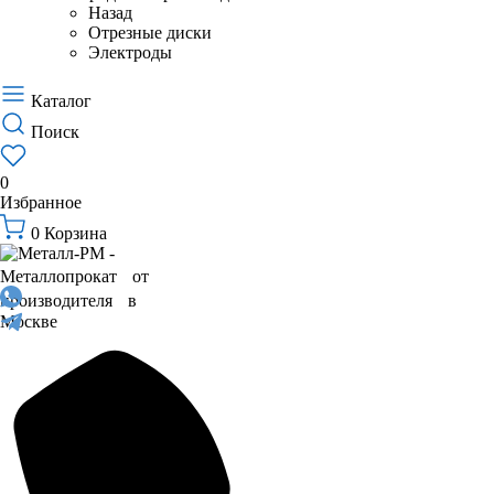
Назад
Отрезные диски
Электроды
Каталог
Поиск
0
Избранное
0
Корзина