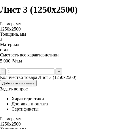
Лист 3 (1250х2500)
Размер, мм
1250х2500
Толщина, мм
3
Материал
сталь
Смотреть все характеристики
5 000
₽
/п.м
-
+
Количество товара Лист 3 (1250х2500)
Добавить в корзину
Задать вопрос
Характеристики
Доставка и оплата
Сертификаты
Размер, мм
1250х2500