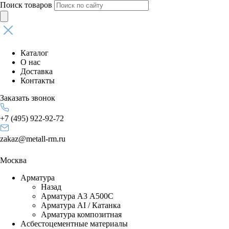
Поиск товаров
Каталог
О нас
Доставка
Контакты
Заказать звонок
+7 (495) 922-92-72
zakaz@metall-rm.ru
Москва
Арматура
Назад
Арматура А3 А500С
Арматура АI / Катанка
Арматура композитная
Асбестоцементные материалы