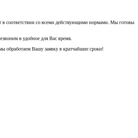
ет в соответствии со всеми действующими нормами. Мы готовы
езвоним в удобное для Вас время.
 мы обработаем Вашу заявку в кратчайшие сроки!