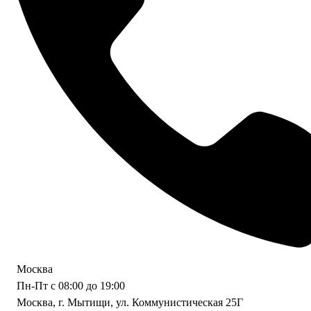
Москва
Пн-Пт с 08:00 до 19:00
Москва, г. Мытищи, ул. Коммунистическая 25Г