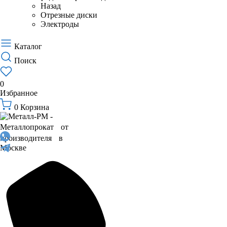
Назад
Отрезные диски
Электроды
Каталог
Поиск
0
Избранное
0
Корзина