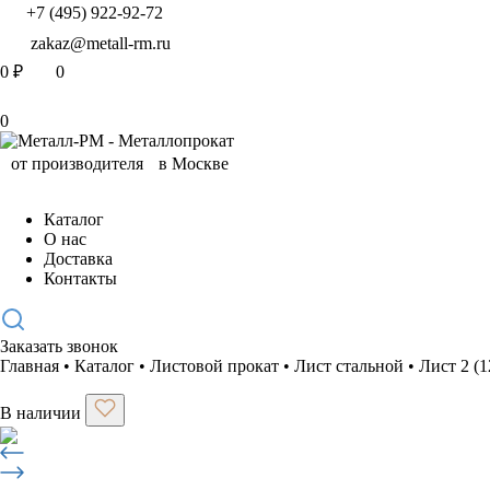
+7 (495) 922-92-72
zakaz@metall-rm.ru
0
₽
0
0
Каталог
О нас
Доставка
Контакты
Заказать звонок
Главная
•
Каталог
•
Листовой прокат
•
Лист стальной
•
Лист 2 (
В наличии