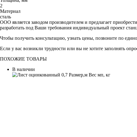
Толщина, мм
2
Материал
сталь
ООО является заводом производителем и предлагает приобрест
разработать под Ваши требования индивидуальный проект стан
Чтобы получить консультацию, узнать цены, позвоните по един
Если у вас возникли трудности или вы не хотите заполнять опр
ПОХОЖИЕ ТОВАРЫ
В наличии