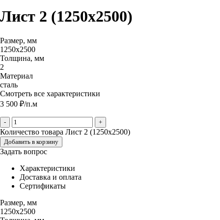
Лист 2 (1250х2500)
Размер, мм
1250х2500
Толщина, мм
2
Материал
сталь
Смотреть все характеристики
3 500
₽
/п.м
-
+
Количество товара Лист 2 (1250х2500)
Добавить в корзину
Задать вопрос
Характеристики
Доставка и оплата
Сертификаты
Размер, мм
1250х2500