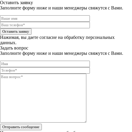
Оставить заявку
Заполните форму ниже и наши менеджеры свяжутся с Вами.
Оставить заявку
Нажимая, вы даете
согласие на обработку персональных
данных.
Задать вопрос
Заполните форму ниже и наши менеджеры свяжутся с Вами.
Отправить сообщение