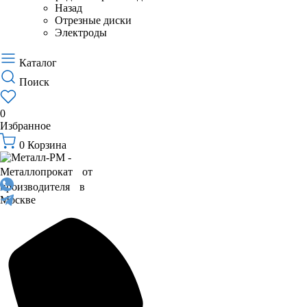
Назад
Отрезные диски
Электроды
Каталог
Поиск
0
Избранное
0
Корзина