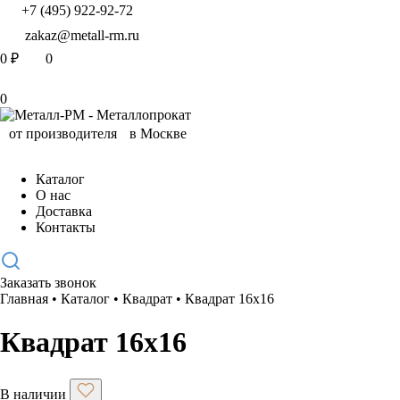
+7 (495) 922-92-72
zakaz@metall-rm.ru
0
₽
0
0
Каталог
О нас
Доставка
Контакты
Заказать звонок
Главная
•
Каталог
•
Квадрат
•
Квадрат 16х16
Квадрат 16х16
В наличии