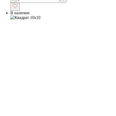
В наличии