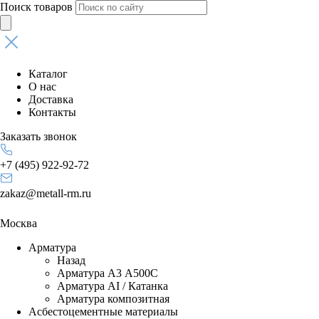
Поиск товаров
Каталог
О нас
Доставка
Контакты
Заказать звонок
+7 (495) 922-92-72
zakaz@metall-rm.ru
Москва
Арматура
Назад
Арматура А3 А500С
Арматура АI / Катанка
Арматура композитная
Асбестоцементные материалы