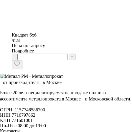
Квадрат 6х6
/п.м
Цена по запросу
Подробнее
-
+
Более 20 лет специализируемся на продаже полного
ассортимента металлопроката в Москве и Московской области.
ОГРН: 1157746586700
ИНН 7716797862
КПП 771601001
Пн-Пт с 08:00 до 19:00
Контакты