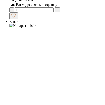
240
₽
/п.м
Добавить в корзину
-
+
В наличии