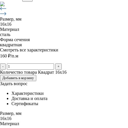
Размер, мм
16х16
Материал
сталь
Форма сечения
квадратная
Смотреть все характеристики
160
₽
/п.м
-
+
Количество товара Квадрат 16х16
Добавить в корзину
Задать вопрос
Характеристики
Доставка и оплата
Сертификаты
Размер, мм
16х16
Материал