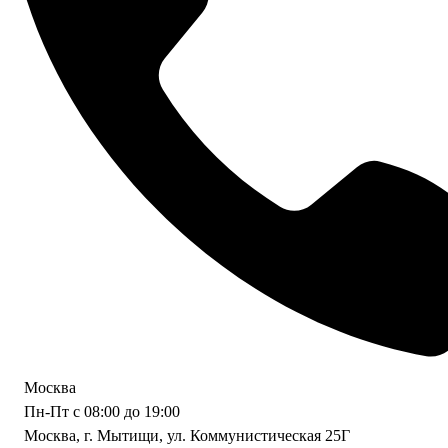
Москва
Пн-Пт с 08:00 до 19:00
Москва, г. Мытищи, ул. Коммунистическая 25Г