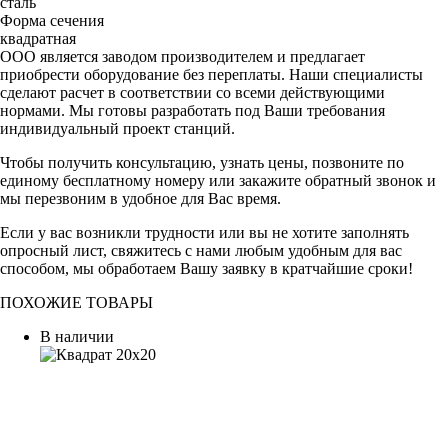
сталь
Форма сечения
квадратная
ООО является заводом производителем и предлагает
приобрести оборудование без переплаты. Наши специалисты
сделают расчет в соответствии со всеми действующими
нормами. Мы готовы разработать под Ваши требования
индивидуальный проект станций.
Чтобы получить консультацию, узнать цены, позвоните по
единому бесплатному номеру или закажите обратный звонок и
мы перезвоним в удобное для Вас время.
Если у вас возникли трудности или вы не хотите заполнять
опросный лист, свяжитесь с нами любым удобным для вас
способом, мы обработаем Вашу заявку в кратчайшие сроки!
ПОХОЖИЕ ТОВАРЫ
В наличии