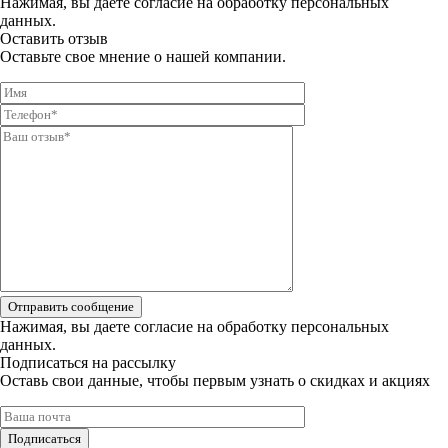
Нажимая, вы даете
согласие на обработку персональных
данных.
Оставить отзыв
Оставьте свое мнение о нашей компании.
Отправить сообщение
Нажимая, вы даете
согласие на обработку персональных
данных.
Подписаться на рассылку
Оставь свои данные, чтобы первым узнать о скидках и акциях
Подписаться