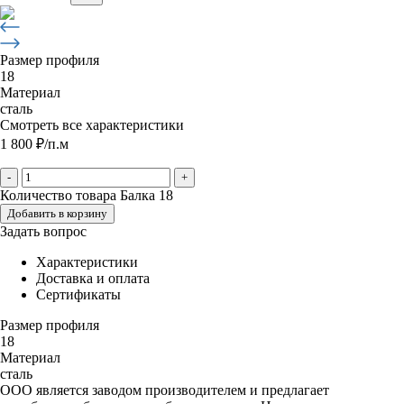
Размер профиля
18
Материал
сталь
Смотреть все характеристики
1 800
₽
/п.м
-
+
Количество товара Балка 18
Добавить в корзину
Задать вопрос
Характеристики
Доставка и оплата
Сертификаты
Размер профиля
18
Материал
сталь
ООО является заводом производителем и предлагает