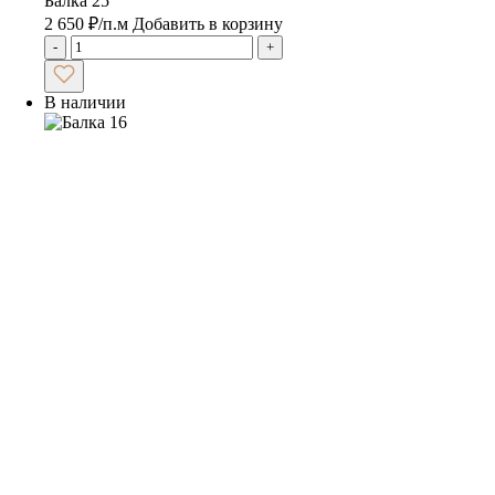
Балка 25
2 650
₽
/п.м
Добавить в корзину
-
+
В наличии