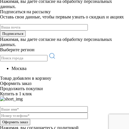
Нажимая, вы даете
согласие на обработку персональных
данных.
Подписаться на рассылку
Оставь свои данные, чтобы первым узнать о скидках и акциях
Подписаться
Нажимая, вы даете
согласие на обработку персональных
данных.
Выберите регион
Москва
Товар добавлен в корзину
Оформить заказ
Продолжить покупки
Купить в 1 клик
Оформить заказ
Нажимая, вы соглашаетесь c политикой