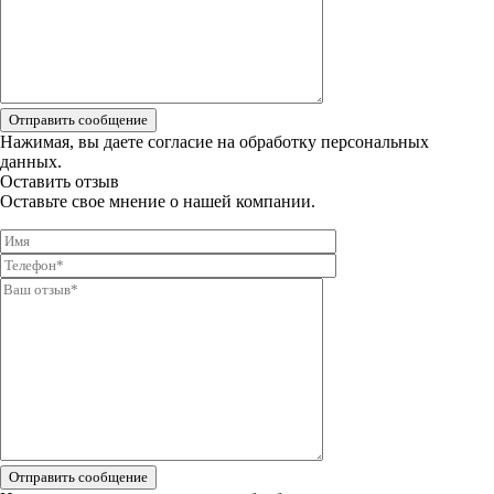
Отправить сообщение
Нажимая, вы даете
согласие на обработку персональных
данных.
Оставить отзыв
Оставьте свое мнение о нашей компании.
Отправить сообщение