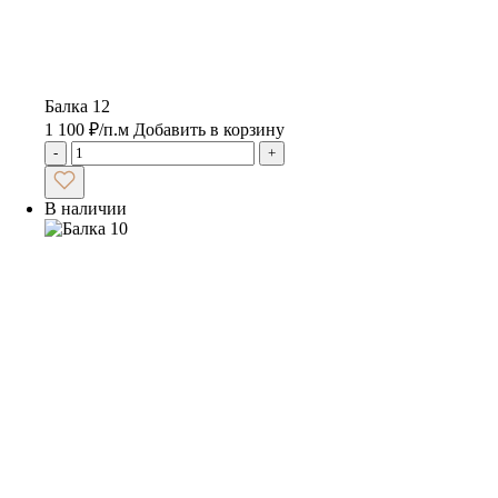
Балка 12
1 100
₽
/п.м
Добавить в корзину
-
+
В наличии