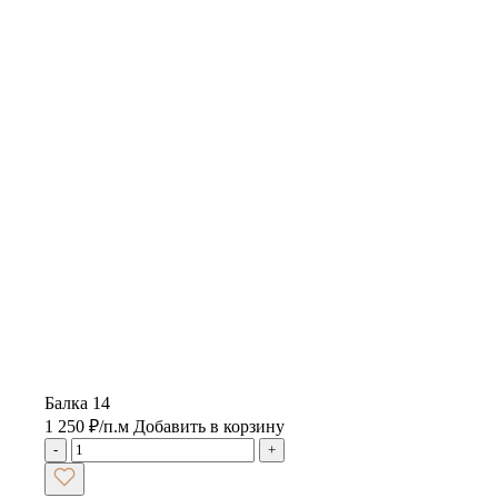
Балка 14
1 250
₽
/п.м
Добавить в корзину
-
+