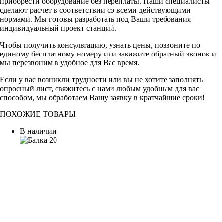
приобрести оборудование без переплаты. Наши специалисты
сделают расчет в соответствии со всеми действующими
нормами. Мы готовы разработать под Ваши требования
индивидуальный проект станций.
Чтобы получить консультацию, узнать цены, позвоните по
единому бесплатному номеру или закажите обратный звонок и
мы перезвоним в удобное для Вас время.
Если у вас возникли трудности или вы не хотите заполнять
опросный лист, свяжитесь с нами любым удобным для вас
способом, мы обработаем Вашу заявку в кратчайшие сроки!
ПОХОЖИЕ ТОВАРЫ
В наличии