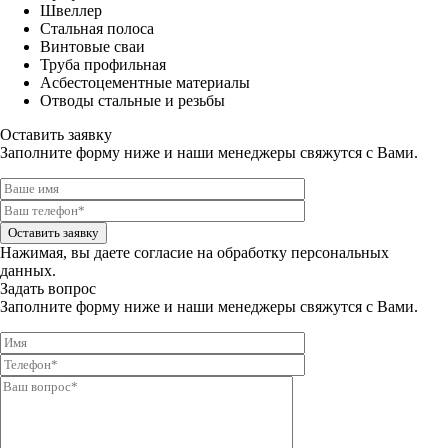
Швеллер
Стальная полоса
Винтовые сваи
Труба профильная
Асбестоцементные материалы
Отводы стальные и резьбы
Оставить заявку
Заполните форму ниже и наши менеджеры свяжутся с Вами.
Оставить заявку
Нажимая, вы даете
согласие на обработку персональных
данных.
Задать вопрос
Заполните форму ниже и наши менеджеры свяжутся с Вами.