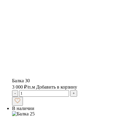
Балка 30
3 000
₽
/п.м
Добавить в корзину
-
+
В наличии