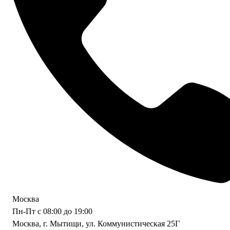
Москва
Пн-Пт с 08:00 до 19:00
Москва, г. Мытищи, ул. Коммунистическая 25Г