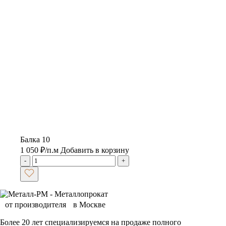
Балка 10
1 050
₽
/п.м
Добавить в корзину
-
+
Более 20 лет специализируемся на продаже полного