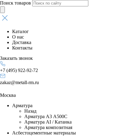
Поиск товаров
Каталог
О нас
Доставка
Контакты
Заказать звонок
+7 (495) 922-92-72
zakaz@metall-rm.ru
Москва
Арматура
Назад
Арматура А3 А500С
Арматура АI / Катанка
Арматура композитная
Асбестоцементные материалы