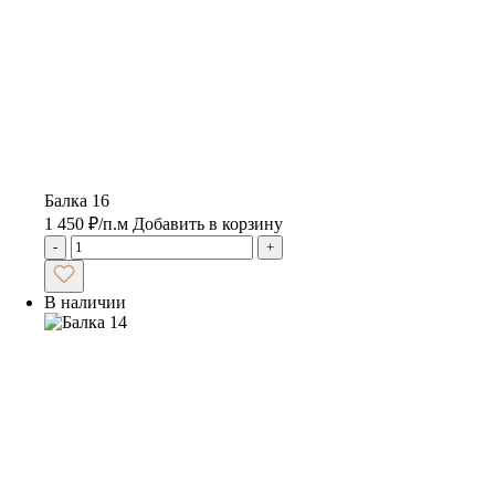
Балка 16
1 450
₽
/п.м
Добавить в корзину
-
+
В наличии