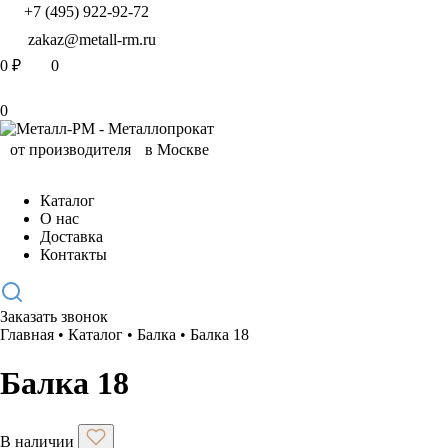
+7 (495) 922-92-72
zakaz@metall-rm.ru
0
₽
0
0
Каталог
О нас
Доставка
Контакты
Заказать звонок
Главная
•
Каталог
•
Балка
•
Балка 18
Балка 18
В наличии