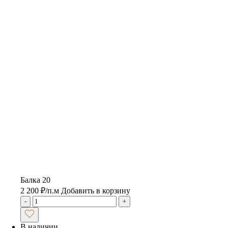
Балка 20
2 200
₽
/п.м
Добавить в корзину
-
+
В наличии