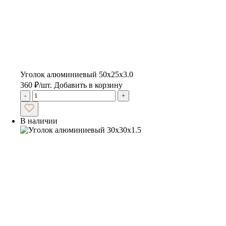
Уголок алюминиевый 50х25х3.0
360
₽
/шт.
Добавить в корзину
-
+
В наличии