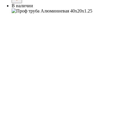
В наличии