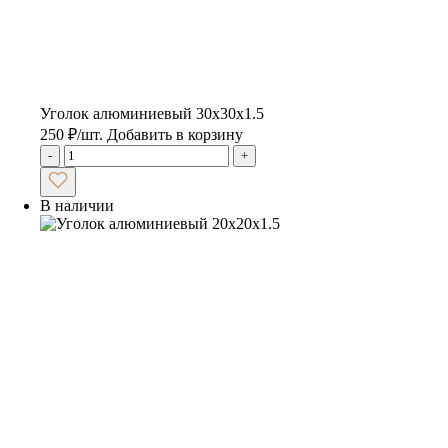
Уголок алюминиевый 30х30х1.5
250
₽
/шт.
Добавить в корзину
-
+
В наличии