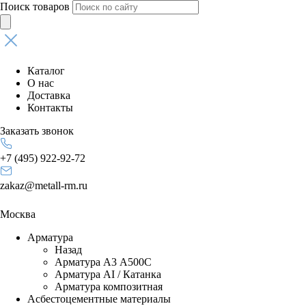
Поиск товаров
Каталог
О нас
Доставка
Контакты
Заказать звонок
+7 (495) 922-92-72
zakaz@metall-rm.ru
Москва
Арматура
Назад
Арматура А3 А500С
Арматура АI / Катанка
Арматура композитная
Асбестоцементные материалы