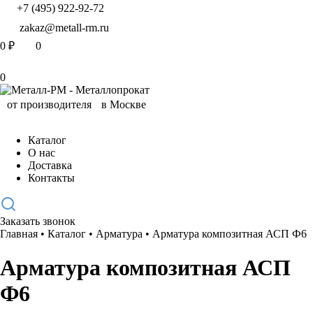
+7 (495) 922-92-72
zakaz@metall-rm.ru
0
₽
0
0
Каталог
О нас
Доставка
Контакты
Заказать звонок
Главная
•
Каталог
•
Арматура
•
Арматура композитная АСП Ф6
Арматура композитная АСП
Ф6