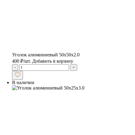
Уголок алюминиевый 50х50х2.0
400
₽
/шт.
Добавить в корзину
-
+
В наличии