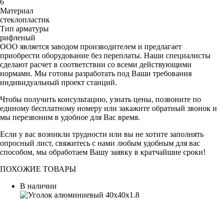
6
Материал
стеклопластик
Тип арматуры
рифленый
ООО является заводом производителем и предлагает
приобрести оборудование без переплаты. Наши специалисты
сделают расчет в соответствии со всеми действующими
нормами. Мы готовы разработать под Ваши требования
индивидуальный проект станций.
Чтобы получить консультацию, узнать цены, позвоните по
единому бесплатному номеру или закажите обратный звонок и
мы перезвоним в удобное для Вас время.
Если у вас возникли трудности или вы не хотите заполнять
опросный лист, свяжитесь с нами любым удобным для вас
способом, мы обработаем Вашу заявку в кратчайшие сроки!
ПОХОЖИЕ ТОВАРЫ
В наличии