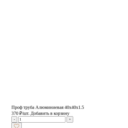
Проф труба Алюминиевая 40х40х1.5
370
₽
/шт.
Добавить в корзину
-
+