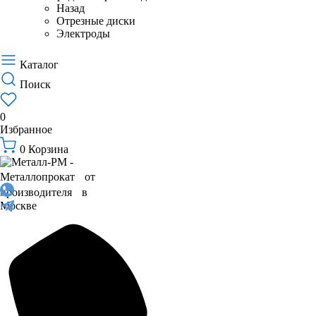
Назад
Отрезные диски
Электроды
Каталог
Поиск
0
Избранное
0
Корзина