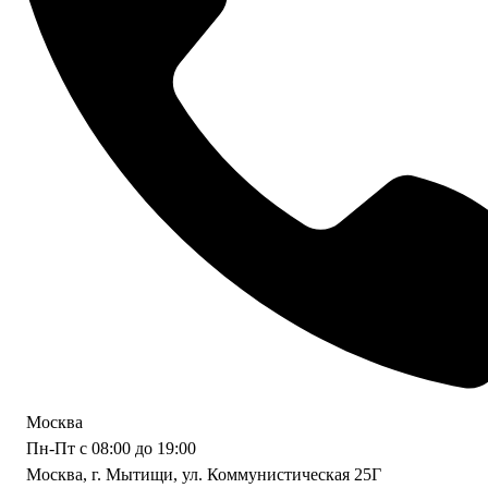
Москва
Пн-Пт с 08:00 до 19:00
Москва, г. Мытищи, ул. Коммунистическая 25Г