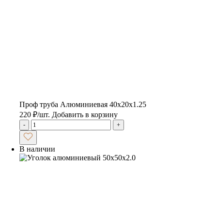
Проф труба Алюминиевая 40х20х1.25
220
₽
/шт.
Добавить в корзину
-
+
В наличии