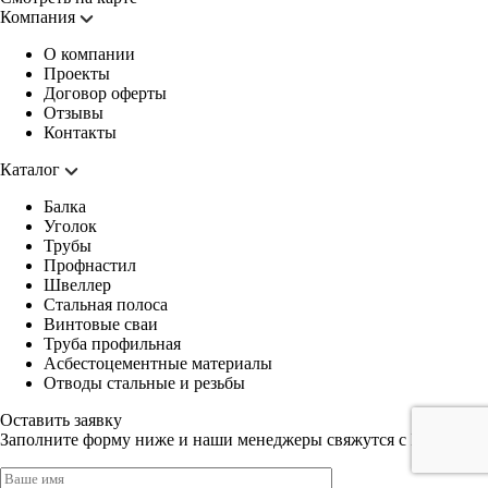
Компания
О компании
Проекты
Договор оферты
Отзывы
Контакты
Каталог
Балка
Уголок
Трубы
Профнастил
Швеллер
Стальная полоса
Винтовые сваи
Труба профильная
Асбестоцементные материалы
Отводы стальные и резьбы
Оставить заявку
Заполните форму ниже и наши менеджеры свяжутся с Вами.