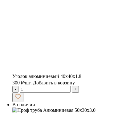
Уголок алюминиевый 40х40х1.8
300
₽
/шт.
Добавить в корзину
-
+
В наличии