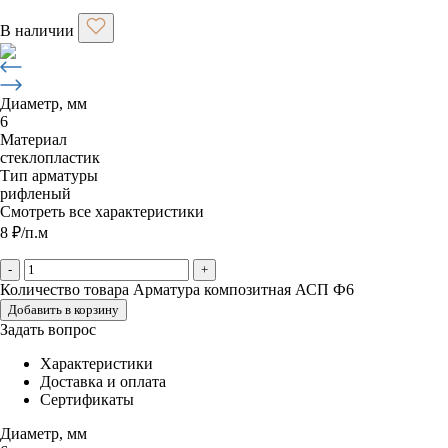
В наличии
Диаметр, мм
6
Материал
стеклопластик
Тип арматуры
рифленый
Смотреть все характеристики
8
₽
/п.м
-
+
Количество товара Арматура композитная АСП Ф6
Добавить в корзину
Задать вопрос
Характеристики
Доставка и оплата
Сертификаты
Диаметр, мм