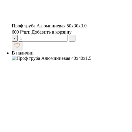
Проф труба Алюминиевая 50х30х3.0
600
₽
/шт.
Добавить в корзину
-
+
В наличии