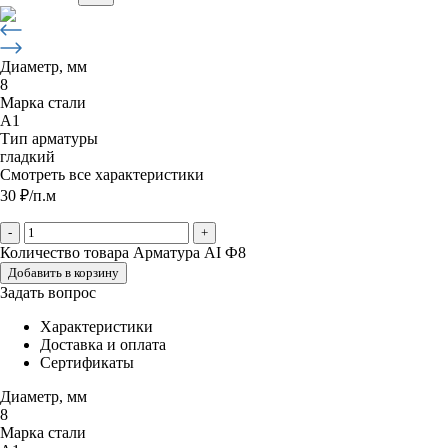
Диаметр, мм
8
Марка стали
А1
Тип арматуры
гладкий
Смотреть все характеристики
30
₽
/п.м
-
+
Количество товара Арматура АI Ф8
Добавить в корзину
Задать вопрос
Характеристики
Доставка и оплата
Сертификаты
Диаметр, мм
8
Марка стали