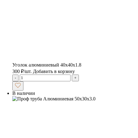
Уголок алюминиевый 40х40х1.8
300
₽
/шт.
Добавить в корзину
-
+
В наличии