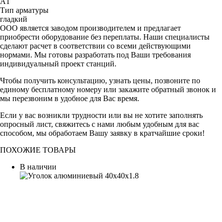
А1
Тип арматуры
гладкий
ООО является заводом производителем и предлагает
приобрести оборудование без переплаты. Наши специалисты
сделают расчет в соответствии со всеми действующими
нормами. Мы готовы разработать под Ваши требования
индивидуальный проект станций.
Чтобы получить консультацию, узнать цены, позвоните по
единому бесплатному номеру или закажите обратный звонок и
мы перезвоним в удобное для Вас время.
Если у вас возникли трудности или вы не хотите заполнять
опросный лист, свяжитесь с нами любым удобным для вас
способом, мы обработаем Вашу заявку в кратчайшие сроки!
ПОХОЖИЕ ТОВАРЫ
В наличии