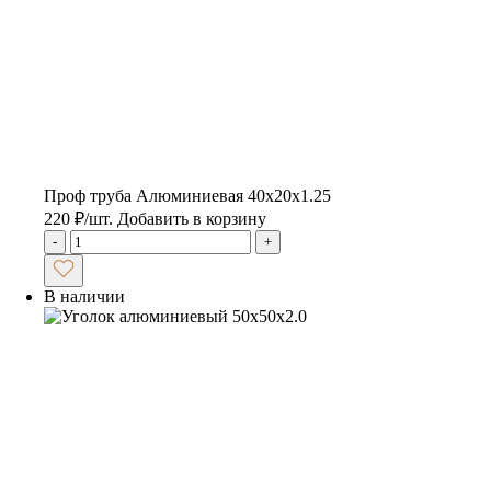
Проф труба Алюминиевая 40х20х1.25
220
₽
/шт.
Добавить в корзину
-
+
В наличии