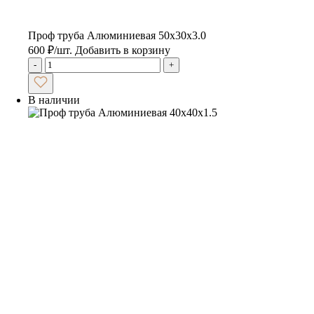
Проф труба Алюминиевая 50х30х3.0
600
₽
/шт.
Добавить в корзину
-
+
В наличии