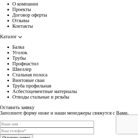
О компании
Проекты
Договор оферты
Отзывы
Контакты
Каталог
Балка
Уголок
Трубы
Профнастил
Швеллер
Стальная полоса
Винтовые сваи
Труба профильная
Асбестоцементные материалы
Отводы стальные и резьбы
Оставить заявку
Заполните форму ниже и наши менеджеры свяжутся с Вами.
Оставить заявку