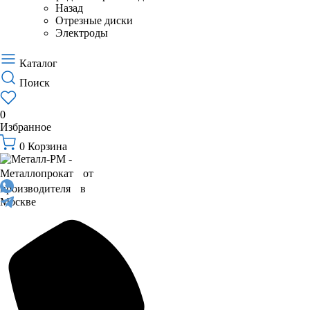
Назад
Отрезные диски
Электроды
Каталог
Поиск
0
Избранное
0
Корзина