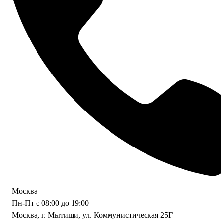
Москва
Пн-Пт с 08:00 до 19:00
Москва, г. Мытищи, ул. Коммунистическая 25Г