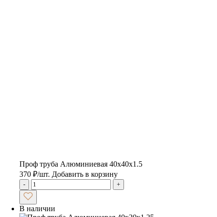
Проф труба Алюминиевая 40х40х1.5
370
₽
/шт.
Добавить в корзину
-
+
В наличии