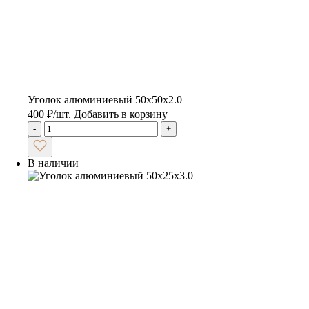
Уголок алюминиевый 50х50х2.0
400
₽
/шт.
Добавить в корзину
-
+
В наличии