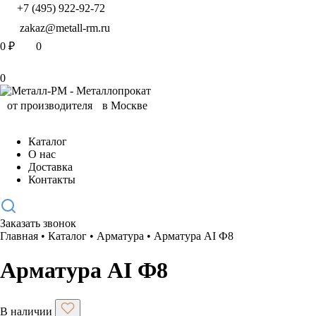
+7 (495) 922-92-72
zakaz@metall-rm.ru
0
₽
0
0
Каталог
О нас
Доставка
Контакты
Заказать звонок
Главная
•
Каталог
•
Арматура
•
Арматура АI Ф8
Арматура АI Ф8
В наличии