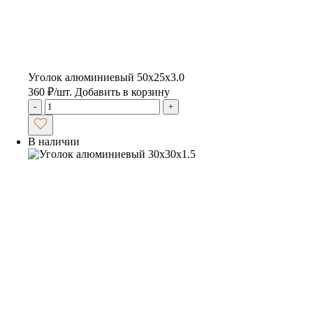
Уголок алюминиевый 50х25х3.0
360
₽
/шт.
Добавить в корзину
-
+
В наличии