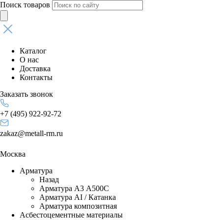
Поиск товаров
Каталог
О нас
Доставка
Контакты
Заказать звонок
+7 (495) 922-92-72
zakaz@metall-rm.ru
Москва
Арматура
Назад
Арматура А3 А500С
Арматура АI / Катанка
Арматура композитная
Асбестоцементные материалы