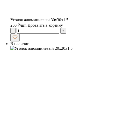
Уголок алюминиевый 30х30х1.5
250
₽
/шт.
Добавить в корзину
-
+
В наличии