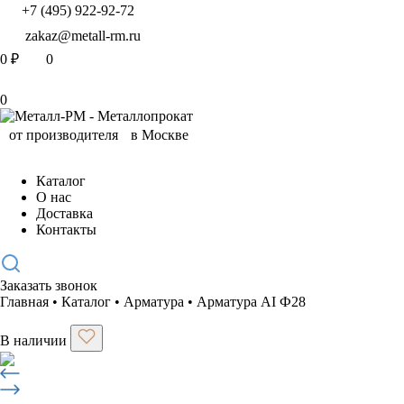
+7 (495) 922-92-72
zakaz@metall-rm.ru
0
₽
0
0
Каталог
О нас
Доставка
Контакты
Заказать звонок
Главная
•
Каталог
•
Арматура
•
Арматура АI Ф28
В наличии