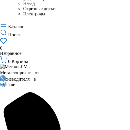
Назад
Отрезные диски
Электроды
Каталог
Поиск
0
Избранное
0
Корзина