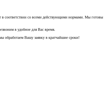
ет в соответствии со всеми действующими нормами. Мы готовы
езвоним в удобное для Вас время.
 мы обработаем Вашу заявку в кратчайшие сроки!