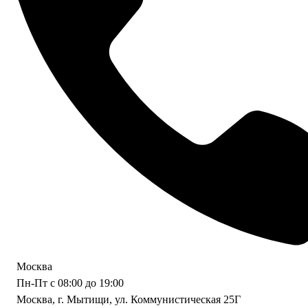
Москва
Пн-Пт с 08:00 до 19:00
Москва, г. Мытищи, ул. Коммунистическая 25Г