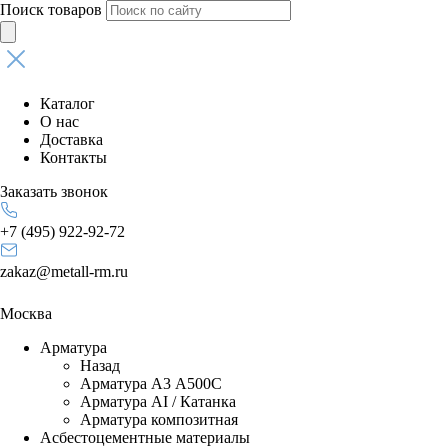
Поиск товаров
Каталог
О нас
Доставка
Контакты
Заказать звонок
+7 (495) 922-92-72
zakaz@metall-rm.ru
Москва
Арматура
Назад
Арматура А3 А500С
Арматура АI / Катанка
Арматура композитная
Асбестоцементные материалы