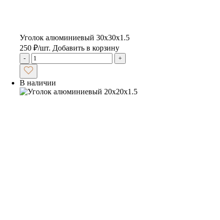
Уголок алюминиевый 30х30х1.5
250
₽
/шт.
Добавить в корзину
-
+
В наличии