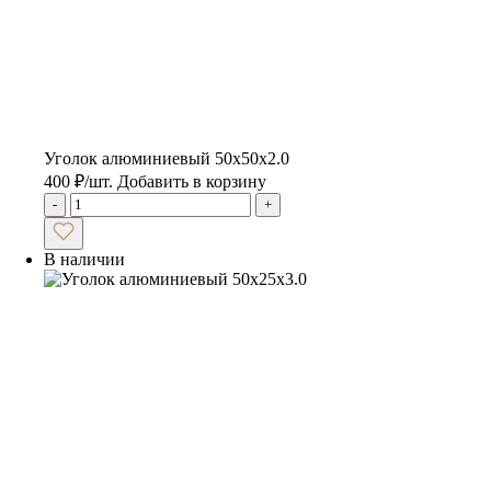
Уголок алюминиевый 50х50х2.0
400
₽
/шт.
Добавить в корзину
-
+
В наличии