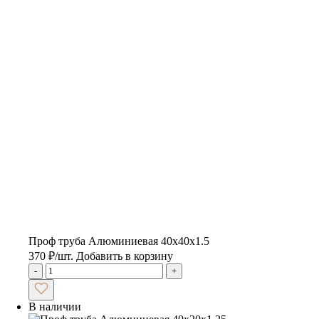
Проф труба Алюминиевая 40х40х1.5
370
₽
/шт.
Добавить в корзину
-
+
В наличии