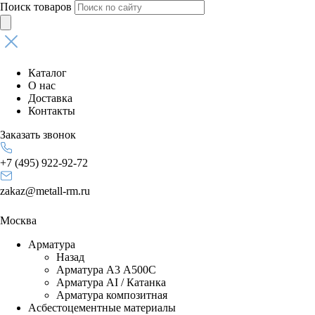
Поиск товаров
Каталог
О нас
Доставка
Контакты
Заказать звонок
+7 (495) 922-92-72
zakaz@metall-rm.ru
Москва
Арматура
Назад
Арматура А3 А500С
Арматура АI / Катанка
Арматура композитная
Асбестоцементные материалы