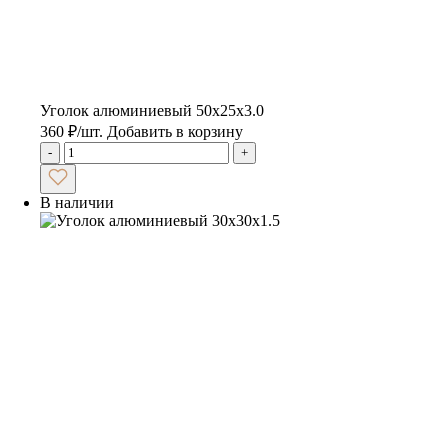
Уголок алюминиевый 50х25х3.0
360
₽
/шт.
Добавить в корзину
-
+
В наличии