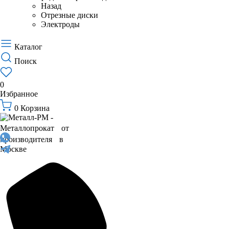
Назад
Отрезные диски
Электроды
Каталог
Поиск
0
Избранное
0
Корзина