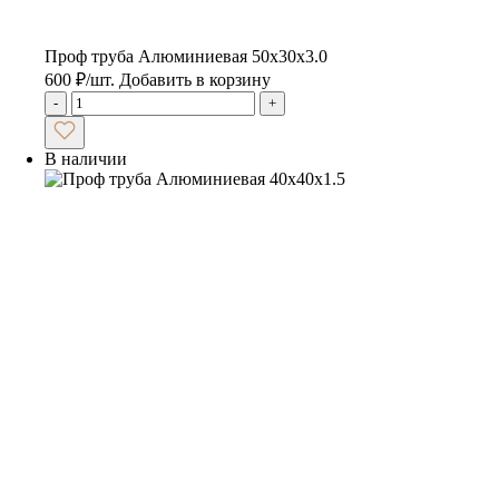
Проф труба Алюминиевая 50х30х3.0
600
₽
/шт.
Добавить в корзину
-
+
В наличии