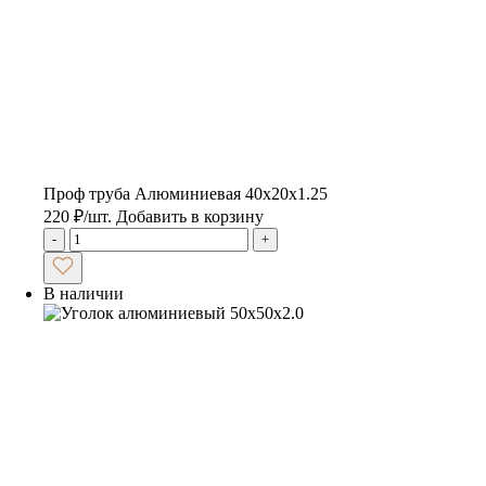
Проф труба Алюминиевая 40х20х1.25
220
₽
/шт.
Добавить в корзину
-
+
В наличии