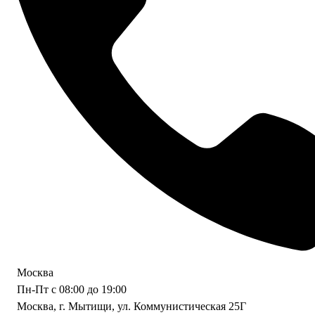
Москва
Пн-Пт с 08:00 до 19:00
Москва, г. Мытищи, ул. Коммунистическая 25Г