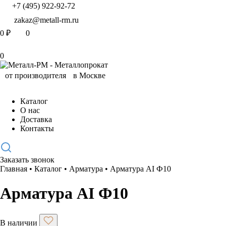
+7 (495) 922-92-72
zakaz@metall-rm.ru
0
₽
0
0
Каталог
О нас
Доставка
Контакты
Заказать звонок
Главная
•
Каталог
•
Арматура
•
Арматура АI Ф10
Арматура АI Ф10
В наличии