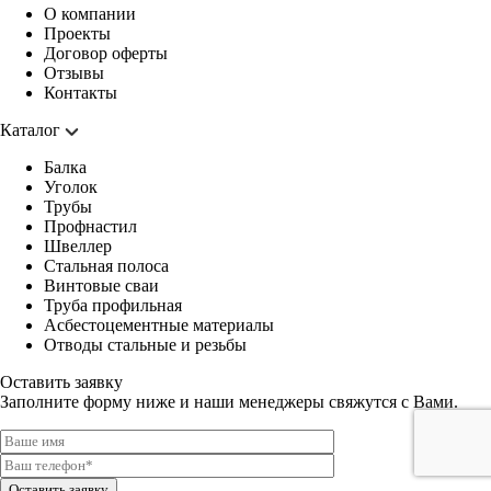
О компании
Проекты
Договор оферты
Отзывы
Контакты
Каталог
Балка
Уголок
Трубы
Профнастил
Швеллер
Стальная полоса
Винтовые сваи
Труба профильная
Асбестоцементные материалы
Отводы стальные и резьбы
Оставить заявку
Заполните форму ниже и наши менеджеры свяжутся с Вами.
Оставить заявку