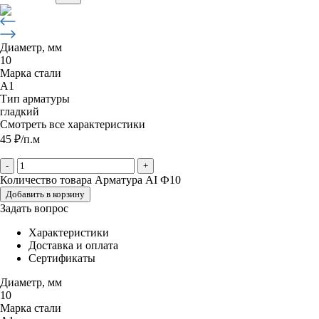
Диаметр, мм
10
Марка стали
А1
Тип арматуры
гладкий
Смотреть все характеристики
45
₽
/п.м
-
+
Количество товара Арматура АI Ф10
Добавить в корзину
Задать вопрос
Характеристики
Доставка и оплата
Сертификаты
Диаметр, мм
10
Марка стали