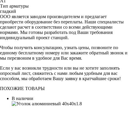
А1
Тип арматуры
гладкий
ООО является заводом производителем и предлагает
приобрести оборудование без переплаты. Наши специалисты
сделают расчет в соответствии со всеми действующими
нормами. Мы готовы разработать под Ваши требования
индивидуальный проект станций.
Чтобы получить консультацию, узнать цены, позвоните по
единому бесплатному номеру или закажите обратный звонок и
мы перезвоним в удобное для Вас время.
Если у вас возникли трудности или вы не хотите заполнять
опросный лист, свяжитесь с нами любым удобным для вас
способом, мы обработаем Вашу заявку в кратчайшие сроки!
ПОХОЖИЕ ТОВАРЫ
В наличии