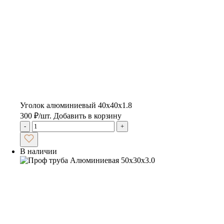
Уголок алюминиевый 40х40х1.8
300
₽
/шт.
Добавить в корзину
-
+
В наличии